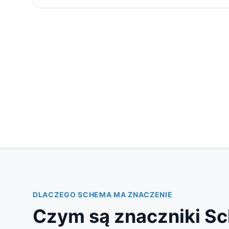
DLACZEGO SCHEMA MA ZNACZENIE
Czym są znaczniki S