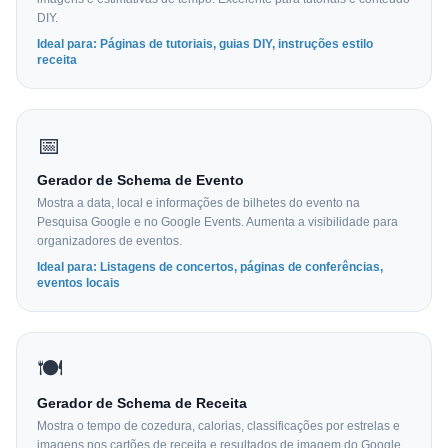
DIY.
Ideal para: Páginas de tutoriais, guias DIY, instruções estilo
receita
📅
Gerador de Schema de Evento
Mostra a data, local e informações de bilhetes do evento na
Pesquisa Google e no Google Events. Aumenta a visibilidade para
organizadores de eventos.
Ideal para: Listagens de concertos, páginas de conferências,
eventos locais
🍽
Gerador de Schema de Receita
Mostra o tempo de cozedura, calorias, classificações por estrelas e
imagens nos cartões de receita e resultados de imagem do Google.