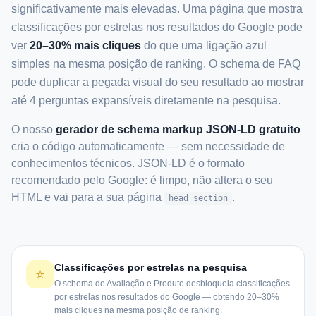
significativamente mais elevadas. Uma página que mostra
classificações por estrelas nos resultados do Google pode
ver
20–30% mais cliques
do que uma ligação azul
simples na mesma posição de ranking. O schema de FAQ
pode duplicar a pegada visual do seu resultado ao mostrar
até 4 perguntas expansíveis diretamente na pesquisa.
O nosso
gerador de schema markup JSON-LD gratuito
cria o código automaticamente — sem necessidade de
conhecimentos técnicos. JSON-LD é o formato
recomendado pelo Google: é limpo, não altera o seu
HTML e vai para a sua página
.
head section
Classificações por estrelas na pesquisa
⭐
O schema de Avaliação e Produto desbloqueia classificações
por estrelas nos resultados do Google — obtendo 20–30%
mais cliques na mesma posição de ranking.