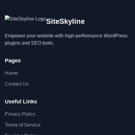
SiteSkyline
Empower your website with high-performance WordPress
plugins and SEO tools.
Pages
Home
Contact Us
Useful Links
Privacy Policy
Terms of Service