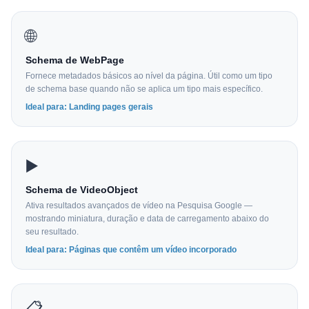
🌐
Schema de WebPage
Fornece metadados básicos ao nível da página. Útil como um tipo
de schema base quando não se aplica um tipo mais específico.
Ideal para: Landing pages gerais
▶️
Schema de VideoObject
Ativa resultados avançados de vídeo na Pesquisa Google —
mostrando miniatura, duração e data de carregamento abaixo do
seu resultado.
Ideal para: Páginas que contêm um vídeo incorporado
📋