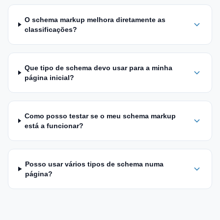
O schema markup melhora diretamente as
classificações?
Que tipo de schema devo usar para a minha
página inicial?
Como posso testar se o meu schema markup
está a funcionar?
Posso usar vários tipos de schema numa
página?