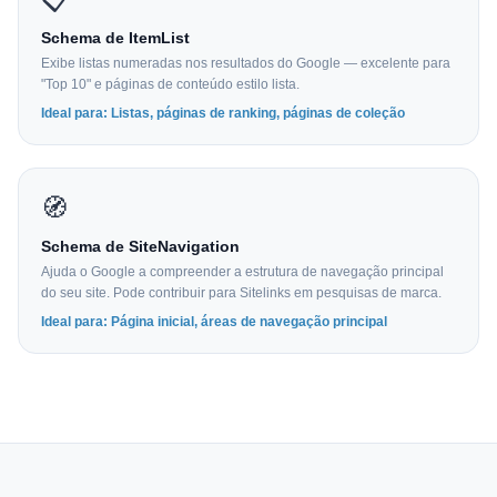
Schema de ItemList
Exibe listas numeradas nos resultados do Google — excelente para
"Top 10" e páginas de conteúdo estilo lista.
Ideal para: Listas, páginas de ranking, páginas de coleção
🧭
Schema de SiteNavigation
Ajuda o Google a compreender a estrutura de navegação principal
do seu site. Pode contribuir para Sitelinks em pesquisas de marca.
Ideal para: Página inicial, áreas de navegação principal