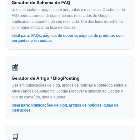
Gerador de Schema de FAQ
Use em qualquer página com perguntas e respostas. O schema de
FAQ pode aparecer diretamente nos resultados do Google,
duplicando o tamanho do seu resultado. Um dos tipos de schema
com maior impacto na taxa de cliques.
Ideal para: FAQs, páginas de suporte, páginas de produtos com
perguntas e respostas
📰
Gerador de Artigo / BlogPosting
Use em publicações de blog, artigos de notícias e conteúdo editorial.
Ativa cartões de Artigo no Google Discover e sinaliza ao Google o
tipo de conteúdo, data e autoria.
Ideal para: Publicações de blog, artigos de notícias, guias de
instruções
🛒