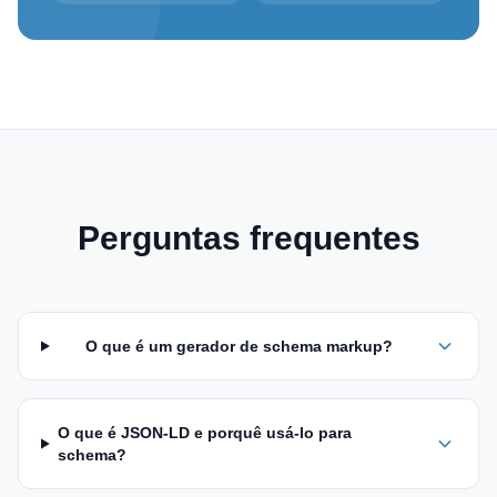
Perguntas frequentes
O que é um gerador de schema markup?
O que é JSON-LD e porquê usá-lo para
schema?