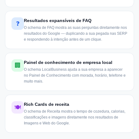
Resultados expansíveis de FAQ
❓
O schema de FAQ mostra as suas perguntas diretamente nos
resultados do Google — duplicando a sua pegada nas SERP
e respondendo à intenção antes de um clique.
Painel de conhecimento de empresa local
🏢
O schema LocalBusiness ajuda a sua empresa a aparecer
no Painel de Conhecimento com morada, horário, telefone e
muito mais.
Rich Cards de receita
🍽
O schema de Receita mostra o tempo de cozedura, calorias,
classificações e imagens diretamente nos resultados de
Imagens e Web do Google.