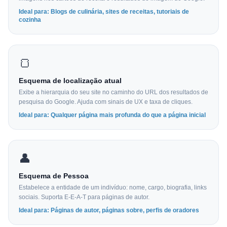
Ideal para: Blogs de culinária, sites de receitas, tutoriais de
cozinha
🍞
Esquema de localização atual
Exibe a hierarquia do seu site no caminho do URL dos resultados de
pesquisa do Google. Ajuda com sinais de UX e taxa de cliques.
Ideal para: Qualquer página mais profunda do que a página inicial
👤
Esquema de Pessoa
Estabelece a entidade de um indivíduo: nome, cargo, biografia, links
sociais. Suporta E-E-A-T para páginas de autor.
Ideal para: Páginas de autor, páginas sobre, perfis de oradores