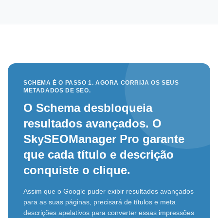
SCHEMA É O PASSO 1. AGORA CORRIJA OS SEUS
METADADOS DE SEO.
O Schema desbloqueia
resultados avançados. O
SkySEOManager Pro garante
que cada título e descrição
conquiste o clique.
Assim que o Google puder exibir resultados avançados
para as suas páginas, precisará de títulos e meta
descrições apelativos para converter essas impressões