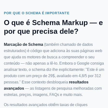
POR QUE O SCHEMA É IMPORTANTE
O que é Schema Markup — e
por que precisa dele?
Marcação de Schema
(também chamado de dados
estruturados) é código que adiciona às suas páginas web
que ajuda os motores de busca a compreender o seu
conteúdo — não apenas a lê-lo. Embora o Google consiga
analisar texto, o schema diz-lhe explicitamente: "Este é um
produto com um preço de 29$, avaliado em 4,8/5 por 312
pessoas." Esse contexto desbloqueia
resultados
avançados
— as listagens de pesquisa melhoradas com
estrelas, preços, imagens, FAQs e muito mais.
Os resultados avançados obtêm taxas de cliques