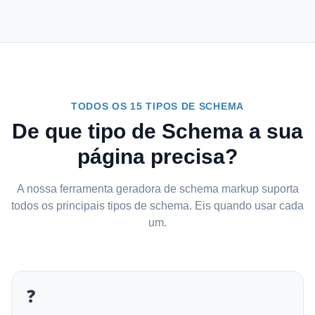
TODOS OS 15 TIPOS DE SCHEMA
De que tipo de Schema a sua
página precisa?
A nossa ferramenta geradora de schema markup suporta
todos os principais tipos de schema. Eis quando usar cada
um.
❓