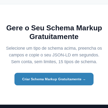
Gere o Seu Schema Markup
Gratuitamente
Selecione um tipo de schema acima, preencha os
campos e copie o seu JSON-LD em segundos.
Sem conta, sem limites, 15 tipos de schema.
Criar Schema Markup Gratuitamente →