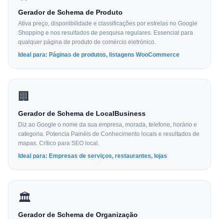
Gerador de Schema de Produto
Ativa preço, disponibilidade e classificações por estrelas no Google
Shopping e nos resultados de pesquisa regulares. Essencial para
qualquer página de produto de comércio eletrónico.
Ideal para: Páginas de produtos, listagens WooCommerce
🏢
Gerador de Schema de LocalBusiness
Diz ao Google o nome da sua empresa, morada, telefone, horário e
categoria. Potencia Painéis de Conhecimento locais e resultados de
mapas. Crítico para SEO local.
Ideal para: Empresas de serviços, restaurantes, lojas
🏛
Gerador de Schema de Organização