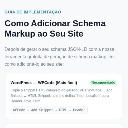
GUIA DE IMPLEMENTAÇÃO
Como Adicionar Schema
Markup ao Seu Site
Depois de gerar o seu schema JSON-LD com a nossa
ferramenta gratuita de geração de schema markup, eis
como adicioná-lo ao seu site:
WordPress — WPCode (Mais fácil)
Recomendado
Copie o snippet HTML completo do gerador, vá a WPCode → Add
Snippet → HTML Snippet, cole-o e defina "Insert Location" para
Header. Ative. Feito.
WPCode → Add Snippet → HTML → Header