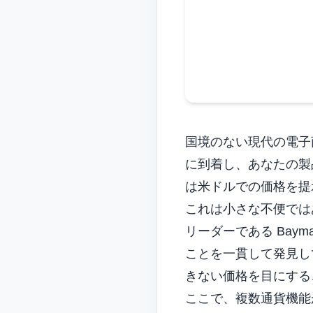
国境のない現代の電子
に到着し、あなたの製
は米ドルでの価格を提
これは小さな不便では
リーダーである Baym
ことを一貫して発見し
きない価格を目にする
ここで、複数通貨機能