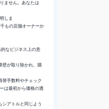
りません。あなたは
明しま
千もの店舗オーナーか
略的なビジネス上の意
障壁が取り除かれ、購
両替手数料やチェック
ーは最初から価格の透
もシアトルと同じよう