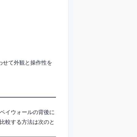
わせて外観と操作性を
ペイウォールの背後に
比較する方法は次のと