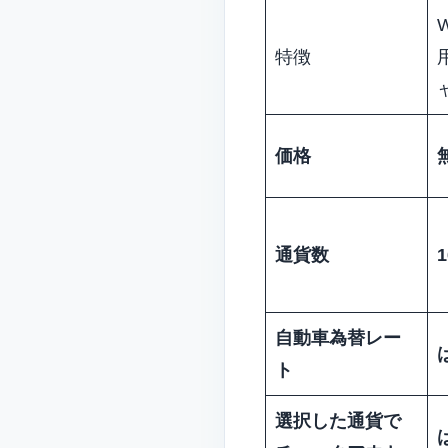
特徴
価格
通貨数
自動車為替レー
ト
選択した通貨で