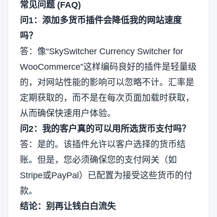
常见问题 (FAQ)
问1：添加多货币插件会降低我的网站速度
吗？
答：像“SkySwitcher Currency Switcher for
WooCommerce”这样编码良好的插件是轻量级
的，对网站性能的影响可以忽略不计。汇率是
定期获取的，而不是在每次页面加载时获取，
从而确保快速用户体验。
问2：我的客户真的可以用所选货币支付吗？
答：是的。该插件允许以客户选择的货币结
账。但是，您必须确保您的支付网关（如
Stripe或PayPal）已配置为接受这些货币的付
款。
结论：别再让钱白白流失