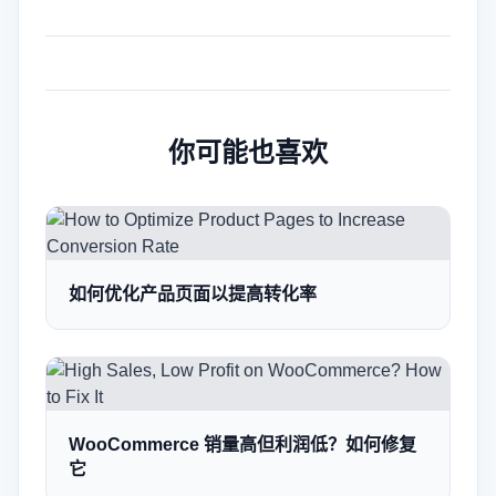
你可能也喜欢
如何优化产品页面以提高转化率
WooCommerce 销量高但利润低？如何修复
它