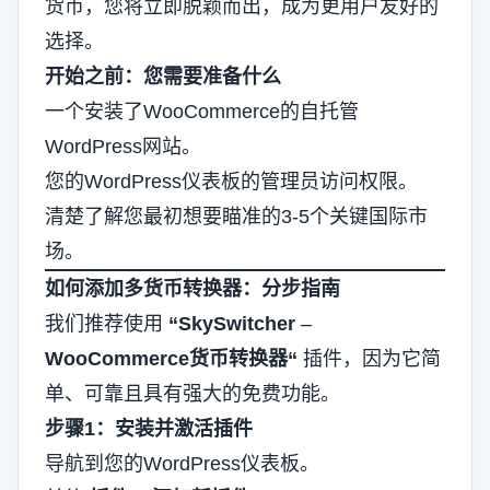
货币，您将立即脱颖而出，成为更用户友好的
选择。
开始之前：您需要准备什么
一个安装了WooCommerce的自托管
WordPress网站。
您的WordPress仪表板的管理员访问权限。
清楚了解您最初想要瞄准的3-5个关键国际市
场。
如何添加多货币转换器：分步指南
我们推荐使用
“
SkySwitcher
–
WooCommerce货币转换器
“
插件，因为它简
单、可靠且具有强大的免费功能。
步骤1：安装并激活插件
导航到您的WordPress仪表板。