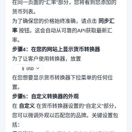
在同一页面的“汇率”部分，您将看到您添加的
货币列表。
为了确保您的价格始终准确，请点击
同步汇
率
按钮。这会自动从可靠的API获取最新汇
率。
步骤4：在您的网站上显示货币转换器
为了让客户使用转换器，放置
在您想要显示货币转换器下拉菜单的任何位
置。
步骤5：自定义转换器的外观
在
自定义
在货币转换器设置的“自定义”部分，
您可以微调外观以匹配您的品牌。关键设置包
括：