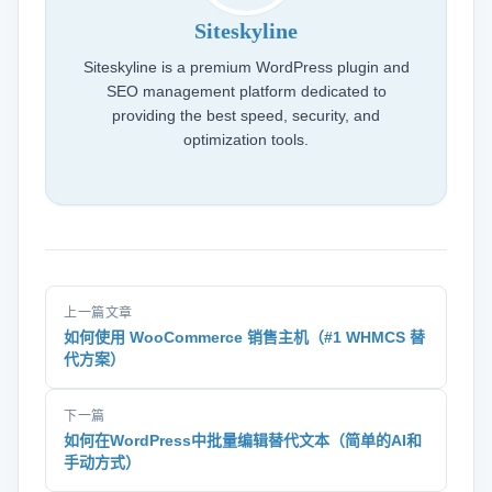
Siteskyline
Siteskyline is a premium WordPress plugin and
SEO management platform dedicated to
providing the best speed, security, and
optimization tools.
上一篇文章
如何使用 WooCommerce 销售主机（#1 WHMCS 替
代方案）
下一篇
如何在WordPress中批量编辑替代文本（简单的AI和
手动方式）