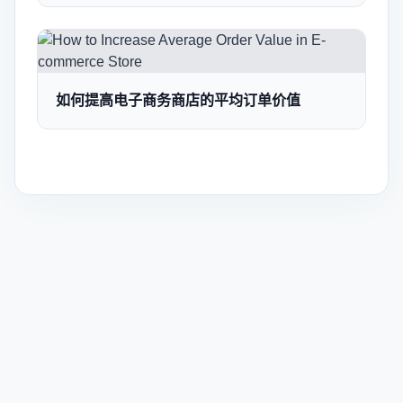
如何提高电子商务商店的平均订单价值