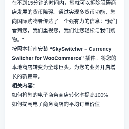
在不到15分钟的时间内，您就可以拆除阻碍商
店发展的货币障碍。通过实现多货币功能，您
向国际购物者传达了一个强有力的信息：“我们
看到您，我们重视您，我们让您轻松与我们购
物。”
按照本指南安装
“
SkySwitcher –
Currency
Switcher for WooCommerce”
插件。将您的
本地商店转变为全球巨头，为您的业务开启增
长的新篇章。
相关内容：
如何将您的电子商务商店转化率提高100%
如何提高电子商务商店的平均订单价值