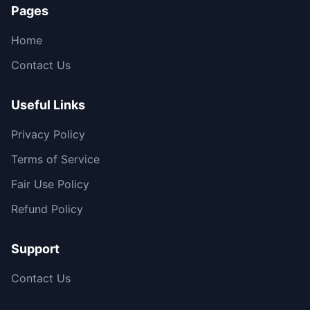
Pages
Home
Contact Us
Useful Links
Privacy Policy
Terms of Service
Fair Use Policy
Refund Policy
Support
Contact Us