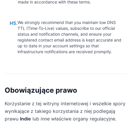
made in accordance with these terms.
We strongly recommend that you maintain low DNS
H5.
TTL (Time-To-Live) values, subscribe to our official
status and notification channels, and ensure your
registered contact email address is kept accurate and
up to date in your account settings so that
infrastructure notifications are received promptly.
Obowiązujące prawo
Korzystanie z tej witryny internetowej i wszelkie spory
wynikające z takiego korzystania z niej podlegają
prawu
Indie
lub inne właściwe organy regulacyjne.