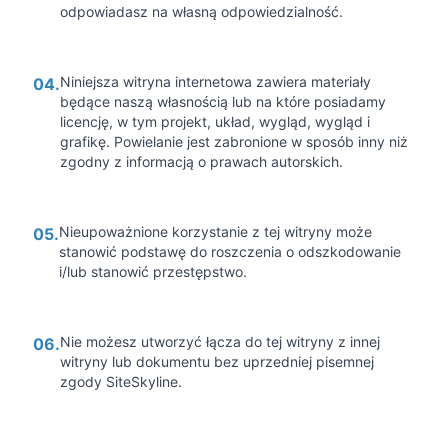
odpowiadasz na własną odpowiedzialność.
Niniejsza witryna internetowa zawiera materiały
04.
będące naszą własnością lub na które posiadamy
licencję, w tym projekt, układ, wygląd, wygląd i
grafikę. Powielanie jest zabronione w sposób inny niż
zgodny z informacją o prawach autorskich.
Nieupoważnione korzystanie z tej witryny może
05.
stanowić podstawę do roszczenia o odszkodowanie
i/lub stanowić przestępstwo.
Nie możesz utworzyć łącza do tej witryny z innej
06.
witryny lub dokumentu bez uprzedniej pisemnej
zgody SiteSkyline.