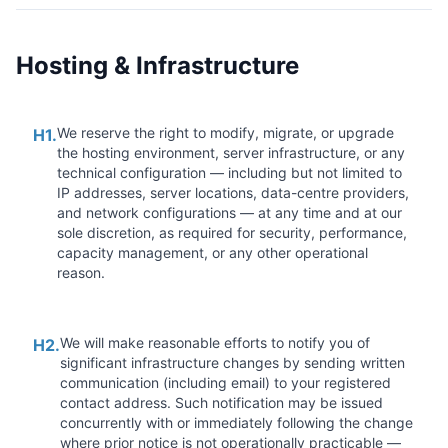
Hosting & Infrastructure
We reserve the right to modify, migrate, or upgrade
H1.
the hosting environment, server infrastructure, or any
technical configuration — including but not limited to
IP addresses, server locations, data-centre providers,
and network configurations — at any time and at our
sole discretion, as required for security, performance,
capacity management, or any other operational
reason.
We will make reasonable efforts to notify you of
H2.
significant infrastructure changes by sending written
communication (including email) to your registered
contact address. Such notification may be issued
concurrently with or immediately following the change
where prior notice is not operationally practicable —