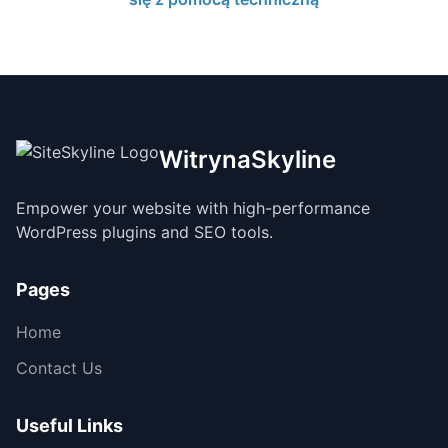
WitrynaSkyline
Empower your website with high-performance
WordPress plugins and SEO tools.
Pages
Home
Contact Us
Useful Links