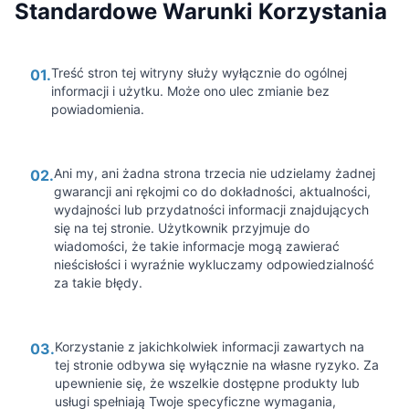
Standardowe Warunki Korzystania
Treść stron tej witryny służy wyłącznie do ogólnej
01.
informacji i użytku. Może ono ulec zmianie bez
powiadomienia.
Ani my, ani żadna strona trzecia nie udzielamy żadnej
02.
gwarancji ani rękojmi co do dokładności, aktualności,
wydajności lub przydatności informacji znajdujących
się na tej stronie. Użytkownik przyjmuje do
wiadomości, że takie informacje mogą zawierać
nieścisłości i wyraźnie wykluczamy odpowiedzialność
za takie błędy.
Korzystanie z jakichkolwiek informacji zawartych na
03.
tej stronie odbywa się wyłącznie na własne ryzyko. Za
upewnienie się, że wszelkie dostępne produkty lub
usługi spełniają Twoje specyficzne wymagania,