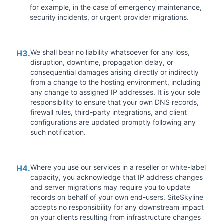
for example, in the case of emergency maintenance,
security incidents, or urgent provider migrations.
We shall bear no liability whatsoever for any loss,
H3.
disruption, downtime, propagation delay, or
consequential damages arising directly or indirectly
from a change to the hosting environment, including
any change to assigned IP addresses. It is your sole
responsibility to ensure that your own DNS records,
firewall rules, third-party integrations, and client
configurations are updated promptly following any
such notification.
Where you use our services in a reseller or white-label
H4.
capacity, you acknowledge that IP address changes
and server migrations may require you to update
records on behalf of your own end-users. SiteSkyline
accepts no responsibility for any downstream impact
on your clients resulting from infrastructure changes