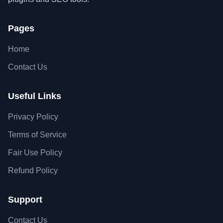
Pages
Home
Contact Us
Useful Links
Privacy Policy
Terms of Service
Fair Use Policy
Refund Policy
Support
Contact Us