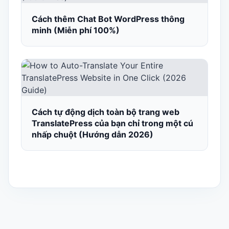
Cách thêm Chat Bot WordPress thông
minh (Miễn phí 100%)
Cách tự động dịch toàn bộ trang web
TranslatePress của bạn chỉ trong một cú
nhấp chuột (Hướng dẫn 2026)