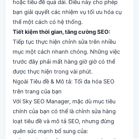
hoặc tiêu đề quá dài. Điều này cho phép
bạn giải quyết các nhiệm vụ tối ưu hóa cụ
thể một cách có hệ thống.
Tiết kiệm thời gian, tăng cường SEO:
Tiếp tục thực hiện chỉnh sửa trên nhiều
mục một cách nhanh chóng. Những việc
trước đây phải mất hàng giờ giờ có thể
được thực hiện trong vài phút.
Ngoài Tiêu đề & Mô tả: Tối đa hóa SEO
trên trang của bạn
Với Sky SEO Manager, mặc dù mục tiêu
chính của bạn có thể là chỉnh sửa hàng
loạt tiêu đề và mô tả SEO, nhưng đừng
quên sức mạnh bổ sung của: