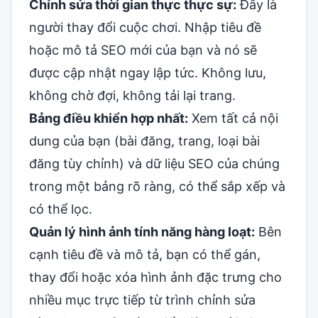
Chỉnh sửa thời gian thực thực sự:
Đây là
người thay đổi cuộc chơi. Nhập tiêu đề
hoặc mô tả SEO mới của bạn và nó sẽ
được cập nhật ngay lập tức. Không lưu,
không chờ đợi, không tải lại trang.
Bảng điều khiển hợp nhất:
Xem tất cả nội
dung của bạn (bài đăng, trang, loại bài
đăng tùy chỉnh) và dữ liệu SEO của chúng
trong một bảng rõ ràng, có thể sắp xếp và
có thể lọc.
Quản lý hình ảnh tính năng hàng loạt:
Bên
cạnh tiêu đề và mô tả, bạn có thể gán,
thay đổi hoặc xóa hình ảnh đặc trưng cho
nhiều mục trực tiếp từ trình chỉnh sửa