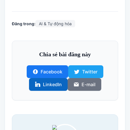
Đăng trong:
AI & Tự động hóa
Chia sẻ bài đăng này
Facebook
Twitter
LinkedIn
E-mail