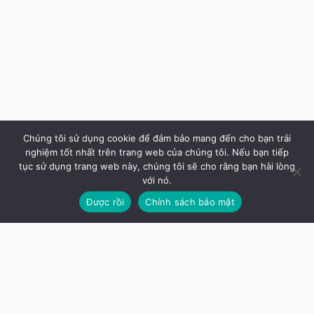
Chúng tôi sử dụng cookie để đảm bảo mang đến cho bạn trải
nghiệm tốt nhất trên trang web của chúng tôi. Nếu bạn tiếp
tục sử dụng trang web này, chúng tôi sẽ cho rằng bạn hài lòng
với nó.
Được rồi
Chính sách bảo mật