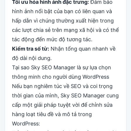
Tối ưu hóa hình ảnh đặc trưng:
Đảm bảo
hình ảnh nổi bật của bạn có liên quan và
hấp dẫn vì chúng thường xuất hiện trong
các lượt chia sẻ trên mạng xã hội và có thể
tác động đến mức độ tương tác.
Kiểm tra số từ:
Nhận tổng quan nhanh về
độ dài nội dung.
Tại sao Sky SEO Manager là sự lựa chọn
thông minh cho người dùng WordPress
Nếu bạn nghiêm túc về SEO và coi trọng
thời gian của mình, Sky SEO Manager cung
cấp một giải pháp tuyệt vời để chỉnh sửa
hàng loạt tiêu đề và mô tả trong
WordPress: