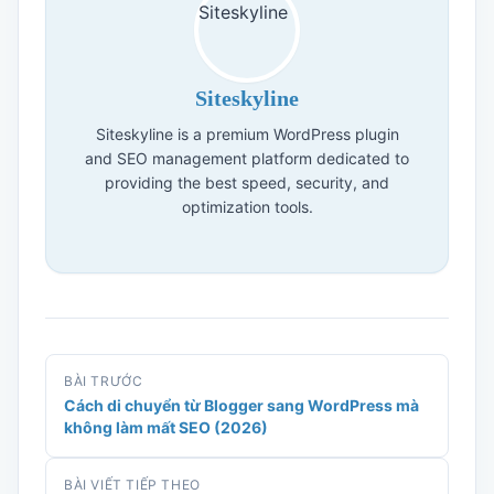
Siteskyline
Siteskyline is a premium WordPress plugin
and SEO management platform dedicated to
providing the best speed, security, and
optimization tools.
BÀI TRƯỚC
Cách di chuyển từ Blogger sang WordPress mà
không làm mất SEO (2026)
BÀI VIẾT TIẾP THEO