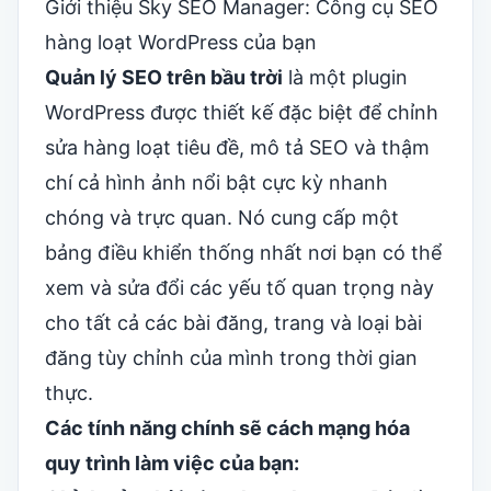
Giới thiệu Sky SEO Manager: Công cụ SEO
hàng loạt WordPress của bạn
Quản lý SEO trên bầu trời
là một plugin
WordPress được thiết kế đặc biệt để chỉnh
sửa hàng loạt tiêu đề, mô tả SEO và thậm
chí cả hình ảnh nổi bật cực kỳ nhanh
chóng và trực quan. Nó cung cấp một
bảng điều khiển thống nhất nơi bạn có thể
xem và sửa đổi các yếu tố quan trọng này
cho tất cả các bài đăng, trang và loại bài
đăng tùy chỉnh của mình trong thời gian
thực.
Các tính năng chính sẽ cách mạng hóa
quy trình làm việc của bạn: