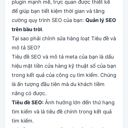
plugin mạnh mẽ, trực quan được thiết kế
để giúp bạn tiết kiệm thời gian và tăng
cường quy trình SEO của bạn:
Quản lý SEO
trên bầu trời
.
Tại sao phải chỉnh sửa hàng loạt Tiêu đề và
mô tả SEO?
Tiêu đề SEO và mô tả meta của bạn là dấu
hiệu mặt tiền cửa hàng kỹ thuật số của bạn
trong kết quả của công cụ tìm kiếm. Chúng
là ấn tượng đầu tiên mà du khách tiềm
năng có được.
Tiêu đề SEO:
Ảnh hưởng lớn đến thứ hạng
tìm kiếm và là tiêu đề chính trong kết quả
tìm kiếm.