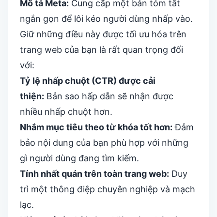
Mô tả Meta:
Cung cấp một bản tóm tắt
ngắn gọn để lôi kéo người dùng nhấp vào.
Giữ những điều này được tối ưu hóa trên
trang web của bạn là rất quan trọng đối
với:
Tỷ lệ nhấp chuột (CTR) được cải
thiện:
Bản sao hấp dẫn sẽ nhận được
nhiều nhấp chuột hơn.
Nhắm mục tiêu theo từ khóa tốt hơn:
Đảm
bảo nội dung của bạn phù hợp với những
gì người dùng đang tìm kiếm.
Tính nhất quán trên toàn trang web:
Duy
trì một thông điệp chuyên nghiệp và mạch
lạc.