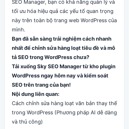
SEO Manager, bạn có khả năng quản lý và
tối ưu hóa hiệu quả các yếu tố quan trọng
này trên toàn bộ trang web WordPress của
mình.
Bạn đã sẵn sàng trải nghiệm cách nhanh
nhất để chỉnh sửa hàng loạt tiêu đề và mô
tả SEO trong WordPress chưa?
Tải xuống Sky SEO Manager từ kho plugin
WordPress ngay hôm nay và kiểm soát
SEO trên trang của bạn!
Nội dung liên quan:
Cách chỉnh sửa hàng loạt văn bản thay thế
trong WordPress (Phương pháp AI dễ dàng
và thủ công)