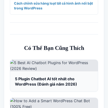
Cách chỉnh sửa hàng loạt tất cả hình ảnh nổi bật
trong WordPress
Có Thể Bạn Cũng Thích
5 Plugin Chatbot AI tốt nhất cho
WordPress (Đánh giá năm 2026)