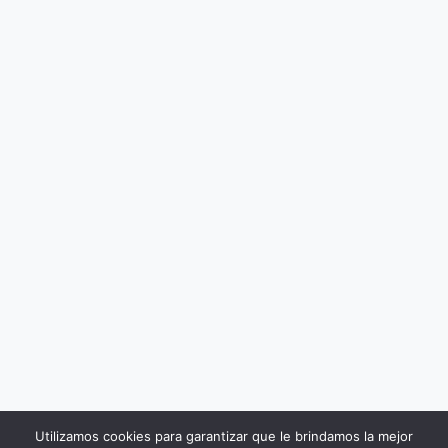
Utilizamos cookies para garantizar que le brindamos la mejor