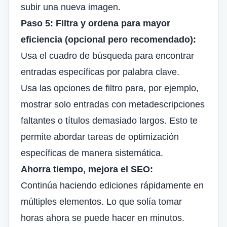
subir una nueva imagen.
Paso 5: Filtra y ordena para mayor
eficiencia (opcional pero recomendado):
Usa el cuadro de búsqueda para encontrar
entradas específicas por palabra clave.
Usa las opciones de filtro para, por ejemplo,
mostrar solo entradas con metadescripciones
faltantes o títulos demasiado largos. Esto te
permite abordar tareas de optimización
específicas de manera sistemática.
Ahorra tiempo, mejora el SEO:
Continúa haciendo ediciones rápidamente en
múltiples elementos. Lo que solía tomar
horas ahora se puede hacer en minutos.