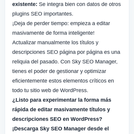
existente:
Se integra bien con datos de otros
plugins SEO importantes.
¡Deja de perder tiempo: empieza a editar
masivamente de forma inteligente!
Actualizar manualmente los títulos y
descripciones SEO página por página es una
reliquia del pasado. Con Sky SEO Manager,
tienes el poder de gestionar y optimizar
eficientemente estos elementos críticos en
todo tu sitio web de WordPress.
¿Listo para experimentar la forma más
rápida de editar masivamente títulos y
descripciones SEO en WordPress?
¡Descarga Sky SEO Manager desde el