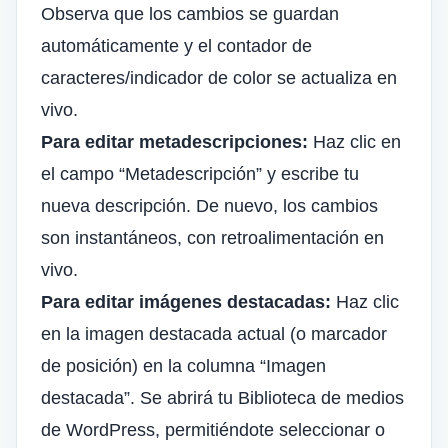
Observa que los cambios se guardan
automáticamente y el contador de
caracteres/indicador de color se actualiza en
vivo.
Para editar metadescripciones:
Haz clic en
el campo “Metadescripción” y escribe tu
nueva descripción. De nuevo, los cambios
son instantáneos, con retroalimentación en
vivo.
Para editar imágenes destacadas:
Haz clic
en la imagen destacada actual (o marcador
de posición) en la columna “Imagen
destacada”. Se abrirá tu Biblioteca de medios
de WordPress, permitiéndote seleccionar o