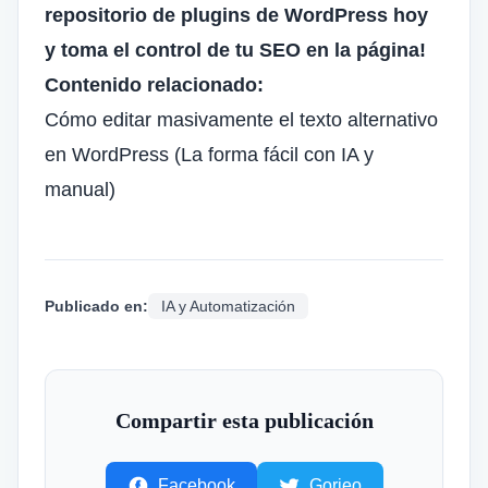
repositorio de plugins de WordPress hoy
y toma el control de tu SEO en la página!
Contenido relacionado:
Cómo editar masivamente el texto alternativo
en WordPress (La forma fácil con IA y
manual)
Publicado en:
IA y Automatización
Compartir esta publicación
Facebook
Gorjeo