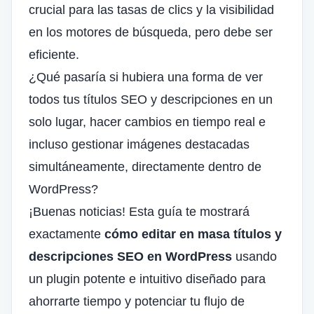
crucial para las tasas de clics y la visibilidad
en los motores de búsqueda, pero debe ser
eficiente.
¿Qué pasaría si hubiera una forma de ver
todos tus títulos SEO y descripciones en un
solo lugar, hacer cambios en tiempo real e
incluso gestionar imágenes destacadas
simultáneamente, directamente dentro de
WordPress?
¡Buenas noticias! Esta guía te mostrará
exactamente
cómo editar en masa títulos y
descripciones SEO en WordPress
usando
un plugin potente e intuitivo diseñado para
ahorrarte tiempo y potenciar tu flujo de