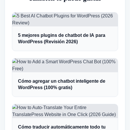
5 mejores plugins de chatbot de IA para
WordPress (Revisión 2026)
Cómo agregar un chatbot inteligente de
WordPress (100% gratis)
Cómo traducir automáticamente todo tu