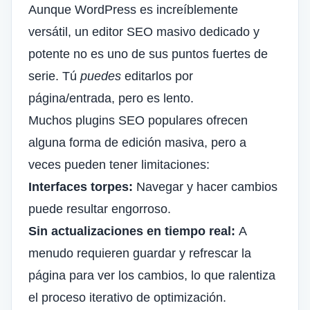
Aunque WordPress es increíblemente
versátil, un editor SEO masivo dedicado y
potente no es uno de sus puntos fuertes de
serie. Tú
puedes
editarlos por
página/entrada, pero es lento.
Muchos plugins SEO populares ofrecen
alguna forma de edición masiva, pero a
veces pueden tener limitaciones:
Interfaces torpes:
Navegar y hacer cambios
puede resultar engorroso.
Sin actualizaciones en tiempo real:
A
menudo requieren guardar y refrescar la
página para ver los cambios, lo que ralentiza
el proceso iterativo de optimización.