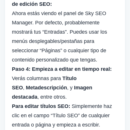
de edición SEO:
Ahora estás viendo el panel de Sky SEO
Manager. Por defecto, probablemente
mostrará tus “Entradas”. Puedes usar los
menús desplegables/pestañas para
seleccionar “Páginas” o cualquier tipo de
contenido personalizado que tengas.
Paso 4: Empieza a editar en tiempo real:
Verás columnas para
Título
SEO
,
Metadescripción
, y
Imagen
destacada
, entre otros.
Para editar títulos SEO:
Simplemente haz
clic en el campo “Título SEO” de cualquier
entrada o página y empieza a escribir.