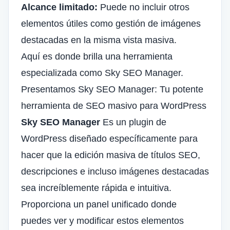
Alcance limitado:
Puede no incluir otros
elementos útiles como
gestión de imágenes
destacadas
en la misma vista masiva.
Aquí es donde brilla una herramienta
especializada como Sky SEO Manager.
Presentamos Sky SEO Manager: Tu potente
herramienta de SEO masivo para WordPress
Sky SEO Manager
Es un plugin de
WordPress diseñado específicamente para
hacer que la edición masiva de títulos SEO,
descripciones e incluso imágenes destacadas
sea increíblemente rápida e intuitiva.
Proporciona un panel unificado donde
puedes ver y modificar estos elementos