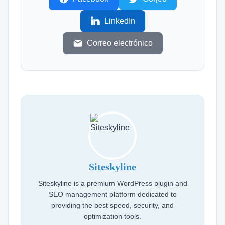
LinkedIn
Correo electrónico
Siteskyline
Siteskyline is a premium WordPress plugin and
SEO management platform dedicated to
providing the best speed, security, and
optimization tools.