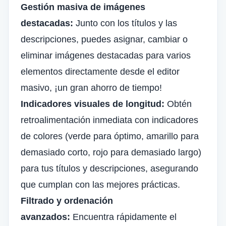
Gestión masiva de imágenes
destacadas:
Junto con los títulos y las
descripciones, puedes asignar, cambiar o
eliminar imágenes destacadas para varios
elementos directamente desde el editor
masivo, ¡un gran ahorro de tiempo!
Indicadores visuales de longitud:
Obtén
retroalimentación inmediata con indicadores
de colores (verde para óptimo, amarillo para
demasiado corto, rojo para demasiado largo)
para tus títulos y descripciones, asegurando
que cumplan con las mejores prácticas.
Filtrado y ordenación
avanzados:
Encuentra rápidamente el