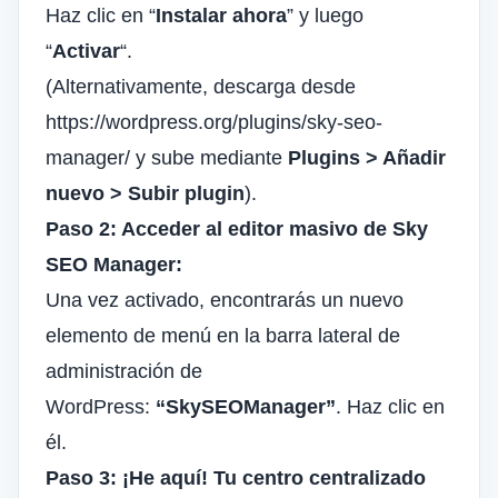
Haz clic en “
Instalar ahora
” y luego
“
Activar
“.
(Alternativamente, descarga desde
https://wordpress.org/plugins/sky-seo-
manager/ y sube mediante
Plugins > Añadir
nuevo > Subir plugin
).
Paso 2: Acceder al editor masivo de Sky
SEO Manager:
Una vez activado, encontrarás un nuevo
elemento de menú en la barra lateral de
administración de
WordPress:
“SkySEOManager”
. Haz clic en
él.
Paso 3: ¡He aquí! Tu centro centralizado