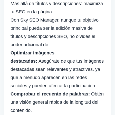
Más allá de títulos y descripciones: maximiza
tu SEO en la página
Con Sky SEO Manager, aunque tu objetivo
principal pueda ser la edición masiva de
títulos y descripciones SEO, no olvides el
poder adicional de:
Optimizar imágenes
destacadas:
Asegúrate de que tus imágenes
destacadas sean relevantes y atractivas, ya
que a menudo aparecen en las redes
sociales y pueden afectar la participación.
Comprobar el recuento de palabras:
Obtén
una visión general rápida de la longitud del
contenido.