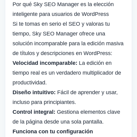
Por qué Sky SEO Manager es la elección
inteligente para usuarios de WordPress
Si te tomas en serio el SEO y valoras tu
tiempo, Sky SEO Manager ofrece una
solución incomparable para la edición masiva
de títulos y descripciones en WordPress:
Velocidad incomparable:
La edición en
tiempo real es un verdadero multiplicador de
productividad.
Diseño intuitivo:
Fácil de aprender y usar,
incluso para principiantes.
Control integral:
Gestiona elementos clave
de la página desde una sola pantalla.
Funciona con tu configuración