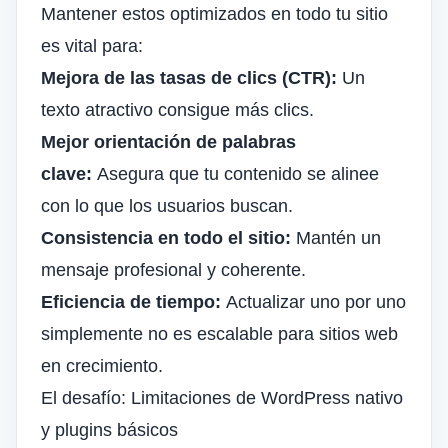
Mantener estos optimizados en todo tu sitio
es vital para:
Mejora de las tasas de clics (CTR):
Un
texto atractivo consigue más clics.
Mejor orientación de palabras
clave:
Asegura que tu contenido se alinee
con lo que los usuarios buscan.
Consistencia en todo el sitio:
Mantén un
mensaje profesional y coherente.
Eficiencia de tiempo:
Actualizar uno por uno
simplemente no es escalable para sitios web
en crecimiento.
El desafío: Limitaciones de WordPress nativo
y plugins básicos