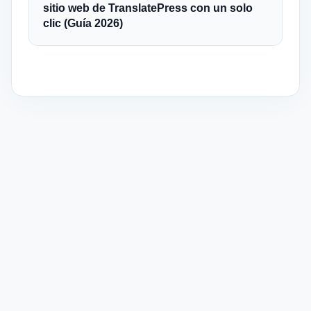
sitio web de TranslatePress con un solo
clic (Guía 2026)