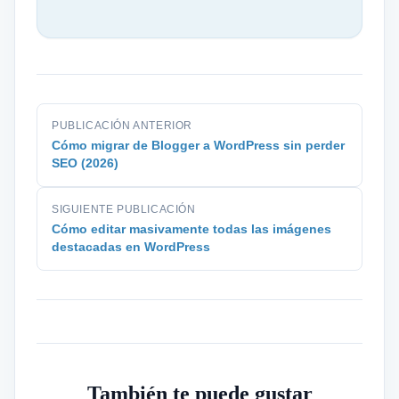
PUBLICACIÓN ANTERIOR
Cómo migrar de Blogger a WordPress sin perder
SEO (2026)
SIGUIENTE PUBLICACIÓN
Cómo editar masivamente todas las imágenes
destacadas en WordPress
También te puede gustar