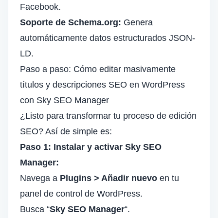
Facebook.
Soporte de Schema.org:
Genera
automáticamente datos estructurados JSON-
LD.
Paso a paso: Cómo editar masivamente
títulos y descripciones SEO en WordPress
con Sky SEO Manager
¿Listo para transformar tu proceso de edición
SEO? Así de simple es:
Paso 1: Instalar y activar Sky SEO
Manager:
Navega a
Plugins > Añadir nuevo
en tu
panel de control de WordPress.
Busca “
Sky SEO Manager
“.