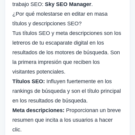
trabajo SEO:
Sky SEO Manager
.
¿Por qué molestarse en editar en masa
títulos y descripciones SEO?
Tus títulos SEO y meta descripciones son los
letreros de tu escaparate digital en los
resultados de los motores de búsqueda. Son
la primera impresión que reciben los
visitantes potenciales.
Títulos SEO:
Influyen fuertemente en los
rankings de búsqueda y son el título principal
en los resultados de búsqueda.
Meta descripciones:
Proporcionan un breve
resumen que incita a los usuarios a hacer
clic.