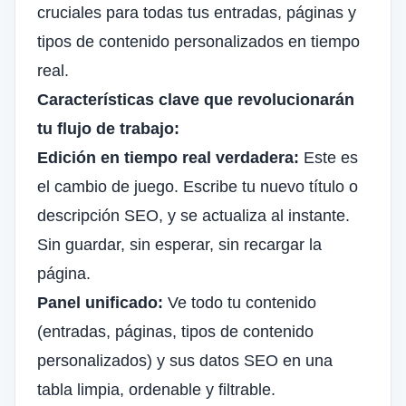
cruciales para todas tus entradas, páginas y
tipos de contenido personalizados en tiempo
real.
Características clave que revolucionarán
tu flujo de trabajo:
Edición en tiempo real verdadera:
Este es
el cambio de juego. Escribe tu nuevo título o
descripción SEO, y se actualiza al instante.
Sin guardar, sin esperar, sin recargar la
página.
Panel unificado:
Ve todo tu contenido
(entradas, páginas, tipos de contenido
personalizados) y sus datos SEO en una
tabla limpia, ordenable y filtrable.