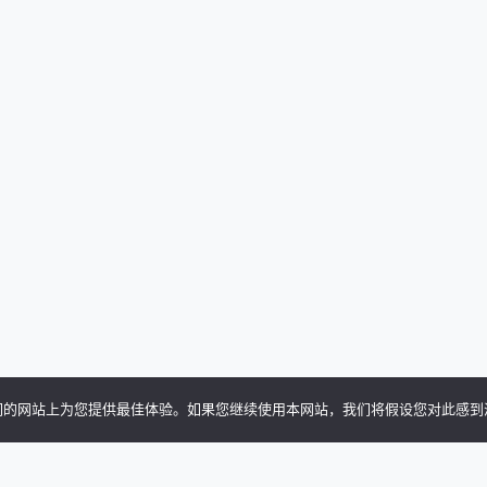
保在我们的网站上为您提供最佳体验。如果您继续使用本网站，我们将假设您对此感