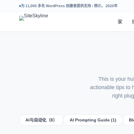
为 11,000 多名 WordPress 创建者提供支持 • 预计。 2020年
家
This is your h
actionable tips to
right plu
AI与自动化（8）
AI Prompting Guide (1)
B