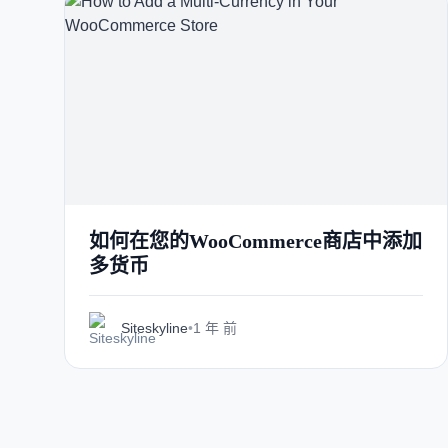
如何在您的WooCommerce商店中添加
多货币
Siteskyline
•
1 年 前