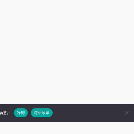
到满意。
好的
隐私政策