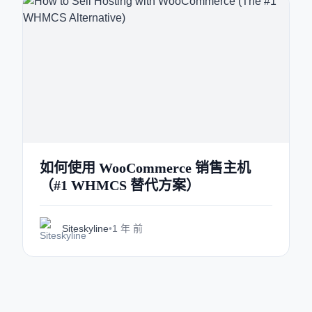
如何使用 WooCommerce 销售主机
（#1 WHMCS 替代方案）
Siteskyline
•
1 年 前