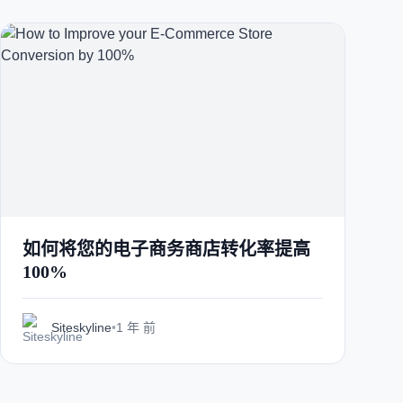
如何将您的电子商务商店转化率提高
100%
Siteskyline
•
1 年 前