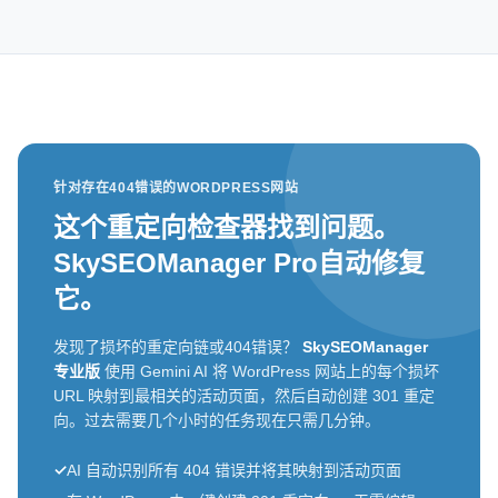
针对存在404错误的WORDPRESS网站
这个重定向检查器找到问题。
SkySEOManager Pro自动修复
它。
发现了损坏的重定向链或404错误？
SkySEOManager
专业版
使用 Gemini AI 将 WordPress 网站上的每个损坏
URL 映射到最相关的活动页面，然后自动创建 301 重定
向。过去需要几个小时的任务现在只需几分钟。
✓
AI 自动识别所有 404 错误并将其映射到活动页面