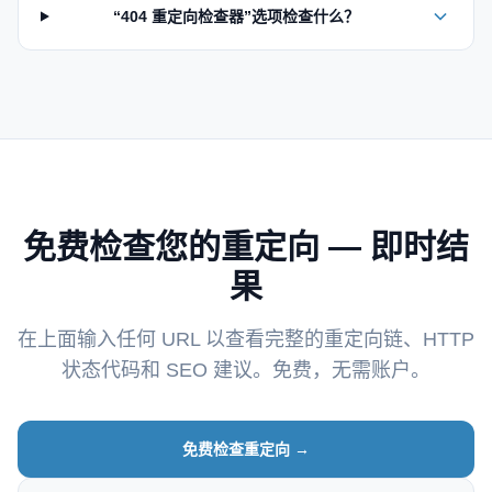
“404 重定向检查器”选项检查什么？
免费检查您的重定向 — 即时结
果
在上面输入任何 URL 以查看完整的重定向链、HTTP
状态代码和 SEO 建议。免费，无需账户。
免费检查重定向 →