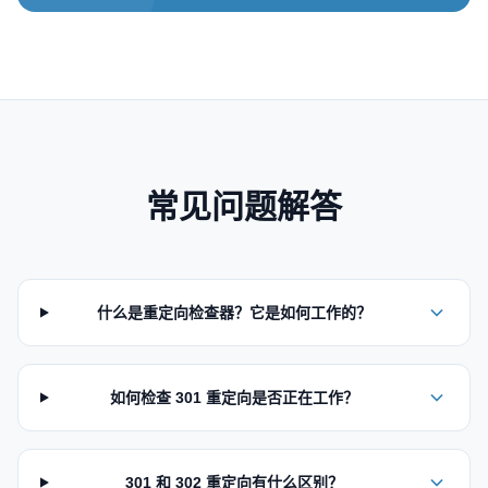
常见问题解答
什么是重定向检查器？它是如何工作的？
如何检查 301 重定向是否正在工作？
301 和 302 重定向有什么区别？