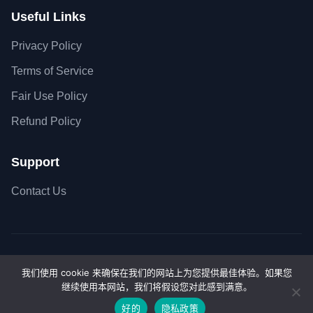
Useful Links
Privacy Policy
Terms of Service
Fair Use Policy
Refund Policy
Support
Contact Us
Copyright © 2026 SiteSkyline - All Rights Reserved.
我们使用 cookie 来确保在我们的网站上为您提供最佳体验。如果您
Secure SSL Connection
Accepted payment met
继续使用本网站，我们将假设您对此感到满意。
好的
隐私政策