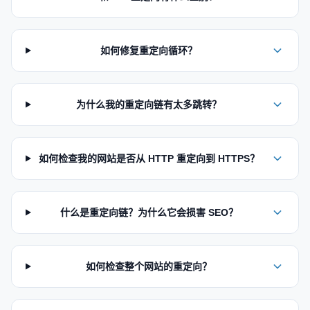
如何修复重定向循环？
为什么我的重定向链有太多跳转？
如何检查我的网站是否从 HTTP 重定向到 HTTPS？
什么是重定向链？为什么它会损害 SEO？
如何检查整个网站的重定向？