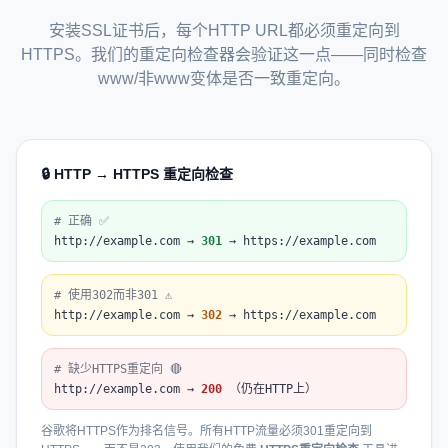
安装SSL证书后，每个HTTP URL都必须重定向到
HTTPS。我们的重定向检查器会验证这一点——同时检查
www/非www变体是否一致重定向。
🔒 HTTP → HTTPS 重定向检查
# 正确 ✅
http://example.com →
301
→ https://example.com
# 使用302而非301 ⚠️
http://example.com →
302
→ https://example.com
# 缺少HTTPS重定向 🔴
http://example.com →
200
（仍在HTTP上）
谷歌将HTTPS作为排名信号。所有HTTP流量必须301重定向到