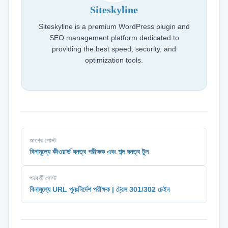
Siteskyline
Siteskyline is a premium WordPress plugin and
SEO management platform dedicated to
providing the best speed, security, and
optimization tools.
আগের পোস্ট
বিনামূল্যে কীওয়ার্ড ঘনত্ব পরীক্ষক এবং শব্দ ঘনত্ব টুল
পরবর্তী পোস্ট
বিনামূল্যে URL পুনঃনির্দেশ পরীক্ষক | ট্রেস 301/302 চেইন