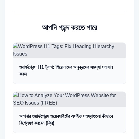
আপনি পছন্দ করতে পারে
ওয়ার্ডপ্রেস H1 ট্যাগ: শিরোনামের অনুক্রমের সমস্যা সমাধান
করুন
আপনার ওয়ার্ডপ্রেস ওয়েবসাইটের এসইও সমস্যাগুলো কীভাবে
বিশ্লেষণ করবেন (ফ্রি)