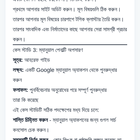
প্রথমে আপনার সাইট অডিট করুন। মূল বিষয়গুলি ঠিক করুন।
তারপর আপনার মূল বিষয়ের চারপাশে টপিক ক্লাস্টার তৈরি করুন।
তারপর সাংবাদিক এবং নির্মাতাদের কাছে আপনার সেরা সামগ্রী প্রচার
করুন।
কেস স্টাডি 3: ম্যানুয়াল পেনাল্টি অপসারণ
সূত্র:
আহরেফ গাইড
লক্ষ্য:
একটি Google ম্যানুয়াল অ্যাকশন থেকে পুনরুদ্ধার
করুন
ফলাফল:
পুনর্বিবেচনার অনুরোধের পরে সম্পূর্ণ পুনরুদ্ধার
তারা কি করেছে
এই কেস স্টাডিটি সঠিক পদক্ষেপের মধ্য দিয়ে চলে:
শাস্তি চিহ্নিত করুন
- ম্যানুয়াল অ্যাকশনের জন্য গুগল সার্চ
কনসোল চেক করুন।