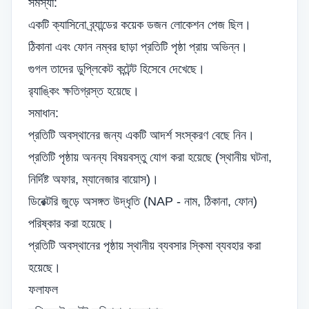
সমস্যা:
একটি ক্যাসিনো ব্র্যান্ডের কয়েক ডজন লোকেশন পেজ ছিল।
ঠিকানা এবং ফোন নম্বর ছাড়া প্রতিটি পৃষ্ঠা প্রায় অভিন্ন।
গুগল তাদের ডুপ্লিকেট কন্টেন্ট হিসেবে দেখেছে।
র‌্যাঙ্কিং ক্ষতিগ্রস্ত হয়েছে।
সমাধান:
প্রতিটি অবস্থানের জন্য একটি আদর্শ সংস্করণ বেছে নিন।
প্রতিটি পৃষ্ঠায় অনন্য বিষয়বস্তু যোগ করা হয়েছে (স্থানীয় ঘটনা,
নির্দিষ্ট অফার, ম্যানেজার বায়োস)।
ডিরেক্টরি জুড়ে অসঙ্গত উদ্ধৃতি (NAP - নাম, ঠিকানা, ফোন)
পরিষ্কার করা হয়েছে।
প্রতিটি অবস্থানের পৃষ্ঠায় স্থানীয় ব্যবসার স্কিমা ব্যবহার করা
হয়েছে।
ফলাফল