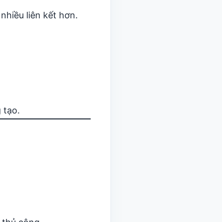
nhiều liên kết hơn.
 tạo.