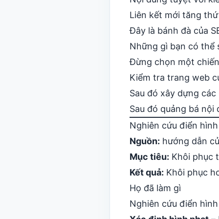
Liên kết mới tăng thứ
Đây là bánh đà của SE
Những gì bạn có thể 
Đừng chọn một chiến 
Kiểm tra trang web c
Sau đó xây dựng các 
Sau đó quảng bá nội 
Nghiên cứu điển hình
Nguồn:
hướng dẫn củ
Mục tiêu:
Khôi phục t
Kết quả:
Khôi phục ho
Họ đã làm gì
Nghiên cứu điển hình