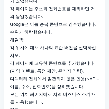
가 있었습니다.
각 페이지는 주소와 전화번호를 제외하면 거
의 동일했습니다.
Google은 이를 중복 콘텐츠로 간주했습니다.
순위가 하락했습니다.
해결책:
각 위치에 대해 하나의 표준 버전을 선택하십
시오.
각 페이지에 고유한 콘텐츠를 추가했습니다
(지역 이벤트, 특정 제안, 관리자 약력).
디렉터리 전체에서 일관되지 않은 인용(NAP –
이름, 주소, 전화번호)을 정리했습니다.
모든 위치 페이지에서 지역 비즈니스 스키마
를 사용했습니다.