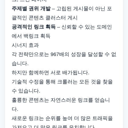
주제별 권위 개발
– 고립된 게시물이 아닌 포
괄적인 콘텐츠 클러스터 게시
공격적인 링크 획득
– 신뢰할 수 있는 도메인
에서 백링크 획득
시너지 효과
각 전략만으로는 967배의 성장을 달성할 수 없
습니다.
하지만 함께하면 서로 배가됩니다.
기술적 수정을 통해 크롤러는 모든 것을 찾을
수 있습니다.
훌륭한 콘텐츠는 자연스러운 링크를 얻습니
다.
새로운 링크는 순위를 높여 더 많은 트래픽을
가져오고 더 많은 링크를 유치합니다.