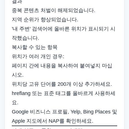
결과
중복 콘텐츠 처벌이 해제되었습니다.
지역 순위가 향상되었습니다.
'내 주변' 검색어에 올바른 위치가 표시되기 시
작했습니다.
복사할 수 있는 항목
위치가 여러 개인 경우:
페이지 간에 내용을 복사하여 붙여넣지 마십
시오.
위치당 고유 단어를 200개 이상 추가하세요.
hreflang 또는 표준 태그를 올바르게 사용하세
요.
Google 비즈니스 프로필, Yelp, Bing Places 및
Apple 지도에서 NAP를 확인하세요.