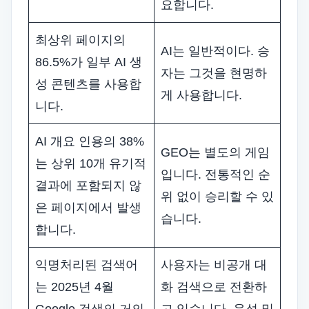
요합니다.
최상위 페이지의
AI는 일반적이다. 승
86.5%가 일부 AI 생
자는 그것을 현명하
성 콘텐츠를 사용합
게 사용합니다.
니다.
AI 개요 인용의 38%
GEO는 별도의 게임
는 상위 10개 유기적
입니다. 전통적인 순
결과에 포함되지 않
위 없이 승리할 수 있
은 페이지에서 발생
습니다.
합니다.
익명처리된 검색어
사용자는 비공개 대
는 2025년 4월
화 검색으로 전환하