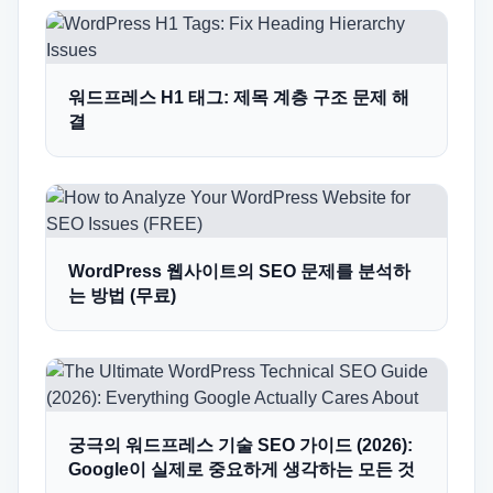
워드프레스 H1 태그: 제목 계층 구조 문제 해
결
WordPress 웹사이트의 SEO 문제를 분석하
는 방법 (무료)
궁극의 워드프레스 기술 SEO 가이드 (2026):
Google이 실제로 중요하게 생각하는 모든 것