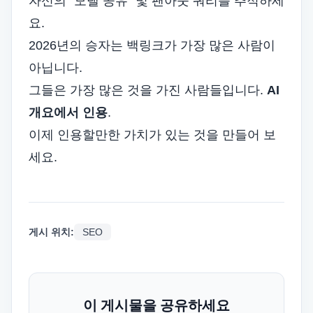
자신의 "모델 공유" 및 팬아웃 쿼리를 추적하세
요.
2026년의 승자는 백링크가 가장 많은 사람이
아닙니다.
그들은 가장 많은 것을 가진 사람들입니다.
AI
개요에서 인용
.
이제 인용할만한 가치가 있는 것을 만들어 보
세요.
게시 위치:
SEO
이 게시물을 공유하세요