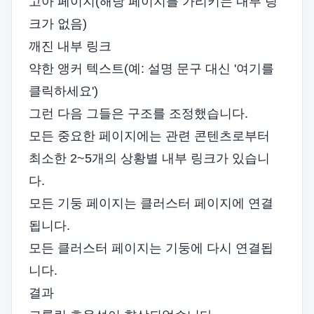
고아 페이지(해당 페이지를 가리키는 내부 링
크가 없음)
깨진 내부 링크
약한 앵커 텍스트(예: 설명 문구 대신 '여기를
클릭하세요')
그런 다음 그들은 구조를 조정했습니다.
모든 중요한 페이지에는 관련 콘텐츠로부터
최소한 2~5개의 상황별 내부 링크가 있습니
다.
모든 기둥 페이지는 클러스터 페이지에 연결
됩니다.
모든 클러스터 페이지는 기둥에 다시 연결됩
니다.
결과