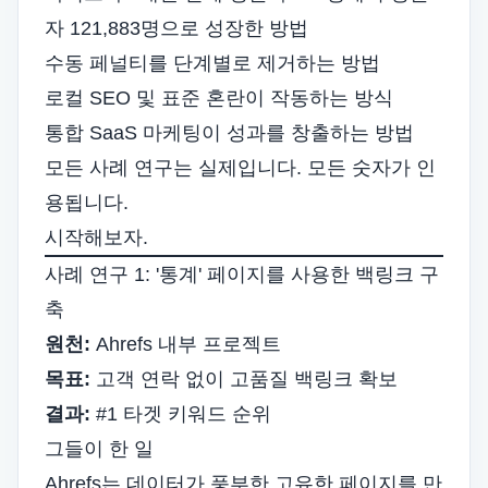
자 121,883명으로 성장한 방법
수동 페널티를 단계별로 제거하는 방법
로컬 SEO 및 표준 혼란이 작동하는 방식
통합 SaaS 마케팅이 성과를 창출하는 방법
모든 사례 연구는 실제입니다. 모든 숫자가 인
용됩니다.
시작해보자.
사례 연구 1: '통계' 페이지를 사용한 백링크 구
축
원천:
Ahrefs 내부 프로젝트
목표:
고객 연락 없이 고품질 백링크 확보
결과:
#1
타겟 키워드 순위
그들이 한 일
Ahrefs는 데이터가 풍부한 고유한 페이지를 만