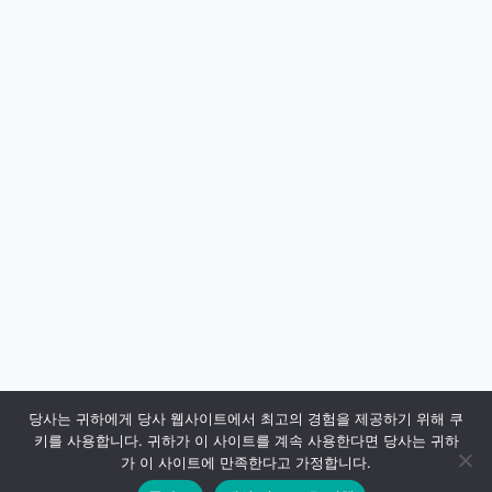
당사는 귀하에게 당사 웹사이트에서 최고의 경험을 제공하기 위해 쿠
키를 사용합니다. 귀하가 이 사이트를 계속 사용한다면 당사는 귀하
가 이 사이트에 만족한다고 가정합니다.