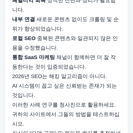
페널티킥 회복
정직한 진단과 정리가 필요합
니다.
내부 연결
새로운 콘텐츠 없이도 크롤링 및 순
위가 향상되었습니다.
로컬 SEO
중복된 콘텐츠와 일관되지 않은 인
용을 수정했습니다.
통합 SaaS 마케팅
채널이 함께하면 더 잘 작
동한다는 것이 입증되었습니다.
2026년 SEO는 해킹 알고리즘이 아니다.
AI 시스템이 꼽고 싶은 신뢰받는 존재가 되는
것입니다.
이러한 사례 연구를 청사진으로 활용하세요.
귀하의 사이트에서 그들의 방법을 테스트하십
시오.