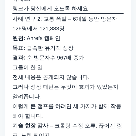
링크가 당신에게 오도록 하세요.
사례 연구 2: 교통 폭발 – 6개월 동안 방문자
126명에서 121,883명
원천:
Ahrefs 캠페인
목표:
급속한 유기적 성장
결과:
순 방문자수 967배 증가
그들이 한 일
전체 내용은 공개되지 않습니다.
그러나 성장 패턴은 무엇이 효과가 있었는지
알려줍니다.
이렇게 큰 점프를 하려면 세 가지가 함께 작동
해야 합니다.
기술 현장 감사
–
크롤링 수정
오류, 끊어진 링
크, 느린 페이지