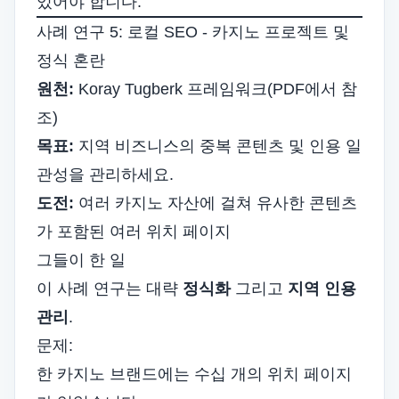
있어야 합니다.
사례 연구 5: 로컬 SEO - 카지노 프로젝트 및
정식 혼란
원천:
Koray Tugberk 프레임워크(PDF에서 참
조)
목표:
지역 비즈니스의 중복 콘텐츠 및 인용 일
관성을 관리하세요.
도전:
여러 카지노 자산에 걸쳐 유사한 콘텐츠
가 포함된 여러 위치 페이지
그들이 한 일
이 사례 연구는 대략
정식화
그리고
지역 인용
관리
.
문제:
한 카지노 브랜드에는 수십 개의 위치 페이지