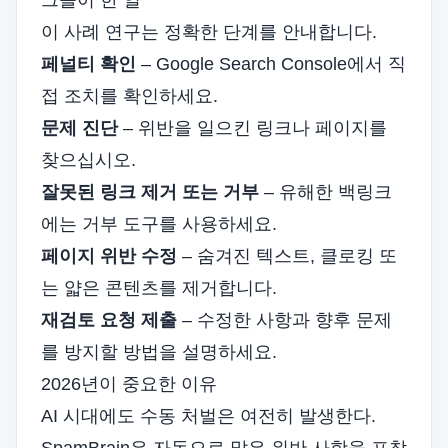
그들이 한 일
이 사례 연구는 정확한 단계를 안내합니다.
페널티 확인
– Google Search Console에서 직
접 조치를 확인하세요.
문제 진단
– 위반을 일으킨 링크나 페이지를
찾으십시오.
잘못된 링크 제거 또는 거부
– 유해한 백링크
에는 거부 도구를 사용하세요.
페이지 위반 수정
– 숨겨진 텍스트, 클로킹 또
는 얇은 콘텐츠를 제거합니다.
재검토 요청 제출
– 수정한 사항과 향후 문제
를 방지할 방법을 설명하세요.
2026년이 중요한 이유
AI 시대에도 수동 처벌은 여전히 ​​발생한다.