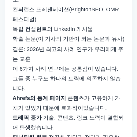
컨퍼런스 프레젠테이션(BrightonSEO, OMR
페스티벌)
독립 컨설턴트의 LinkedIn 게시물
학술 논문(이 기사의 기반이 되는 논문과 유사)
결론: 2026년 최고의 사례 연구가 우리에게 주
는 교훈
이 6가지 사례 연구에는 공통점이 있습니다.
그들 중 누구도 하나의 트릭에 의존하지 않습
니다.
Ahrefs의 통계 페이지
콘텐츠가 고유하게 가
치가 있었기 때문에 효과적이었습니다.
트래픽 증가
기술, 콘텐츠, 링크 노력이 결합되
어 탄생했습니다.