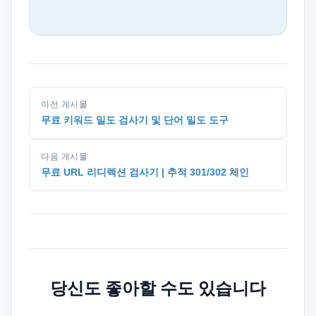
이전 게시물
무료 키워드 밀도 검사기 및 단어 밀도 도구
다음 게시물
무료 URL 리디렉션 검사기 | 추적 301/302 체인
당신도 좋아할 수도 있습니다