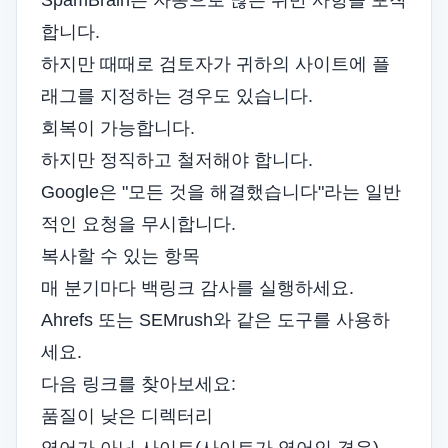
SpamBrain은 자동으로 많은 위반 사항을 포착
합니다.
하지만 때때로 검토자가 귀하의 사이트에 플
래그를 지정하는 경우도 있습니다.
회복이 가능합니다.
하지만 정직하고 철저해야 합니다.
Google은 "모든 것을 해결했습니다"라는 일반
적인 요청을 무시합니다.
복사할 수 있는 항목
매 분기마다 백링크 감사를 실행하세요.
Ahrefs 또는 SEMrush와 같은 도구를 사용하
세요.
다음 링크를 찾아보세요:
품질이 낮은 디렉터리