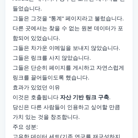
들었습니다.
그들은 그것을 "통계" 페이지라고 불렀습니다.
다른 곳에서는 찾을 수 없는 원본 데이터가 포
함되어 있었습니다.
그들은 차가운 이메일을 보내지 않았습니다.
그들은 링크를 사지 않았습니다.
그들은 단순히 페이지를 게시하고 자연스럽게
링크를 끌어들이도록 했습니다.
효과가 있었던 이유
이것은 호출됩니다
자산 기반 링크 구축
.
당신은 다른 사람들이 인용하고 싶어할 만큼
가치 있는 것을 창조합니다.
주요 성분:
고유한 데이터 세트(기존 연구를 재구성하지