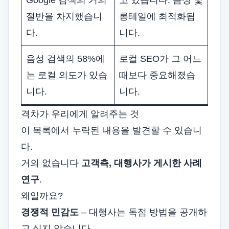
Google 검색의 거의
고 있습니다. 음성 및
절반을 차지했습니
롱테일에 최적화됩
다.
니다.
음성 검색의 58%에
로컬 SEO가 그 어느
는 로컬 의도가 있습
때보다 중요해졌습
니다.
니다.
격차가 우리에게 알려주는 것
이 목록에서 누락된 내용을 발견할 수 있습니
다.
거의 없습니다
고객측, 대행사가 게시한 사례
연구
.
왜일까요?
경쟁적 민감도
– 대행사는 독점 방법을 공개하
고 싶지 않습니다.