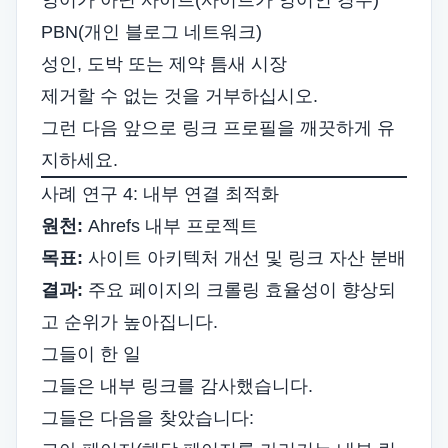
영어가 아닌 사이트(사이트가 영어인 경우)
PBN(개인 블로그 네트워크)
성인, 도박 또는 제약 틈새 시장
제거할 수 없는 것을 거부하십시오.
그런 다음 앞으로 링크 프로필을 깨끗하게 유
지하세요.
사례 연구 4: 내부 연결 최적화
원천:
Ahrefs 내부 프로젝트
목표:
사이트 아키텍처 개선 및 링크 자산 분배
결과:
주요 페이지의 크롤링 효율성이 향상되
고 순위가 높아집니다.
그들이 한 일
그들은 내부 링크를 감사했습니다.
그들은 다음을 찾았습니다: