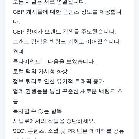
모든 채널은 서로 연결됩니다.
GBP 게시물에 대한 콘텐츠 정보를 제공합니
다.
GBP 참여가 브랜드 검색을 주도했습니다.
브랜드 검색은 백링크 기회로 이어졌습니다.
결과
클라이언트는 다음을 보았습니다.
로컬 팩의 가시성 향상
정보 쿼리로 인한 유기적 트래픽 증가
업계 간행물을 통한 꾸준한 새로운 백링크 흐
름
복사할 수 있는 항목
사일로에서의 작업을 중단하세요.
SEO, 콘텐츠, 소셜 및 PR 팀은 데이터를 공유