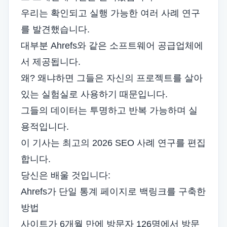
우리는 확인되고 실행 가능한 여러 사례 연구
를 발견했습니다.
대부분 Ahrefs와 같은 소프트웨어 공급업체에
서 제공됩니다.
왜? 왜냐하면 그들은 자신의 프로젝트를 살아
있는 실험실로 사용하기 때문입니다.
그들의 데이터는 투명하고 반복 가능하며 실
용적입니다.
이 기사는 최고의 2026 SEO 사례 연구를 편집
합니다.
당신은 배울 것입니다:
Ahrefs가 단일 통계 페이지로 백링크를 구축한
방법
사이트가 6개월 만에 방문자 126명에서 방문