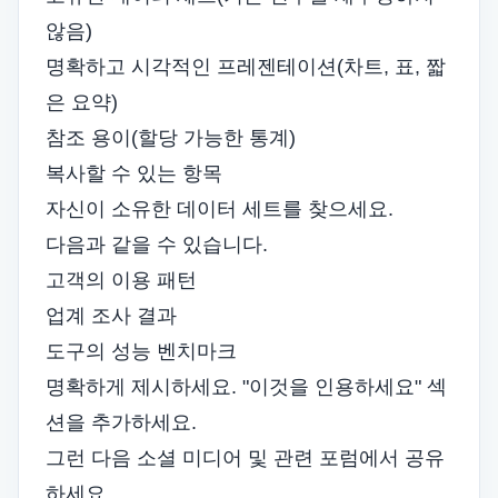
않음)
명확하고 시각적인 프레젠테이션(차트, 표, 짧
은 요약)
참조 용이(할당 가능한 통계)
복사할 수 있는 항목
자신이 소유한 데이터 세트를 찾으세요.
다음과 같을 수 있습니다.
고객의 이용 패턴
업계 조사 결과
도구의 성능 벤치마크
명확하게 제시하세요. "이것을 인용하세요" 섹
션을 추가하세요.
그런 다음 소셜 미디어 및 관련 포럼에서 공유
하세요.