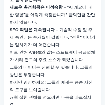
새로운 측정항목은 미성숙함
– “AI 개요에 대
한 영향”을 어떻게 측정합니까? 클릭만큼 간단
하지 않습니다.
SEO 작업은 계속됩니다
– 기술적 수정 및 주
제 승인에는 수개월이 걸립니다. "전후" 이야기
는 말하기가 더 어렵습니다.
이로 인해 Ahrefs와 같은 소프트웨어 공급업체
가 사례 연구의 주요 소스가 되었습니다.
그들의 데이터는 신뢰할 수 있습니다. 그들의
방법은 투명합니다.
하지만 명심하세요: 그들의 예제는 종종 자신
의 도구를 보여줍니다.
균형 잡힌 견해를 얻으려면 다음을 따르십시
오.