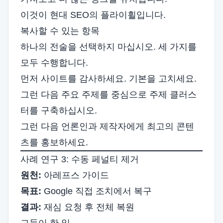
이것이 현대 SEO의 플라이휠입니다.
복사할 수 있는 항목
하나의 전술을 선택하지 마십시오. 세 가지를
모두 수행합니다.
먼저 사이트를 감사하세요. 기본을 고치세요.
그런 다음 주요 주제를 중심으로 주제 클러스
터를 구축하십시오.
그런 다음 언론인과 제작자에게 최고의 콘텐
츠를 홍보하세요.
사례 연구 3: 수동 페널티 제거
원천:
아레프스 가이드
목표:
Google 직접 조치에서 복구
결과:
재심 요청 후 전체 복원