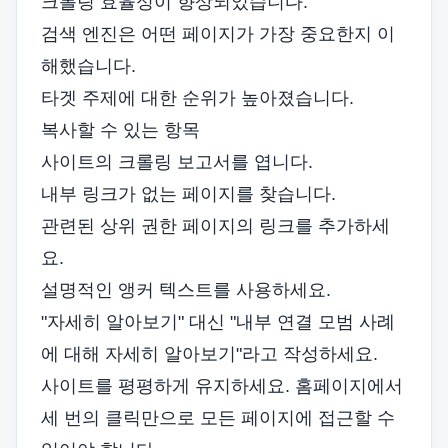
크롤링 효율성이 향상되었습니다.
검색 엔진은 어떤 페이지가 가장 중요한지 이
해했습니다.
타겟 주제에 대한 순위가 높아졌습니다.
복사할 수 있는 항목
사이트의 크롤링 보고서를 엽니다.
내부 링크가 없는 페이지를 찾습니다.
관련된 상위 권한 페이지의 링크를 추가하세
요.
설명적인 앵커 텍스트를 사용하세요.
"자세히 알아보기" 대신 "내부 연결 모범 사례
에 대해 자세히 알아보기"라고 작성하세요.
사이트를 평평하게 유지하세요. 홈페이지에서
세 번의 클릭만으로 모든 페이지에 접근할 수