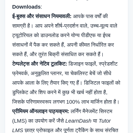
Downloads
:
ई-बुक्स और संसाधन नियमावली:
आपके पास वर्षों की
सामग्री है। आप अपने शीर्ष-प्रदर्शन वाले, उच्च-मूल्य वाले
ट्यूटोरियल को डाउनलोड करने योग्य पीडीएफ या ईपब
संसाधनों में पैक कर सकते हैं, अपनी कीमत निर्धारित कर
सकते हैं, और तुरंत बिक्री संसाधित कर सकते हैं।
टेम्पलेट्स और नेटिव टूलकिट:
डिजाइन फाइलें, स्प्रेडशीट
फ्रेमवर्क, अनुकूलित प्लानर, या चेकलिस्ट बेचें जो सीधे
आपके आला के लिए तैयार किए गए हैं। डिजिटल फाइलों को
डुप्लिकेट और शिप करने में कुछ भी खर्च नहीं होता है,
जिसके परिणामस्वरूप लगभग 100% लाभ मार्जिन होता है।
प्रीमियम ऑनलाइन पाठ्यक्रम:
लर्निंग मैनेजमेंट सिस्टम
(LMS) का उपयोग करें जैसे
LearnDash
या
Tutor
LMS
छात्र प्रोफाइल और पूर्णता ट्रैकिंग के साथ संरचित