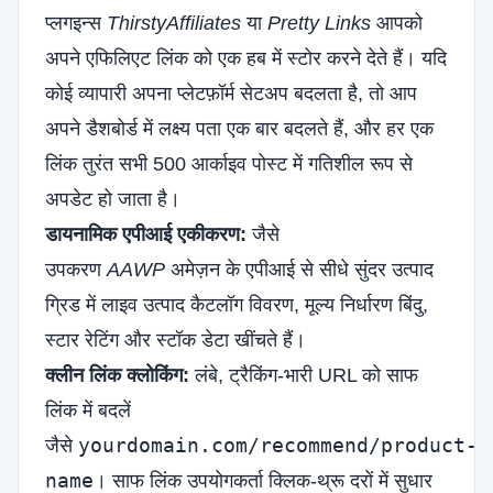
प्लगइन्स
ThirstyAffiliates
या
Pretty Links
आपको
अपने एफिलिएट लिंक को एक हब में स्टोर करने देते हैं। यदि
कोई व्यापारी अपना प्लेटफ़ॉर्म सेटअप बदलता है, तो आप
अपने डैशबोर्ड में लक्ष्य पता एक बार बदलते हैं, और हर एक
लिंक तुरंत सभी 500 आर्काइव पोस्ट में गतिशील रूप से
अपडेट हो जाता है।
डायनामिक एपीआई एकीकरण:
जैसे
उपकरण
AAWP
अमेज़न के एपीआई से सीधे सुंदर उत्पाद
ग्रिड में लाइव उत्पाद कैटलॉग विवरण, मूल्य निर्धारण बिंदु,
स्टार रेटिंग और स्टॉक डेटा खींचते हैं।
क्लीन लिंक क्लोकिंग:
लंबे, ट्रैकिंग-भारी URL को साफ
लिंक में बदलें
yourdomain.com/recommend/product-
जैसे
name
। साफ लिंक उपयोगकर्ता क्लिक-थ्रू दरों में सुधार