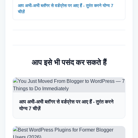
आप अभी-अभी ब्लॉगर से वर्डप्रेस पर आए हैं - तुरंत करने योग्य 7
चीज़ें
आप इसे भी पसंद कर सकते हैं
आप अभी-अभी ब्लॉगर से वर्डप्रेस पर आए हैं - तुरंत करने
योग्य 7 चीज़ें