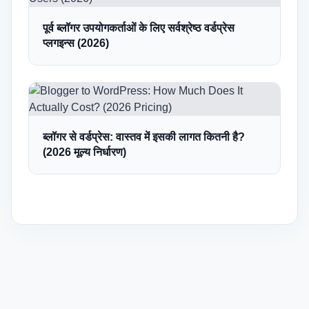
पूर्व ब्लॉगर उपयोगकर्ताओं के लिए सर्वश्रेष्ठ वर्डप्रेस
प्लगइन्स (2026)
ब्लॉगर से वर्डप्रेस: वास्तव में इसकी लागत कितनी है?
(2026 मूल्य निर्धारण)