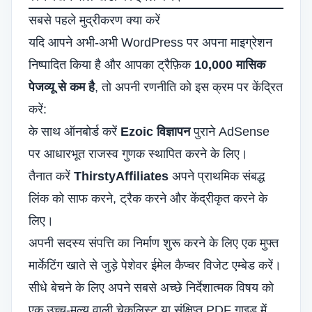
सबसे पहले मुद्रीकरण क्या करें
यदि आपने अभी-अभी WordPress पर अपना माइग्रेशन
निष्पादित किया है और आपका ट्रैफ़िक
10,000 मासिक
पेजव्यू से कम है
, तो अपनी रणनीति को इस क्रम पर केंद्रित
करें:
के साथ ऑनबोर्ड करें
Ezoic विज्ञापन
पुराने AdSense
पर आधारभूत राजस्व गुणक स्थापित करने के लिए।
तैनात करें
ThirstyAffiliates
अपने प्राथमिक संबद्ध
लिंक को साफ करने, ट्रैक करने और केंद्रीकृत करने के
लिए।
अपनी सदस्य संपत्ति का निर्माण शुरू करने के लिए एक मुफ्त
मार्केटिंग खाते से जुड़े पेशेवर ईमेल कैप्चर विजेट एम्बेड करें।
सीधे बेचने के लिए अपने सबसे अच्छे निर्देशात्मक विषय को
एक उच्च-मूल्य वाली चेकलिस्ट या संक्षिप्त PDF गाइड में