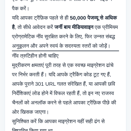
पैक करें।
यदि आपका ट्रैफ़िक पहले से ही
50,000 पेजव्यू से अधिक
है
, तो सीधे आवेदन करें
जर्नी बाय मीडियावाइन
एक प्रीमियम
प्रोग्रामेटिक नींव सुरक्षित करने के लिए, फिर उन्नत संबद्ध
अनुकूलन और अपने स्वयं के सदस्यता स्तरों को जोड़ें।
नींव त्रुटिहीन होनी चाहिए
मुद्रीकरण क्षमताएं पूरी तरह से एक स्वच्छ माइग्रेशन ढांचे
पर निर्भर करती हैं। यदि आपके ट्रैकिंग कोड टूट गए हैं,
आपके पुराने 301 URL गलत संरेखित हैं, या आपकी छवि
निर्देशिकाएं लोड होने में विफल रहती हैं, तो इन नए राजस्व
चैनलों को अनलॉक करने से पहले आपका ट्रैफ़िक पीछे की
ओर खिसक जाएगा।
सुनिश्चित करें कि आपका माइग्रेशन यहीं सही ढंग से
निष्पादित किया गया था →