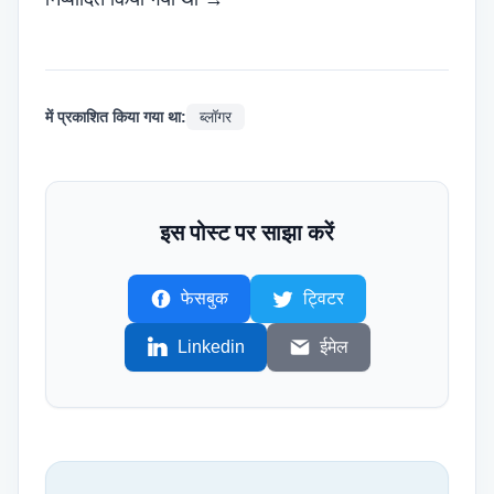
में प्रकाशित किया गया था:
ब्लॉगर
इस पोस्ट पर साझा करें
फेसबुक
ट्विटर
Linkedin
ईमेल