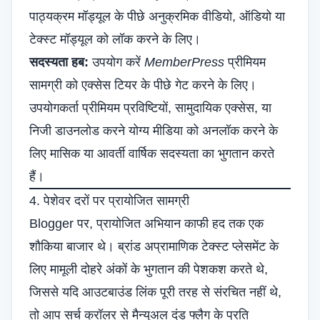
पाठ्यक्रम मॉड्यूल के पीछे अनुक्रमिक वीडियो, ऑडियो या
टेक्स्ट मॉड्यूल को लॉक करने के लिए।
सदस्यता हब:
उपयोग करें
MemberPress
प्रीमियम
सामग्री को एक्सेस टियर के पीछे गेट करने के लिए।
उपयोगकर्ता प्रीमियम प्रविष्टियों, सामुदायिक एक्सेस, या
निजी डाउनलोड करने योग्य मीडिया को अनलॉक करने के
लिए मासिक या आवर्ती वार्षिक सदस्यता का भुगतान करते
हैं।
4. पेशेवर दरों पर प्रायोजित सामग्री
Blogger पर, प्रायोजित अभियान काफी हद तक एक
शौकिया बाजार थे। ब्रांड अप्रामाणिक टेक्स्ट प्लेसमेंट के
लिए मामूली दोहरे अंकों के भुगतान की पेशकश करते थे,
जिससे यदि आउटबाउंड लिंक पूरी तरह से संरचित नहीं थे,
तो आप सर्च क्रॉलर से मैन्युअल दंड फ्लैग के प्रति