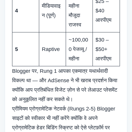
$25 –
मीडियावाइ
महीना
4
$40
न (पूर्ण)
मौजूदा
आरपीएम
राजस्व
~100,00
$30 –
5
Raptive
0 पेजव्यू /
$50+
महीना
आरपीएम
Blogger पर, Rung 1 आपका एकमात्र यथार्थवादी
विकल्प था — और AdSense ने भी खराब प्रदर्शन किया
क्योंकि आप प्रतिबंधित विजेट ज़ोन से परे लेआउट प्लेसमेंट
को अनुकूलित नहीं कर सकते थे।
प्रीमियम प्रोग्रामेटिक नेटवर्क (Rungs 2-5) Blogger
साइटों को स्वीकार भी नहीं करेंगे क्योंकि वे अपने
प्रोग्रामेटिक हेडर बिडिंग स्क्रिप्ट को ऐसे प्लेटफ़ॉर्म पर