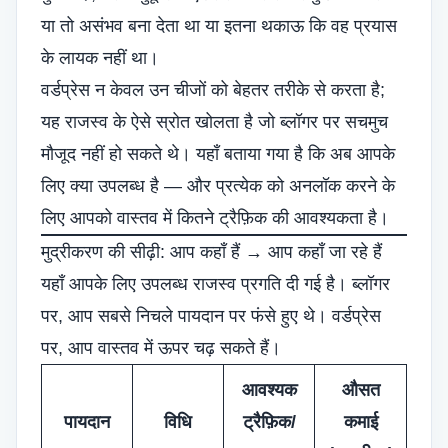
या तो असंभव बना देता था या इतना थकाऊ कि वह प्रयास
के लायक नहीं था।
वर्डप्रेस न केवल उन चीजों को बेहतर तरीके से करता है;
यह राजस्व के ऐसे स्रोत खोलता है जो ब्लॉगर पर सचमुच
मौजूद नहीं हो सकते थे। यहाँ बताया गया है कि अब आपके
लिए क्या उपलब्ध है — और प्रत्येक को अनलॉक करने के
लिए आपको वास्तव में कितने ट्रैफ़िक की आवश्यकता है।
मुद्रीकरण की सीढ़ी: आप कहाँ हैं → आप कहाँ जा रहे हैं
यहाँ आपके लिए उपलब्ध राजस्व प्रगति दी गई है। ब्लॉगर
पर, आप सबसे निचले पायदान पर फंसे हुए थे। वर्डप्रेस
पर, आप वास्तव में ऊपर चढ़ सकते हैं।
आवश्यक
औसत
पायदान
विधि
ट्रैफ़िक/
कमाई