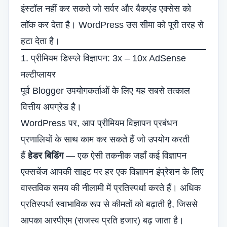
इंस्टॉल नहीं कर सकते जो सर्वर और बैकएंड एक्सेस को
लॉक कर देता है। WordPress उस सीमा को पूरी तरह से
हटा देता है।
1. प्रीमियम डिस्प्ले विज्ञापन: 3x – 10x AdSense
मल्टीप्लायर
पूर्व Blogger उपयोगकर्ताओं के लिए यह सबसे तत्काल
वित्तीय अपग्रेड है।
WordPress पर, आप प्रीमियम विज्ञापन प्रबंधन
प्रणालियों के साथ काम कर सकते हैं जो उपयोग करती
हैं
हेडर बिडिंग
— एक ऐसी तकनीक जहाँ कई विज्ञापन
एक्सचेंज आपकी साइट पर हर एक विज्ञापन इंप्रेशन के लिए
वास्तविक समय की नीलामी में प्रतिस्पर्धा करते हैं। अधिक
प्रतिस्पर्धा स्वाभाविक रूप से कीमतों को बढ़ाती है, जिससे
आपका आरपीएम (राजस्व प्रति हजार) बढ़ जाता है।