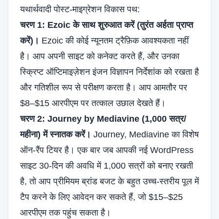
यथार्थवादी पोस्ट-माइग्रेशन विकास पथ:
चरण 1: Ezoic के साथ शुरुआत करें (तुरंत अर्हता प्राप्त
करें)।
Ezoic की कोई न्यूनतम ट्रैफ़िक आवश्यकता नहीं
है। आप अपनी साइट को कनेक्ट करते हैं, और उनका
स्क्रिप्ट ऑप्टिमाइज़ेशन इंजन विज्ञापन निर्देशांक को रखता है
और गतिशील रूप से परीक्षण करता है। आप आमतौर पर
$8–$15 आरपीएम पर तत्काल उछाल देखते हैं।
चरण 2: Journey by Mediavine (1,000 सत्र/
महीना) में स्नातक करें।
Journey, Mediavine का विशेष
ऑन-रैंप टियर है। एक बार जब आपकी नई WordPress
साइट 30-दिन की अवधि में 1,000 सत्रों को बनाए रखती
है, तो आप प्रीमियम ब्रांड बजट के बहुत उच्च-स्तरीय पूल में
टैप करने के लिए आवेदन कर सकते हैं, जो $15–$25
आरपीएम तक पहुंच सकता है।