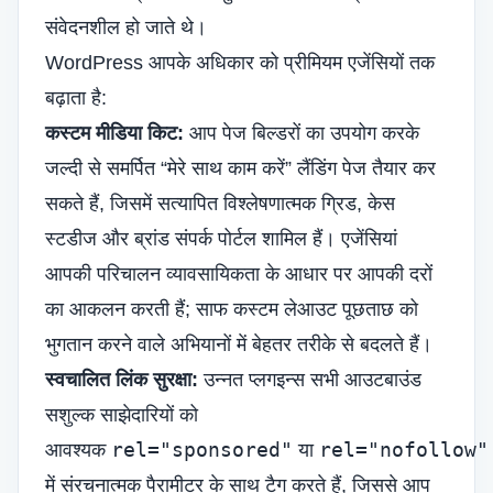
संवेदनशील हो जाते थे।
WordPress आपके अधिकार को प्रीमियम एजेंसियों तक
बढ़ाता है:
कस्टम मीडिया किट:
आप पेज बिल्डरों का उपयोग करके
जल्दी से समर्पित “मेरे साथ काम करें” लैंडिंग पेज तैयार कर
सकते हैं, जिसमें सत्यापित विश्लेषणात्मक ग्रिड, केस
स्टडीज और ब्रांड संपर्क पोर्टल शामिल हैं। एजेंसियां
आपकी परिचालन व्यावसायिकता के आधार पर आपकी दरों
का आकलन करती हैं; साफ कस्टम लेआउट पूछताछ को
भुगतान करने वाले अभियानों में बेहतर तरीके से बदलते हैं।
स्वचालित लिंक सुरक्षा:
उन्नत प्लगइन्स सभी आउटबाउंड
सशुल्क साझेदारियों को
rel="sponsored"
rel="nofollow"
आवश्यक
या
में संरचनात्मक पैरामीटर के साथ टैग करते हैं, जिससे आप