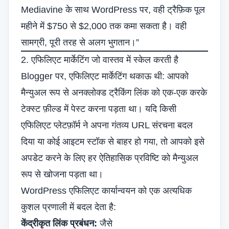
Mediavine के साथ WordPress पर, वही ट्रैफ़िक पूल
महीने में $750 से $2,000 तक कमा सकता है। वही
सामग्री, पूरी तरह से अलग भुगतान।”
2. एफिलिएट मार्केटिंग जो वास्तव में स्केल करती है
Blogger पर, एफिलिएट मार्केटिंग थकाऊ थी: आपको
मैन्युअल रूप से अनक्लोक्ड ट्रैकिंग लिंक को एक-एक करके
टेक्स्ट फ़ील्ड में पेस्ट करना पड़ता था। यदि किसी
एफिलिएट प्लेटफ़ॉर्म ने अपना गंतव्य URL संरचना बदल
दिया या कोई आइटम स्टॉक से बाहर हो गया, तो आपको इसे
अपडेट करने के लिए हर ऐतिहासिक प्रविष्टि को मैन्युअल
रूप से खोजना पड़ता था।
WordPress एफिलिएट कार्यान्वयन को एक अत्यधिक
कुशल प्रणाली में बदल देता है:
केंद्रीकृत लिंक प्रबंधन:
जैसे