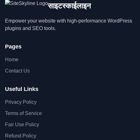
साइटस्काईलाइन
Empower your website with high-performance WordPress
plugins and SEO tools.
Pages
Home
Contact Us
Useful Links
Privacy Policy
Terms of Service
Fair Use Policy
Refund Policy