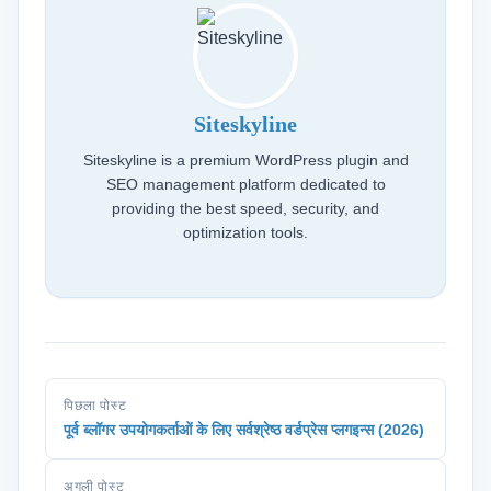
Siteskyline
Siteskyline is a premium WordPress plugin and
SEO management platform dedicated to
providing the best speed, security, and
optimization tools.
पिछला पोस्ट
पूर्व ब्लॉगर उपयोगकर्ताओं के लिए सर्वश्रेष्ठ वर्डप्रेस प्लगइन्स (2026)
अगली पोस्ट