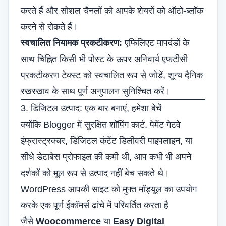
करते हैं और सोशल चैनलों को आपके शेयरों को ऑटो-ब्लॉक
करने से रोकते हैं।
स्वचालित नियामक प्रकटीकरण:
एफिलिएट मापदंडों के
साथ चिह्नित किसी भी पोस्ट के ऊपर अनिवार्य एफटीसी
प्रकटीकरण टेक्स्ट को स्वचालित रूप से जोड़ें, शून्य दैनिक
रखरखाव के साथ पूर्ण अनुपालन सुनिश्चित करें।
3. डिजिटल उत्पाद: एक बार बनाएं, हमेशा बेचें
क्योंकि Blogger में सुरक्षित शॉपिंग कार्ट, पेमेंट गेटवे
इंफ्रास्ट्रक्चर, डिजिटल कंटेंट डिलीवरी पाइपलाइन, या
सीधे डेटाबेस प्रोफाइल की कमी थी, आप कभी भी अपने
दर्शकों को मूल रूप से उत्पाद नहीं बेच सकते थे।
WordPress आपकी साइट को मुफ्त मॉड्यूल का उपयोग
करके एक पूर्ण ईकॉमर्स ढांचे में परिवर्तित करता है
जैसे
Woocommerce
या
Easy Digital