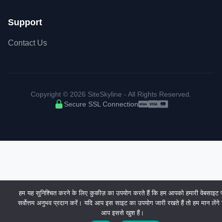
Support
Contact Us
Copyright © 2026 SiteSkyline - All Rights Reserved.
Secure SSL Connection
Accepted payment met
हम यह सुनिश्चित करने के लिए कुकीज़ का उपयोग करते हैं कि हम आपको हमारी वेबसाइट 
सर्वोत्तम अनुभव प्रदान करें। यदि आप इस साइट का उपयोग जारी रखते हैं तो हम मान लेंगे
आप इससे खुश हैं।