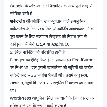
Google के कोर क्वालिटी पैरामीटर के साथ पूरी तरह से
संरेखित रहते हैं।
मार्केटप्लेस ऑनबोर्डिंग:
उच्च-भुगतान वाले इन्फ्लुएंसर
मार्केटप्लेस के लिए स्वचालित ऑनबोर्डिंग आवश्यकताओं को
पूरा करने के लिए सत्यापन स्क्रिप्ट को निर्बाध रूप से
एकीकृत करें जैसे
IZEA
या
AspireIQ
.
5. ईमेल मार्केटिंग जो परिवर्तित होती है
Blogger का ऐतिहासिक ईमेल पाइपलाइन FeedBurner
पर निर्भर था - एक पुरानी उपयोगिता जो सूचियों को कठोर,
सादे-टेक्स्ट RSS सारांश भेजती थी। इसमें अनुक्रम,
स्वचालन, सूची विभाजन या स्टाइलिंग नियंत्रण का अभाव
था।
WordPress आधुनिक ईमेल समाधानों के लिए एक उच्च-
शक्ति वाले पुल के रूप में कार्य करता है