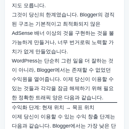
지도 모릅니다.
그것이 당신의 한계였습니다. Blogger의 경직
된 구조는 기본적이고 최적화되지 않은
AdSense 배너 이상의 것을 구현하는 것을 불
가능하게 만들거나, 너무 번거로워 노력할 가
치가 없게 만들었습니다.
WordPress는 단순히 그런 일을 더 잘하는 것
이 아니라, Blogger에서는 존재할 수 없었던
수익원을 열어줍니다. 이제 당신이 이용할 수
있는 것들과 각각을 잠금 해제하기 위해 필요
한 정확한 트래픽 양은 다음과 같습니다.
수익화 단계: 현재 위치 → 목표 위치
이제 당신이 이용할 수 있는 수익 창출 단계는
다음과 같습니다. Blogger에서는 가장 낮은 단