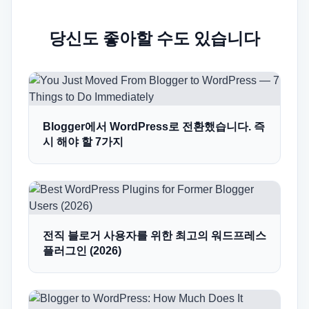
당신도 좋아할 수도 있습니다
Blogger에서 WordPress로 전환했습니다. 즉
시 해야 할 7가지
전직 블로거 사용자를 위한 최고의 워드프레스
플러그인 (2026)