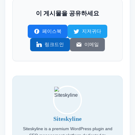
이 게시물을 공유하세요
페이스북
지저귀다
링크드인
이메일
Siteskyline
Siteskyline is a premium WordPress plugin and