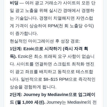
비딩
— 여러 광고 거래소가 사이트의 모든 단
일 광고 노출을 위해 실시간 경매에서 경쟁하
는 기술입니다. 경쟁이 치열해지면 자연스럽
게 가격이 상승하여 RPM(천 회 노출당 수익)
이 증가합니다.
현실적인 마이그레이션 후 성장 경로:
1단계: Ezoic으로 시작하기 (즉시 자격 획
득).
Ezoic은 최소 트래픽 요구 사항이 없습니
다. 사이트를 연결하면 스크립트 최적화 엔진
이 광고 좌표를 배치하고 동적으로 테스트합
니다. 일반적으로 $8–$15 RPM으로 즉각적인
상승을 경험하게 됩니다.
2단계: Journey by Mediavine으로 업그레이
드 (월 1,000 세션).
Journey는 Mediavine의 전