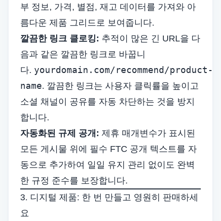
부 정보, 가격, 별점, 재고 데이터를 가져와 아
름다운 제품 그리드로 보여줍니다.
깔끔한 링크 클로킹:
추적이 많은 긴 URL을 다
음과 같은 깔끔한 링크로 바꿉니
yourdomain.com/recommend/product-
다.
name
. 깔끔한 링크는 사용자 클릭률을 높이고
소셜 채널이 공유를 자동 차단하는 것을 방지
합니다.
자동화된 규제 공개:
제휴 매개변수가 표시된
모든 게시물 위에 필수 FTC 공개 텍스트를 자
동으로 추가하여 일일 유지 관리 없이도 완벽
한 규정 준수를 보장합니다.
3. 디지털 제품: 한 번 만들고 영원히 판매하세
요