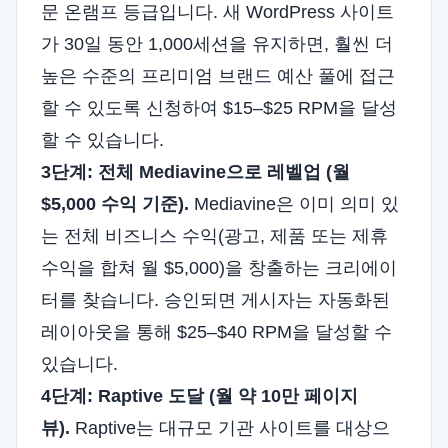
문 온램프 등급입니다. 새 WordPress 사이트
가 30일 동안 1,000세션을 유지하면, 훨씬 더
높은 수준의 프리미엄 브랜드 예산 풀에 접근
할 수 있도록 신청하여 $15–$25 RPM을 달성
할 수 있습니다.
3단계: 전체 Mediavine으로 레벨업 (월
$5,000 수익 기준).
Mediavine은 이미 의미 있
는 전체 비즈니스 수익(광고, 제품 또는 제휴
수익을 합쳐 월 $5,000)을 창출하는 크리에이
터를 찾습니다. 승인되면 게시자는 자동화된
레이아웃을 통해 $25–$40 RPM을 달성할 수
있습니다.
4단계: Raptive 도달 (월 약 10만 페이지
뷰).
Raptive는 대규모 기관 사이트를 대상으