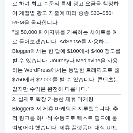
로 하며 최고 수준의 틈새 광고 요금을 책정하
여 계절별 광고 지출에 따라 종종 $30–$50+
RPM을 돌파합니다.
“월 50,000 페이지뷰를 기록하는 사이트를 예
로 들어보겠습니다. AdSense를 사용하는
Blogger에서는 한 달에 $100에서 $400 정도를
벌 수 있습니다. Journey나 Mediavine을 사용
하는 WordPress에서는 동일한 트래픽으로 월
$750에서 $2,000를 벌 수 있습니다. 콘텐츠는
같지만 수익은 완전히 다릅니다.”
2. 실제로 확장 가능한 제휴 마케팅
Blogger에서 제휴 마케팅은 지루했습니다. 추
적 링크를 하나씩 수동으로 텍스트 필드에 붙
여넣어야 했습니다. 제휴 플랫폼이 대상 URL