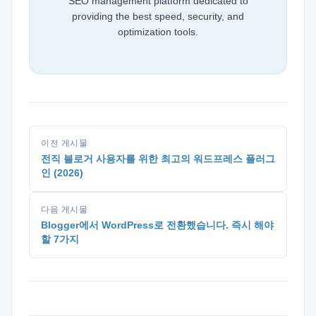
SEO management platform dedicated to
providing the best speed, security, and
optimization tools.
이전 게시물
전직 블로거 사용자를 위한 최고의 워드프레스 플러그
인 (2026)
다음 게시물
Blogger에서 WordPress로 전환했습니다. 즉시 해야
할 7가지