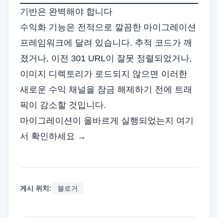
기반은 완벽해야 합니다
수익화 기능은 전적으로 깔끔한 마이그레이션
프레임워크에 달려 있습니다. 추적 코드가 깨
졌거나, 이전 301 URL이 잘못 정렬되었거나,
이미지 디렉토리가 로드되지 않으면 이러한
새로운 수익 채널을 잠금 해제하기 전에 트래
픽이 감소할 것입니다.
마이그레이션이 올바르게 실행되었는지 여기
서 확인하세요 →
게시 위치:
블로거