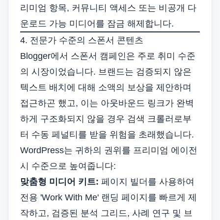
리미엄 항목, 커뮤니티 액세스 또는 비공개 다
운로드 가능 미디어를 잠금 해제합니다.
4. 전문가 수준의 스폰서 콘텐츠
Blogger에서 스폰서 캠페인은 주로 취미 수준
의 시장이었습니다. 브랜드는 검증되지 않은
텍스트 배치에 대해 소액의 보상을 제안하며
접근하곤 했고, 이는 아웃바운드 링크가 완벽
하게 구조화되지 않을 경우 검색 크롤러로부
터 수동 페널티를 받을 위험을 초래했습니다.
WordPress는 귀하의 권위를 프리미엄 에이전
시 수준으로 높여줍니다:
맞춤형 미디어 키트:
페이지 빌더를 사용하여
전용 'Work With Me' 랜딩 페이지를 빠르게 제
작하고, 검증된 분석 그리드, 사례 연구 및 브