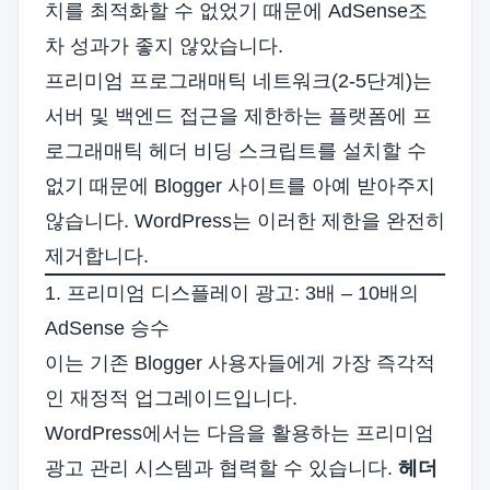
치를 최적화할 수 없었기 때문에 AdSense조
차 성과가 좋지 않았습니다.
프리미엄 프로그래매틱 네트워크(2-5단계)는
서버 및 백엔드 접근을 제한하는 플랫폼에 프
로그래매틱 헤더 비딩 스크립트를 설치할 수
없기 때문에 Blogger 사이트를 아예 받아주지
않습니다. WordPress는 이러한 제한을 완전히
제거합니다.
1. 프리미엄 디스플레이 광고: 3배 – 10배의
AdSense 승수
이는 기존 Blogger 사용자들에게 가장 즉각적
인 재정적 업그레이드입니다.
WordPress에서는 다음을 활용하는 프리미엄
광고 관리 시스템과 협력할 수 있습니다.
헤더