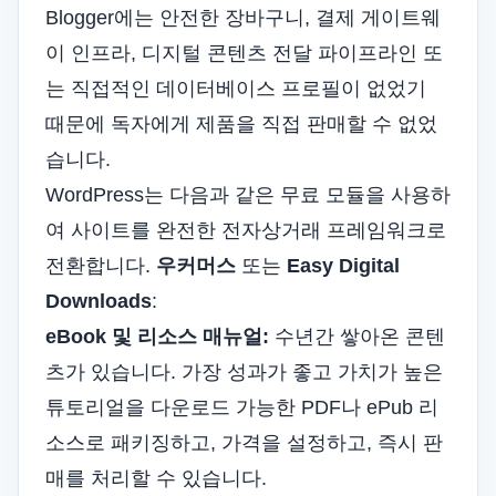
Blogger에는 안전한 장바구니, 결제 게이트웨
이 인프라, 디지털 콘텐츠 전달 파이프라인 또
는 직접적인 데이터베이스 프로필이 없었기
때문에 독자에게 제품을 직접 판매할 수 없었
습니다.
WordPress는 다음과 같은 무료 모듈을 사용하
여 사이트를 완전한 전자상거래 프레임워크로
전환합니다.
우커머스
또는
Easy Digital
Downloads
:
eBook 및 리소스 매뉴얼:
수년간 쌓아온 콘텐
츠가 있습니다. 가장 성과가 좋고 가치가 높은
튜토리얼을 다운로드 가능한 PDF나 ePub 리
소스로 패키징하고, 가격을 설정하고, 즉시 판
매를 처리할 수 있습니다.