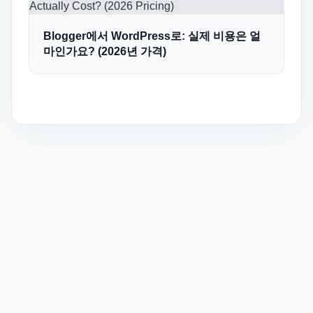
Blogger에서 WordPress로: 실제 비용은 얼
마인가요? (2026년 가격)