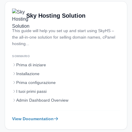
Sky Hosting Solution
This guide will help you set up and start using SkyHS –
the all‑in‑one solution for selling domain names, cPanel
hosting...
SOMMARIO
Prima di iniziare
Installazione
Prima configurazione
I tuoi primi passi
Admin Dashboard Overview
View Documentation