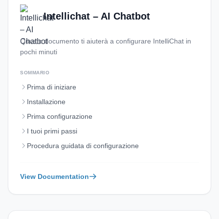
Intellichat – AI Chatbot
Questo documento ti aiuterà a configurare IntelliChat in
pochi minuti
SOMMARIO
Prima di iniziare
Installazione
Prima configurazione
I tuoi primi passi
Procedura guidata di configurazione
View Documentation