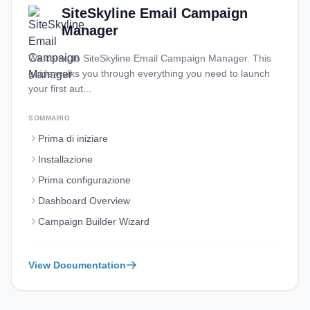
SiteSkyline Email Campaign
Manager
Welcome to SiteSkyline Email Campaign Manager. This
guide walks you through everything you need to launch
your first aut...
SOMMARIO
Prima di iniziare
Installazione
Prima configurazione
Dashboard Overview
Campaign Builder Wizard
View Documentation