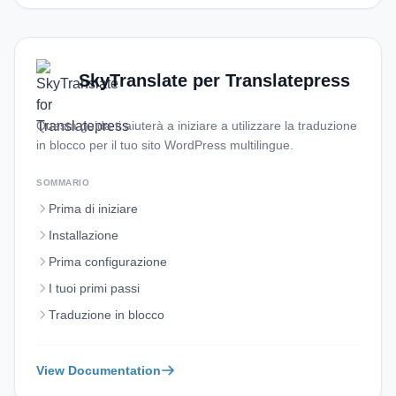
SkyTranslate per Translatepress
Questa guida ti aiuterà a iniziare a utilizzare la traduzione
in blocco per il tuo sito WordPress multilingue.
SOMMARIO
Prima di iniziare
Installazione
Prima configurazione
I tuoi primi passi
Traduzione in blocco
View Documentation