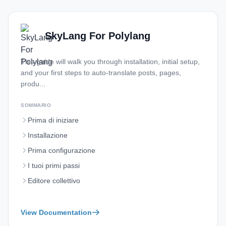
SkyLang For Polylang
This guide will walk you through installation, initial setup,
and your first steps to auto‑translate posts, pages,
produ...
SOMMARIO
Prima di iniziare
Installazione
Prima configurazione
I tuoi primi passi
Editore collettivo
View Documentation