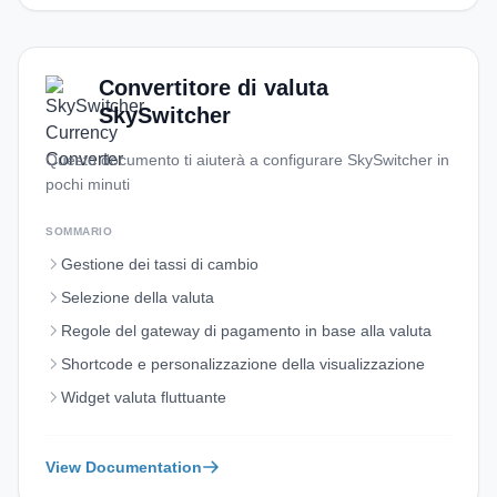
Convertitore di valuta
SkySwitcher
Questo documento ti aiuterà a configurare SkySwitcher in
pochi minuti
SOMMARIO
Gestione dei tassi di cambio
Selezione della valuta
Regole del gateway di pagamento in base alla valuta
Shortcode e personalizzazione della visualizzazione
Widget valuta fluttuante
View Documentation