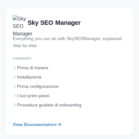
Sky SEO Manager
Everything you can do with SkySEOManager, explained
step by step.
SOMMARIO
Prima di iniziare
Installazione
Prima configurazione
I tuoi primi passi
Procedura guidata di onboarding
View Documentation