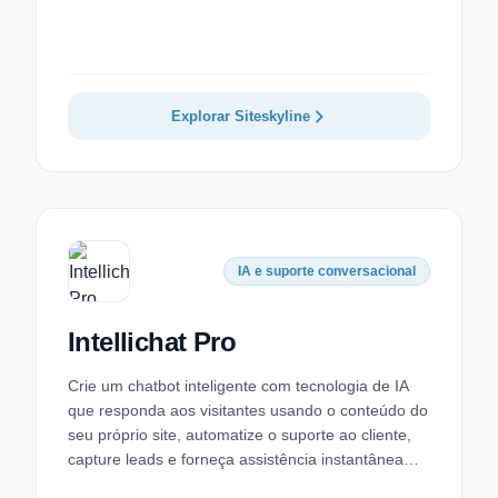
Explorar Siteskyline
IA e suporte conversacional
Intellichat Pro
Crie um chatbot inteligente com tecnologia de IA
que responda aos visitantes usando o conteúdo do
seu próprio site, automatize o suporte ao cliente,
capture leads e forneça assistência instantânea…