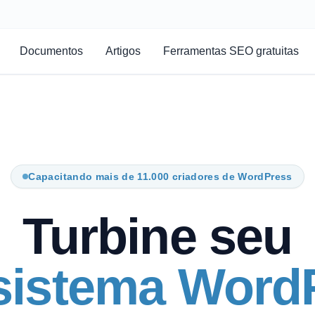
Documentos
Artigos
Ferramentas SEO gratuitas
Capacitando mais de 11.000 criadores de WordPress
Turbine seu
sistema WordP