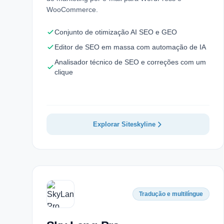
WooCommerce.
Conjunto de otimização AI SEO e GEO
Editor de SEO em massa com automação de IA
Analisador técnico de SEO e correções com um
clique
Explorar Siteskyline
Tradução e multilíngue