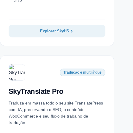
DNS
Explorar SkyHS
Tradução e multilíngue
SkyTranslate Pro
Traduza em massa todo o seu site TranslatePress
com IA, preservando o SEO, o conteúdo
WooCommerce e seu fluxo de trabalho de
tradução.