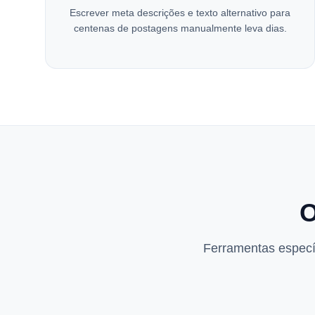
Escrever meta descrições e texto alternativo para
centenas de postagens manualmente leva dias.
O
Ferramentas específ