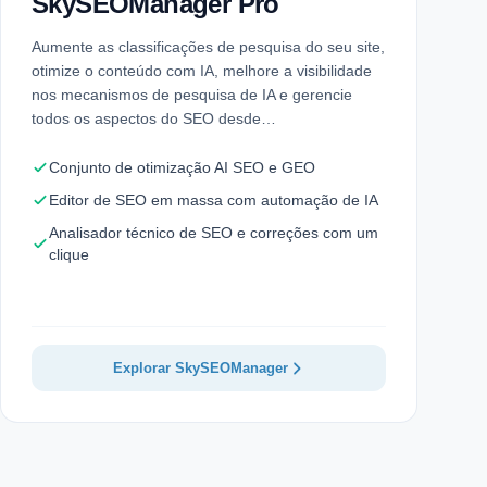
SkySEOManager Pro
Aumente as classificações de pesquisa do seu site,
otimize o conteúdo com IA, melhore a visibilidade
nos mecanismos de pesquisa de IA e gerencie
todos os aspectos do SEO desde…
Conjunto de otimização AI SEO e GEO
Editor de SEO em massa com automação de IA
Analisador técnico de SEO e correções com um
clique
Explorar SkySEOManager