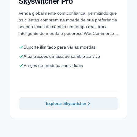
Skyswitcher Pro
Venda globalmente com confiança, permitindo que
os clientes comprem na moeda de sua preferência
usando taxas de câmbio em tempo real, troca
inteligente de moeda e poderoso WooCommerce…
Suporte ilimitado para várias moedas
Atualizações da taxa de câmbio ao vivo
Preços de produtos individuais
Explorar Skyswitcher