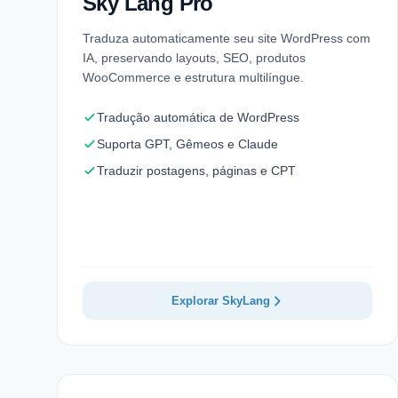
Sky Lang Pro
Traduza automaticamente seu site WordPress com
IA, preservando layouts, SEO, produtos
WooCommerce e estrutura multilíngue.
Tradução automática de WordPress
Suporta GPT, Gêmeos e Claude
Traduzir postagens, páginas e CPT
Explorar SkyLang