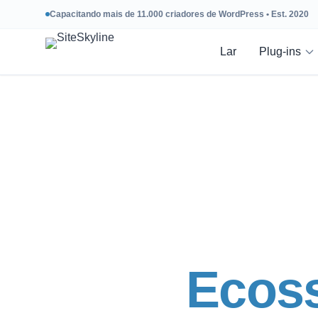
Capacitando mais de 11.000 criadores de WordPress • Est. 2020
Lar
Plug-ins
Ecos