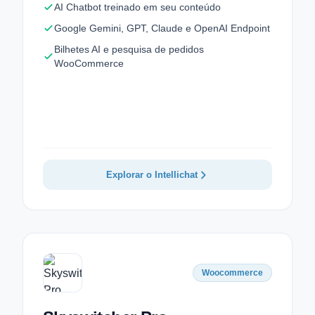
AI Chatbot treinado em seu conteúdo
Google Gemini, GPT, Claude e OpenAI Endpoint
Bilhetes AI e pesquisa de pedidos
WooCommerce
Explorar o Intellichat
Woocommerce