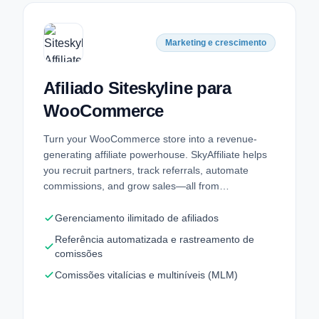
Marketing e crescimento
Afiliado Siteskyline para
WooCommerce
Turn your WooCommerce store into a revenue-
generating affiliate powerhouse. SkyAffiliate helps
you recruit partners, track referrals, automate
commissions, and grow sales—all from…
Gerenciamento ilimitado de afiliados
Referência automatizada e rastreamento de
comissões
Comissões vitalícias e multiníveis (MLM)