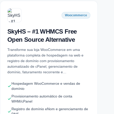
Woocommerce
SkyHS – #1 WHMCS Free
Open Source Alternative
Transforme sua loja WooCommerce em uma
plataforma completa de hospedagem na web e
registro de domínio com provisionamento
automatizado de cPanel, gerenciamento de
domínio, faturamento recorrente e…
Hospedagem WooCommerce e vendas de
domínio
Provisionamento automático de conta
WHM/cPanel
Registro de domínio eNom e gerenciamento de