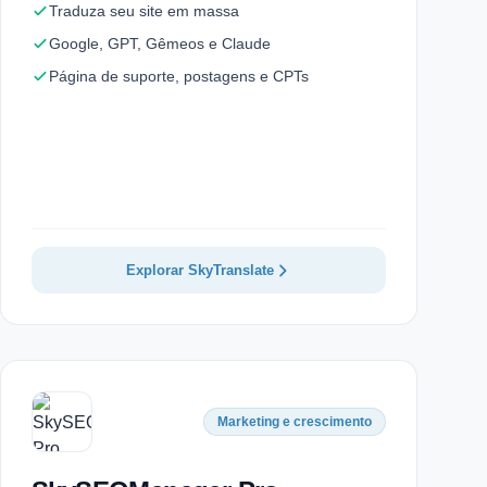
Traduza seu site em massa
Google, GPT, Gêmeos e Claude
Página de suporte, postagens e CPTs
Explorar SkyTranslate
Marketing e crescimento