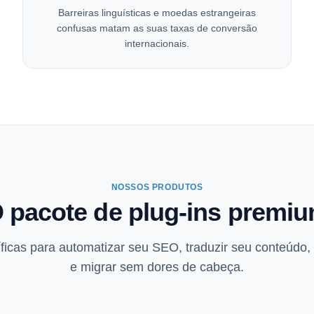
Barreiras linguísticas e moedas estrangeiras
confusas matam as suas taxas de conversão
internacionais.
NOSSOS PRODUTOS
 pacote de plug-ins premi
icas para automatizar seu SEO, traduzir seu conteúdo,
e migrar sem dores de cabeça.