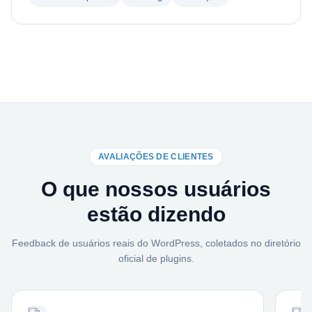
AVALIAÇÕES DE CLIENTES
O que nossos usuários
estão dizendo
Feedback de usuários reais do WordPress, coletados no diretório
oficial de plugins.