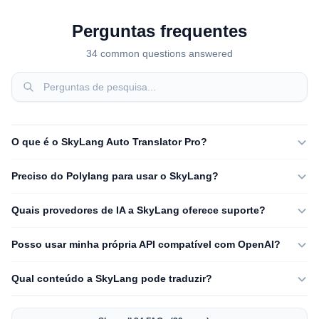
Perguntas frequentes
34 common questions answered
O que é o SkyLang Auto Translator Pro?
Preciso do Polylang para usar o SkyLang?
Quais provedores de IA a SkyLang oferece suporte?
Posso usar minha própria API compatível com OpenAI?
Qual conteúdo a SkyLang pode traduzir?