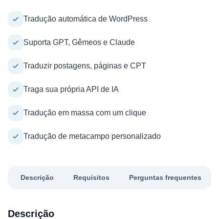
Tradução automática de WordPress
Suporta GPT, Gêmeos e Claude
Traduzir postagens, páginas e CPT
Traga sua própria API de IA
Tradução em massa com um clique
Tradução de metacampo personalizado
Descrição
Requisitos
Perguntas frequentes
Descrição