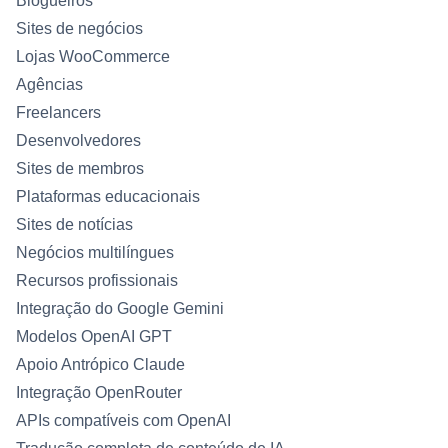
Blogueiros
Sites de negócios
Lojas WooCommerce
Agências
Freelancers
Desenvolvedores
Sites de membros
Plataformas educacionais
Sites de notícias
Negócios multilíngues
Recursos profissionais
Integração do Google Gemini
Modelos OpenAI GPT
Apoio Antrópico Claude
Integração OpenRouter
APIs compatíveis com OpenAI