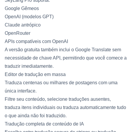
SkyLang Pro suporta:
Google Gêmeos
OpenAI (modelos GPT)
Claude antrópico
OpenRouter
APIs compatíveis com OpenAI
A versão gratuita também inclui o Google Translate sem
necessidade de chave API, permitindo que você comece a
traduzir imediatamente.
Editor de tradução em massa
Traduza centenas ou milhares de postagens com uma
única interface.
Filtre seu conteúdo, selecione traduções ausentes,
traduza itens individuais ou traduza automaticamente tudo
o que ainda não foi traduzido.
Tradução completa de conteúdo de IA