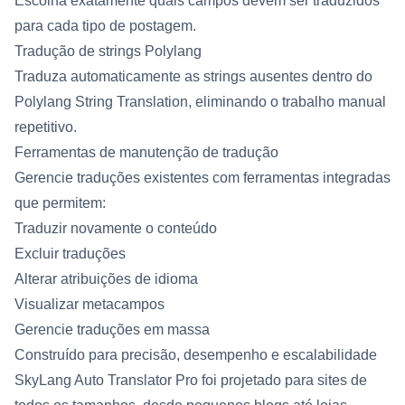
Escolha exatamente quais campos devem ser traduzidos
para cada tipo de postagem.
Tradução de strings Polylang
Traduza automaticamente as strings ausentes dentro do
Polylang String Translation, eliminando o trabalho manual
repetitivo.
Ferramentas de manutenção de tradução
Gerencie traduções existentes com ferramentas integradas
que permitem:
Traduzir novamente o conteúdo
Excluir traduções
Alterar atribuições de idioma
Visualizar metacampos
Gerencie traduções em massa
Construído para precisão, desempenho e escalabilidade
SkyLang Auto Translator Pro foi projetado para sites de