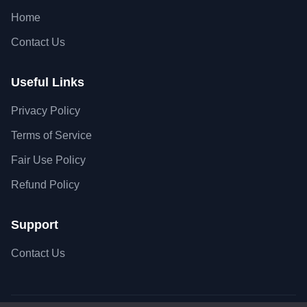
Home
Contact Us
Useful Links
Privacy Policy
Terms of Service
Fair Use Policy
Refund Policy
Support
Contact Us