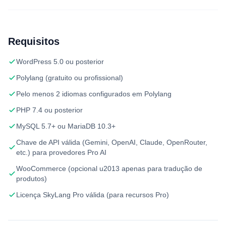
Requisitos
WordPress 5.0 ou posterior
Polylang (gratuito ou profissional)
Pelo menos 2 idiomas configurados em Polylang
PHP 7.4 ou posterior
MySQL 5.7+ ou MariaDB 10.3+
Chave de API válida (Gemini, OpenAI, Claude, OpenRouter,
etc.) para provedores Pro AI
WooCommerce (opcional u2013 apenas para tradução de
produtos)
Licença SkyLang Pro válida (para recursos Pro)