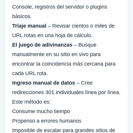
Console, registros del servidor o plugins
básicos.
Triaje manual
– Revisar cientos o miles de
URL rotas en una hoja de cálculo.
El juego de adivinanzas
– Busque
manualmente en su sitio en vivo para
encontrar la coincidencia más cercana para
cada URL rota.
Ingreso manual de datos
– Cree
redirecciones 301 individuales línea por línea.
Este método es:
Consume mucho tiempo
Propenso a errores humanos
Imposible de escalar para grandes sitios de