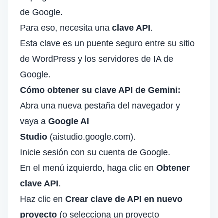
de Google.
Para eso, necesita una
clave API
.
Esta clave es un puente seguro entre su sitio
de WordPress y los servidores de IA de
Google.
Cómo obtener su clave API de Gemini:
Abra una nueva pestaña del navegador y
vaya a
Google AI
Studio
(
aistudio.google.com
).
Inicie sesión con su cuenta de Google.
En el menú izquierdo, haga clic en
Obtener
clave API
.
Haz clic en
Crear clave de API en nuevo
proyecto
(o selecciona un proyecto