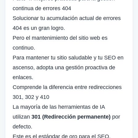
continua de errores 404
Solucionar tu acumulación actual de errores
404 es un gran logro.
Pero el mantenimiento del sitio web es
continuo.
Para mantener tu sitio saludable y tu SEO en
ascenso, adopta una gestión proactiva de
enlaces.
Comprende la diferencia entre redirecciones
301, 302 y 410
La mayoría de las herramientas de IA
utilizan
301 (Redirección permanente)
por
defecto.
Este es el estándar de oro para el SEO.