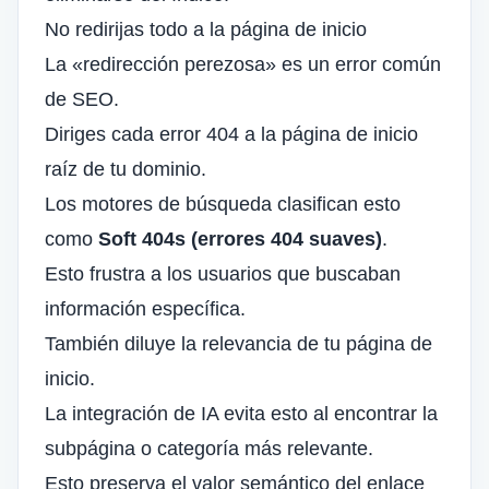
No redirijas todo a la página de inicio
La «redirección perezosa» es un error común
de SEO.
Diriges cada error 404 a la página de inicio
raíz de tu dominio.
Los motores de búsqueda clasifican esto
como
Soft 404s (errores 404 suaves)
.
Esto frustra a los usuarios que buscaban
información específica.
También diluye la relevancia de tu página de
inicio.
La integración de IA evita esto al encontrar la
subpágina o categoría más relevante.
Esto preserva el valor semántico del enlace