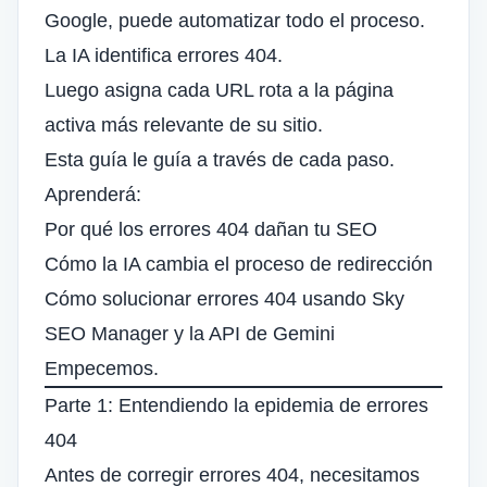
Google, puede
automatizar todo el proceso
.
La IA identifica errores 404.
Luego asigna cada URL rota a la página
activa más relevante de su sitio.
Esta guía le guía a través de cada paso.
Aprenderá:
Por qué los errores 404
dañan tu SEO
Cómo la IA cambia el proceso de redirección
Cómo solucionar errores 404 usando Sky
SEO Manager y la API de Gemini
Empecemos.
Parte 1: Entendiendo la epidemia de errores
404
Antes de
corregir errores 404
, necesitamos