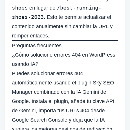
shoes
/best-running-
en lugar de
shoes-2023
. Esto te permite actualizar el
contenido anualmente sin cambiar la URL y
romper enlaces.
Preguntas frecuentes
¿Cómo soluciono errores 404 en WordPress
usando IA?
Puedes solucionar errores 404
automáticamente usando el plugin Sky SEO
Manager combinado con la IA Gemini de
Google. Instala el plugin, añade tu clave API
de Gemini, importa tus URLs 404 desde
Google Search Console y deja que la IA
sugiera los mejores destinos de redirección.