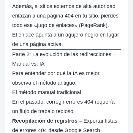
Además, si sitios externos de alta autoridad
enlazan a una página 404 en tu sitio, pierdes
todo ese «jugo de enlaces» (PageRank).
El enlace apunta a un agujero negro en lugar
de una página activa.
Parte 2: La evolución de las redirecciones –
Manual vs. IA
Para entender por qué la IA es mejor,
observa el método antiguo.
El método manual tradicional
En el pasado, corregir errores 404 requería
un flujo de trabajo tedioso.
Recopilación de registros
– Exportar listas
de errores 404 desde Google Search