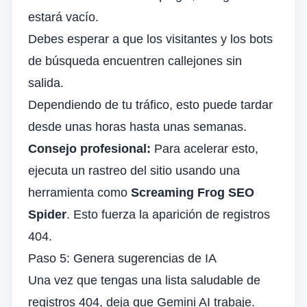
estará vacío.
Debes esperar a que los visitantes y los bots
de búsqueda encuentren callejones sin
salida.
Dependiendo de tu tráfico, esto puede tardar
desde unas horas hasta unas semanas.
Consejo profesional:
Para acelerar esto,
ejecuta un rastreo del sitio usando una
herramienta como
Screaming Frog SEO
Spider
. Esto fuerza la aparición de registros
404.
Paso 5: Genera sugerencias de IA
Una vez que tengas una lista saludable de
registros 404, deja que Gemini AI trabaje.