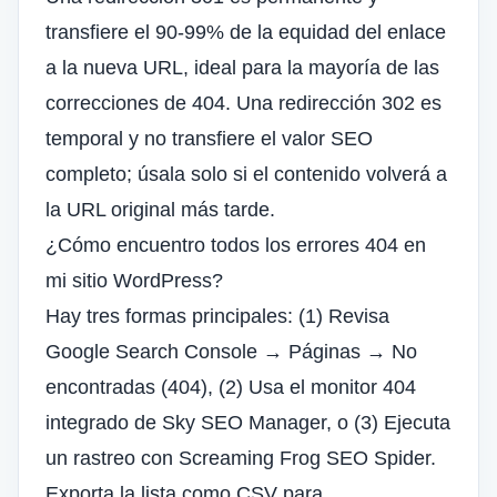
transfiere el 90-99% de la equidad del enlace
a la nueva URL, ideal para la mayoría de las
correcciones de 404. Una redirección 302 es
temporal y no transfiere el valor SEO
completo; úsala solo si el contenido volverá a
la URL original más tarde.
¿Cómo encuentro todos los errores 404 en
mi sitio WordPress?
Hay tres formas principales: (1) Revisa
Google Search Console → Páginas → No
encontradas (404), (2) Usa el monitor 404
integrado de Sky SEO Manager, o (3) Ejecuta
un rastreo con Screaming Frog SEO Spider.
Exporta la lista como CSV para