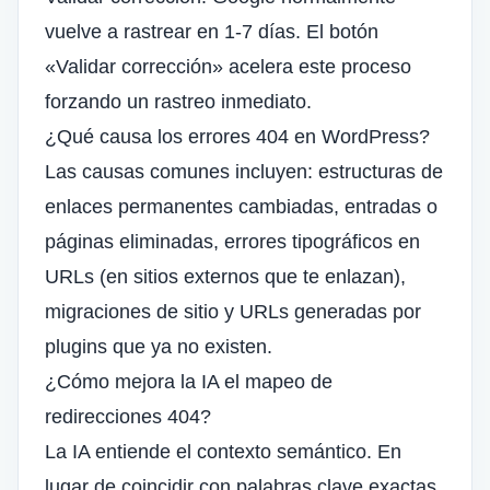
vuelve a rastrear en 1-7 días. El botón
«Validar corrección» acelera este proceso
forzando un rastreo inmediato.
¿Qué causa los errores 404 en WordPress?
Las causas comunes incluyen: estructuras de
enlaces permanentes cambiadas, entradas o
páginas eliminadas, errores tipográficos en
URLs (en sitios externos que te enlazan),
migraciones de sitio y URLs generadas por
plugins que ya no existen.
¿Cómo mejora la IA el mapeo de
redirecciones 404?
La IA entiende el contexto semántico. En
lugar de coincidir con palabras clave exactas,