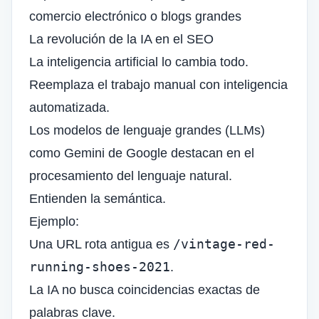
comercio electrónico o blogs grandes
La revolución de la IA en el SEO
La inteligencia artificial lo cambia todo.
Reemplaza el trabajo manual con inteligencia
automatizada.
Los modelos de lenguaje grandes (LLMs)
como Gemini de Google destacan en el
procesamiento del lenguaje natural.
Entienden la semántica.
Ejemplo:
/vintage-red-
Una URL rota antigua es
running-shoes-2021
.
La IA no busca coincidencias exactas de
palabras clave.