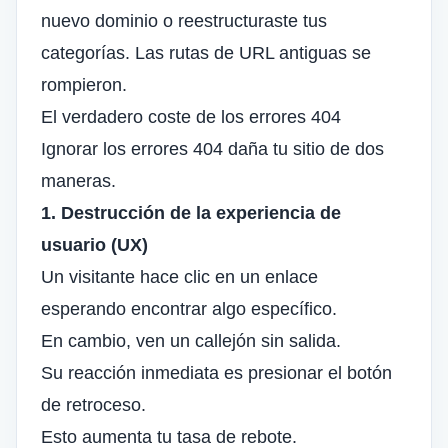
nuevo dominio o reestructuraste tus
categorías. Las rutas de URL antiguas se
rompieron.
El verdadero coste de los errores 404
Ignorar los errores 404 daña tu sitio de dos
maneras.
1. Destrucción de la experiencia de
usuario (UX)
Un visitante hace clic en un enlace
esperando encontrar algo específico.
En cambio, ven un callejón sin salida.
Su reacción inmediata es presionar el botón
de retroceso.
Esto aumenta tu tasa de rebote.