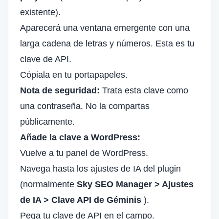
existente).
Aparecerá una ventana emergente con una
larga cadena de letras y números. Esta es tu
clave de API.
Cópiala en tu portapapeles.
Nota de seguridad:
Trata esta clave como
una contraseña. No la compartas
públicamente.
Añade la clave a WordPress:
Vuelve a tu panel de WordPress.
Navega hasta los ajustes de IA del plugin
(normalmente
Sky SEO Manager > Ajustes
de IA >
Clave API de Géminis
).
Pega tu clave de API en el campo.