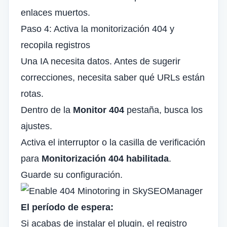
enlaces muertos.
Paso 4: Activa la monitorización 404 y
recopila registros
Una IA necesita datos. Antes de sugerir
correcciones, necesita saber qué URLs están
rotas.
Dentro de la
Monitor 404
pestaña, busca los
ajustes.
Activa el interruptor o la casilla de verificación
para
Monitorización 404 habilitada
.
Guarde su configuración.
El período de espera:
Si acabas de instalar el plugin, el registro