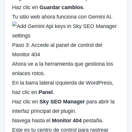
Haz clic en
Guardar cambios
.
Tu sitio web ahora funciona con Gemini AI.
Paso 3: Accede al panel de control del
Monitor 404
Ahora ve a la herramienta que gestiona los
enlaces rotos.
En la barra lateral izquierda de WordPress,
haz clic en
Panel
.
Haz clic en
Sky SEO Manager
para abrir la
interfaz principal del plugin.
Navega hasta el
Monitor 404
pestaña.
Este es tu centro de control para rastrear