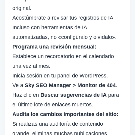
original.
Acostúmbrate a revisar tus registros de IA
Incluso con herramientas de IA
automatizadas, no «configúralo y olvídalo».
Programa una revisión mensual:
Establece un recordatorio en el calendario
una vez al mes.
Inicia sesión en tu panel de WordPress.
Ve a
Sky SEO Manager > Monitor de 404
.
Haz clic en
Buscar sugerencias de IA
para
el último lote de enlaces muertos.
Audita los cambios importantes del sitio:
Si realizas una auditoría de contenido
grande, eliminas muchas publicaciones