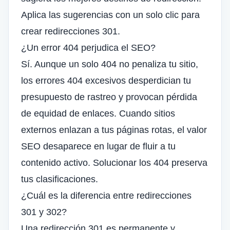
Aplica las sugerencias con un solo clic para
crear redirecciones 301.
¿Un error 404 perjudica el SEO?
Sí. Aunque un solo 404 no penaliza tu sitio,
los errores 404 excesivos desperdician tu
presupuesto de rastreo y provocan pérdida
de equidad de enlaces. Cuando sitios
externos enlazan a tus páginas rotas, el valor
SEO desaparece en lugar de fluir a tu
contenido activo. Solucionar los 404 preserva
tus clasificaciones.
¿Cuál es la diferencia entre redirecciones
301 y 302?
Una redirección 301 es permanente y