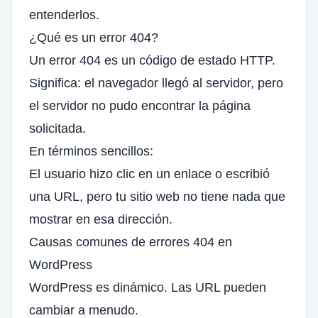
entenderlos.
¿Qué es un error 404?
Un error 404 es un código de estado HTTP.
Significa: el navegador llegó al servidor, pero
el servidor no pudo encontrar la página
solicitada.
En términos sencillos:
El usuario hizo clic en un enlace o escribió
una URL, pero tu sitio web no tiene nada que
mostrar en esa dirección.
Causas comunes de errores 404 en
WordPress
WordPress es dinámico. Las URL pueden
cambiar a menudo.