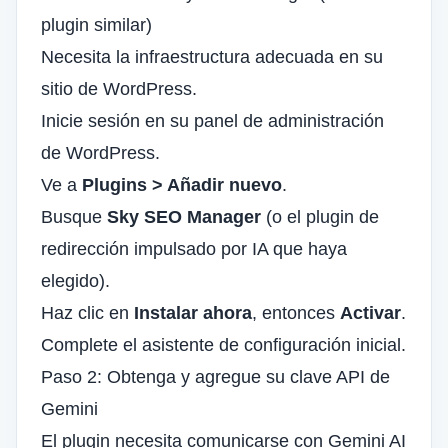
plugin similar)
Necesita la infraestructura adecuada en su
sitio de WordPress.
Inicie sesión en su panel de administración
de WordPress.
Ve a
Plugins > Añadir nuevo
.
Busque
Sky SEO Manager
(o el plugin de
redirección impulsado por IA que haya
elegido).
Haz clic en
Instalar ahora
, entonces
Activar
.
Complete el asistente de configuración inicial.
Paso 2: Obtenga y agregue su clave API de
Gemini
El plugin necesita comunicarse con Gemini AI