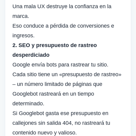
Una mala UX destruye la confianza en la
marca.
Eso conduce a pérdida de conversiones e
ingresos.
2.
SEO y presupuesto de rastreo
desperdiciado
Google envía bots para rastrear tu sitio.
Cada sitio tiene un «presupuesto de rastreo»
– un número limitado de páginas que
Googlebot rastreará en un tiempo
determinado.
Si Googlebot gasta ese presupuesto en
callejones sin salida 404, no rastreará tu
contenido nuevo y valioso.