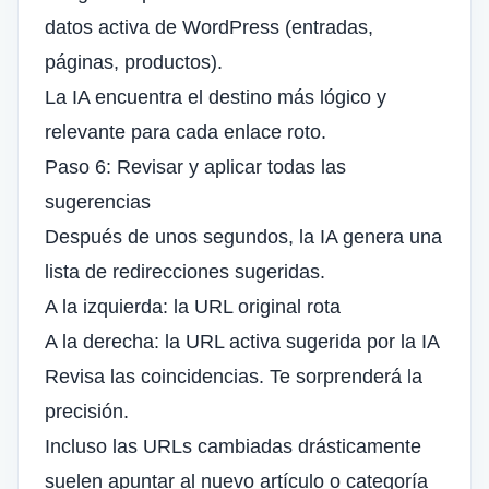
datos activa de WordPress (entradas,
páginas, productos).
La IA encuentra el destino más lógico y
relevante para cada enlace roto.
Paso 6: Revisar y aplicar todas las
sugerencias
Después de unos segundos, la IA genera una
lista de redirecciones sugeridas.
A la izquierda: la URL original rota
A la derecha: la URL activa sugerida por la IA
Revisa las coincidencias. Te sorprenderá la
precisión.
Incluso las URLs cambiadas drásticamente
suelen apuntar al nuevo artículo o categoría