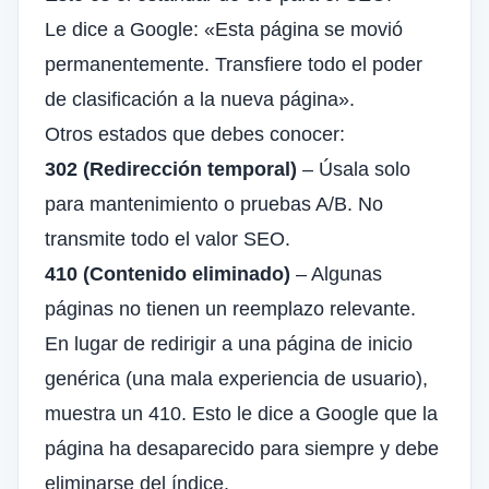
Le dice a Google: «Esta página se movió
permanentemente. Transfiere todo el poder
de clasificación a la nueva página».
Otros estados que debes conocer:
302 (Redirección temporal)
– Úsala solo
para mantenimiento o pruebas A/B. No
transmite todo el valor SEO.
410 (Contenido eliminado)
– Algunas
páginas no tienen un reemplazo relevante.
En lugar de redirigir a una página de inicio
genérica (una mala experiencia de usuario),
muestra un 410. Esto le dice a Google que la
página ha desaparecido para siempre y debe
eliminarse del índice.