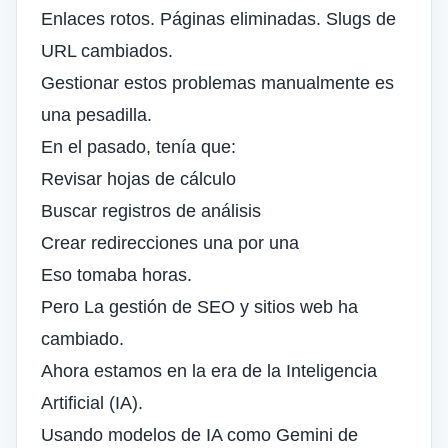
Enlaces rotos. Páginas eliminadas. Slugs de
URL cambiados.
Gestionar estos problemas manualmente es
una pesadilla.
En el pasado, tenía que:
Revisar hojas de cálculo
Buscar
registros de análisis
Crear redirecciones una por una
Eso tomaba horas.
Pero
La gestión de SEO y sitios web
ha
cambiado.
Ahora estamos en la era de la Inteligencia
Artificial (IA).
Usando modelos de IA como Gemini de