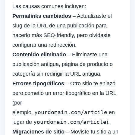
Las causas comunes incluyen:
Permalinks cambiados
– Actualizaste el
slug de la URL de una publicación para
hacerlo más SEO-friendly, pero olvidaste
configurar una redirección.
Contenido eliminado
– Eliminaste una
publicación antigua, página de producto o
categoría sin redirigir la URL antigua.
Errores tipográficos
– Otro sitio te enlazó
pero cometió un error tipográfico en la URL
(por
yourdomain.com/artcile
ejemplo,
en
yourdomain.com/article
lugar de
).
Migraciones de sitio
– Moviste tu sitio a un