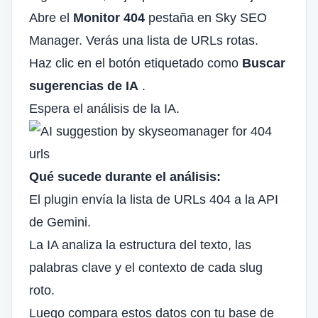
Abre el
Monitor 404
pestaña en Sky SEO
Manager. Verás una lista de URLs rotas.
Haz clic en el botón etiquetado como
Buscar
sugerencias de IA
.
Espera el análisis de la IA.
Qué sucede durante el análisis:
El plugin envía la lista de URLs 404 a la API
de Gemini.
La IA analiza la estructura del texto, las
palabras clave y el contexto de cada slug
roto.
Luego compara estos datos con tu base de