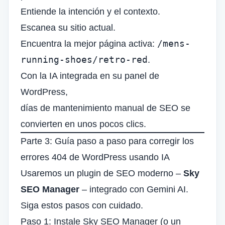
Entiende la intención y el contexto.
Escanea su sitio actual.
/mens-
Encuentra la mejor página activa:
running-shoes/retro-red
.
Con la IA integrada en su panel de
WordPress,
días de mantenimiento manual de SEO se
convierten en unos pocos clics.
Parte 3: Guía paso a paso para corregir los
errores 404 de WordPress usando IA
Usaremos un plugin de SEO moderno –
Sky
SEO Manager
– integrado con Gemini AI.
Siga estos pasos con cuidado.
Paso 1: Instale Sky SEO Manager (o un