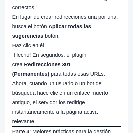
correctos.
En lugar de crear redirecciones una por una,
busca el botón
Aplicar todas las
sugerencias
botón.
Haz clic en él.
¡Hecho! En segundos, el plugin
crea
Redirecciones 301
(Permanentes)
para todas esas URLs.
Ahora, cuando un usuario o un bot de
búsqueda hace clic en un enlace muerto
antiguo, el servidor los redirige
instantáneamente a la página activa
relevante.
Parte 4: Mejores prácticas para la gestión