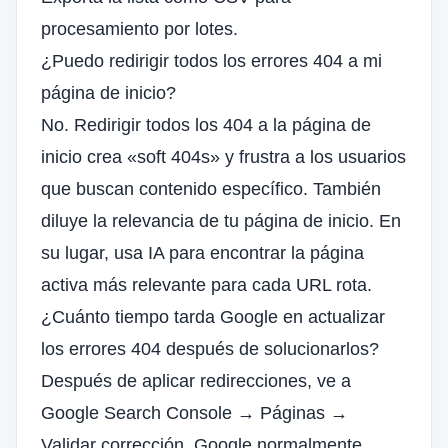
procesamiento por lotes.
¿Puedo redirigir todos los errores 404 a mi
página de inicio?
No. Redirigir todos los 404 a la página de
inicio crea «soft 404s» y frustra a los usuarios
que buscan contenido específico. También
diluye la relevancia de tu página de inicio. En
su lugar, usa IA para encontrar la página
activa más relevante para cada URL rota.
¿Cuánto tiempo tarda Google en actualizar
los errores 404 después de solucionarlos?
Después de aplicar redirecciones, ve a
Google Search Console → Páginas →
Validar corrección. Google normalmente