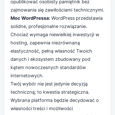
opublikować osobisty pamiętnik bez
zajmowania się zawiłościami technicznymi.
Moc WordPressa:
WordPress przedstawia
solidne, profesjonalne rozwiązanie.
Chociaż wymaga niewielkiej inwestycji w
hosting, zapewnia niezrównaną
elastyczność, pełną własność Twoich
danych i ekosystem zbudowany pod
kątem nowoczesnych standardów
internetowych.
Twój wybór nie jest jedynie decyzją
techniczną; to kwestia strategiczna.
Wybrana platforma będzie decydować o
własności treści i możliwości