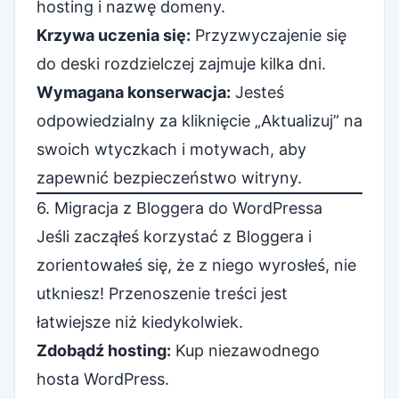
hosting i nazwę domeny.
Krzywa uczenia się:
Przyzwyczajenie się
do deski rozdzielczej zajmuje kilka dni.
Wymagana konserwacja:
Jesteś
odpowiedzialny za kliknięcie „Aktualizuj” na
swoich wtyczkach i motywach, aby
zapewnić bezpieczeństwo witryny.
6. Migracja z Bloggera do WordPressa
Jeśli zacząłeś korzystać z Bloggera i
zorientowałeś się, że z niego wyrosłeś, nie
utkniesz! Przenoszenie treści jest
łatwiejsze niż kiedykolwiek.
Zdobądź hosting:
Kup niezawodnego
hosta WordPress.