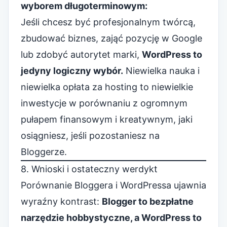
wyborem długoterminowym:
Jeśli chcesz być profesjonalnym twórcą,
zbudować biznes, zająć pozycję w Google
lub zdobyć autorytet marki,
WordPress to
jedyny logiczny wybór.
Niewielka nauka i
niewielka opłata za hosting to niewielkie
inwestycje w porównaniu z ogromnym
pułapem finansowym i kreatywnym, jaki
osiągniesz, jeśli pozostaniesz na
Bloggerze.
8. Wnioski i ostateczny werdykt
Porównanie Bloggera i WordPressa ujawnia
wyraźny kontrast:
Blogger to bezpłatne
narzędzie hobbystyczne, a WordPress to