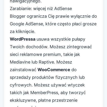
nawigacyjnego.
Zarabianie: więcej niż AdSense
Blogger ogranicza Cię prawie wyłącznie do
Google AdSense, które często płaci grosze
za kliknięcie.
WordPressa
usuwa wszystkie pułapy
Twoich dochodów. Możesz zintegrować
sieci reklamowe premium, takie jak
Mediavine lub Raptive. Możesz
zainstalować
WooCommerce
do
sprzedaży produktów fizycznych lub
cyfrowych. Możesz używać wtyczek
takich jak MemberPress, aby tworzyć
ekskluzywne, płatne przestrzenie