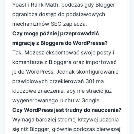
Yoast i Rank Math, podczas gdy Blogger
ogranicza dostęp do podstawowych
mechanizmów SEO zaplecza.
Czy mogę później przeprowadzić
migrację z Bloggera do WordPressa?
Tak. Możesz eksportować swoje posty i
komentarze z Bloggera oraz importować
je do WordPress. Jednak skonfigurowanie
prawidłowych przekierowań 301 ma
kluczowe znaczenie, aby nie stracić już
wygenerowanego ruchu w Google.
Czy WordPress jest trudny do nauczenia?
Wymaga bardziej stromej krzywej uczenia
się niż Blogger, głównie podczas pierwszej