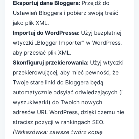
Eksportuj dane Bloggera:
Przejdź do
Ustawień Bloggera i pobierz swoją treść
jako plik XML.
Importuj do WordPressa:
Użyj bezpłatnej
wtyczki „Blogger Importer” w WordPress,
aby przesłać plik XML.
Skonfiguruj przekierowania:
Użyj wtyczki
przekierowującej, aby mieć pewność, że
Twoje stare linki do Bloggera będą
automatycznie odsyłać odwiedzających (i
wyszukiwarki) do Twoich nowych
adresów URL WordPress, dzięki czemu nie
stracisz pozycji w rankingach SEO.
(Wskazówka: zawsze twórz kopię