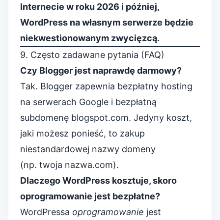
Internecie w roku 2026 i później,
WordPress na własnym serwerze będzie
niekwestionowanym zwycięzcą.
9. Często zadawane pytania (FAQ)
Czy Blogger jest naprawdę darmowy?
Tak. Blogger zapewnia bezpłatny hosting
na serwerach Google i bezpłatną
subdomenę blogspot.com. Jedyny koszt,
jaki możesz ponieść, to zakup
niestandardowej nazwy domeny
(np. twoja nazwa.com).
Dlaczego WordPress kosztuje, skoro
oprogramowanie jest bezpłatne?
WordPressa
oprogramowanie
jest