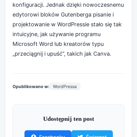
konfiguracji. Jednak dzięki nowoczesnemu
edytorowi bloków Gutenberga pisanie i
projektowanie w WordPressie stało się tak
intuicyjne, jak używanie programu
Microsoft Word lub kreatorów typu
„przeciągnij i upuść”, takich jak Canva.
Opublikowano w:
WordPressa
Udostępnij ten post