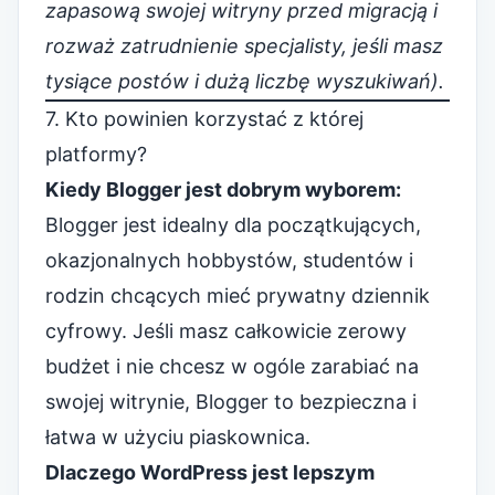
zapasową swojej witryny przed migracją i
rozważ zatrudnienie specjalisty, jeśli masz
tysiące postów i dużą liczbę wyszukiwań).
7. Kto powinien korzystać z której
platformy?
Kiedy Blogger jest dobrym wyborem:
Blogger jest idealny dla początkujących,
okazjonalnych hobbystów, studentów i
rodzin chcących mieć prywatny dziennik
cyfrowy. Jeśli masz całkowicie zerowy
budżet i nie chcesz w ogóle zarabiać na
swojej witrynie, Blogger to bezpieczna i
łatwa w użyciu piaskownica.
Dlaczego WordPress jest lepszym