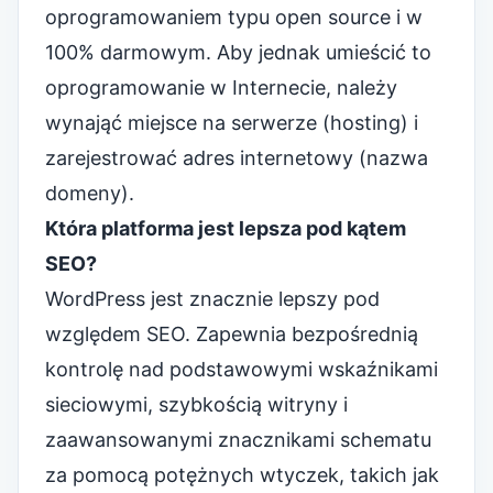
oprogramowaniem typu open source i w
100% darmowym. Aby jednak umieścić to
oprogramowanie w Internecie, należy
wynająć miejsce na serwerze (hosting) i
zarejestrować adres internetowy (nazwa
domeny).
Która platforma jest lepsza pod kątem
SEO?
WordPress jest znacznie lepszy pod
względem SEO. Zapewnia bezpośrednią
kontrolę nad podstawowymi wskaźnikami
sieciowymi, szybkością witryny i
zaawansowanymi znacznikami schematu
za pomocą potężnych wtyczek, takich jak