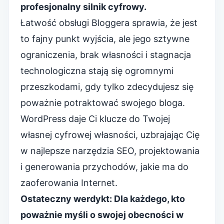
profesjonalny silnik cyfrowy.
Łatwość obsługi Bloggera sprawia, że ​​jest
to fajny punkt wyjścia, ale jego sztywne
ograniczenia, brak własności i stagnacja
technologiczna stają się ogromnymi
przeszkodami, gdy tylko zdecydujesz się
poważnie potraktować swojego bloga.
WordPress daje Ci klucze do Twojej
własnej cyfrowej własności, uzbrajając Cię
w najlepsze narzędzia SEO, projektowania
i generowania przychodów, jakie ma do
zaoferowania Internet.
Ostateczny werdykt: Dla każdego, kto
poważnie myśli o swojej obecności w