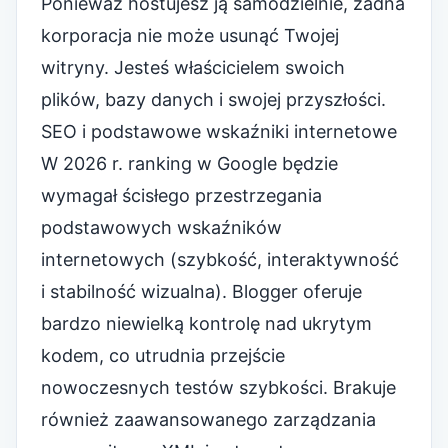
Ponieważ hostujesz ją samodzielnie, żadna
korporacja nie może usunąć Twojej
witryny. Jesteś właścicielem swoich
plików, bazy danych i swojej przyszłości.
SEO i podstawowe wskaźniki internetowe
W 2026 r. ranking w Google będzie
wymagał ścisłego przestrzegania
podstawowych wskaźników
internetowych (szybkość, interaktywność
i stabilność wizualna). Blogger oferuje
bardzo niewielką kontrolę nad ukrytym
kodem, co utrudnia przejście
nowoczesnych testów szybkości. Brakuje
również zaawansowanego zarządzania