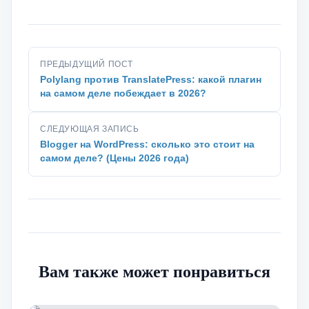
ПРЕДЫДУЩИЙ ПОСТ
Polylang против TranslatePress: какой плагин
на самом деле побеждает в 2026?
СЛЕДУЮЩАЯ ЗАПИСЬ
Blogger на WordPress: сколько это стоит на
самом деле? (Цены 2026 года)
Вам также может понравиться