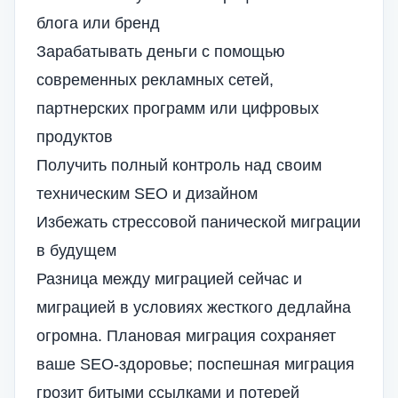
блога или бренд
Зарабатывать деньги с помощью
современных рекламных сетей,
партнерских программ или цифровых
продуктов
Получить полный контроль над своим
техническим SEO и дизайном
Избежать стрессовой панической миграции
в будущем
Разница между миграцией сейчас и
миграцией в условиях жесткого дедлайна
огромна. Плановая миграция сохраняет
ваше SEO-здоровье; поспешная миграция
грозит битыми ссылками и потерей