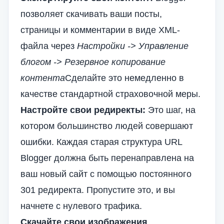
позволяет скачивать ваши посты,
страницы и комментарии в виде XML-
файла через
Настройки -> Управление
блогом -> Резервное копирование
контента
Сделайте это немедленно в
качестве стандартной страховочной меры.
Настройте свои редиректы:
Это шаг, на
котором большинство людей совершают
ошибки. Каждая старая структура URL
Blogger должна быть перенаправлена на
ваш новый сайт с помощью постоянного
301 редиректа. Пропустите это, и вы
начнете с нулевого трафика.
Скачайте свои изображения