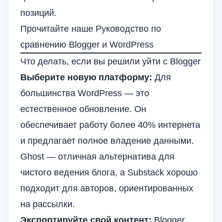
позиций.
Прочитайте наше
Руководство по
сравнению Blogger и WordPress
Что делать, если вы решили уйти с Blogger
Выберите новую платформу:
Для
большинства WordPress — это
естественное обновление. Он
обеспечивает работу более 40% интернета
и предлагает полное владение данными.
Ghost — отличная альтернатива для
чистого ведения блога, а Substack хорошо
подходит для авторов, ориентированных
на рассылки.
Экспортируйте свой контент:
Blogger