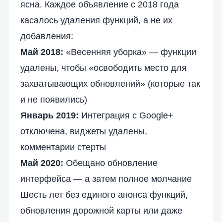
ясна. Каждое объявление с 2018 года
касалось удаления функций, а не их
добавления:
Май 2018:
«Весенняя уборка» — функции
удалены, чтобы «освободить место для
захватывающих обновлений» (которые так
и не появились)
Январь 2019:
Интеграция с Google+
отключена, виджеты удалены,
комментарии стерты
Май 2020:
Обещано обновление
интерфейса — а затем полное молчание
Шесть лет без единого анонса функций,
обновления дорожной карты или даже