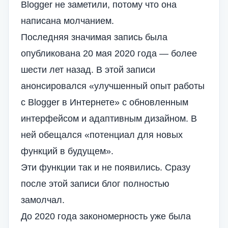
Blogger не заметили, потому что она
написана молчанием.
Последняя значимая запись была
опубликована 20 мая 2020 года — более
шести лет назад. В этой записи
анонсировался «улучшенный опыт работы
с Blogger в Интернете» с обновленным
интерфейсом и адаптивным дизайном. В
ней обещался «потенциал для новых
функций в будущем».
Эти функции так и не появились. Сразу
после этой записи блог полностью
замолчал.
До 2020 года закономерность уже была