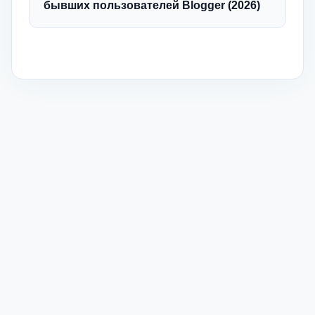
бывших пользователей Blogger (2026)