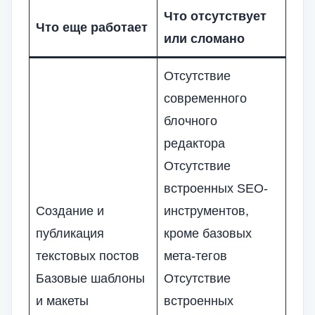
Что отсутствует
Что еще работает
или сломано
Отсутствие
современного
блочного
редактора
Отсутствие
встроенных SEO-
Создание и
инструментов,
публикация
кроме базовых
текстовых постов
мета-тегов
Базовые шаблоны
Отсутствие
и макеты
встроенных