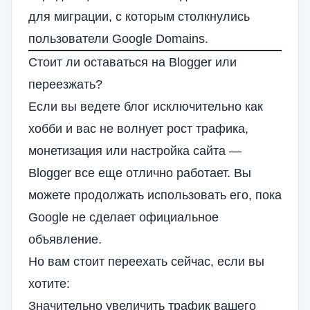
для миграции, с которым столкнулись
пользователи Google Domains.
Стоит ли оставаться на Blogger или
переезжать?
Если вы ведете блог исключительно как
хобби и вас не волнует рост трафика,
монетизация или настройка сайта —
Blogger все еще отлично работает. Вы
можете продолжать использовать его, пока
Google не сделает официальное
объявление.
Но вам стоит переехать сейчас, если вы
хотите:
Значительно увеличить трафик вашего