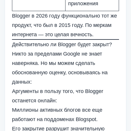
приложения
Blogger в 2026 году функционально тот же
продукт, что был в 2015 году. По меркам
интернета — это целая вечность.
Действительно ли Blogger будет закрыт?
Никто за пределами Google не знает
наверняка. Но мы можем сделать
обоснованную оценку, основываясь на
данных:
Аргументы в пользу того, что Blogger
останется онлайн:
Миллионы активных блогов все еще
работают на поддоменах Blogspot.
Его закрытие разрушит значительную