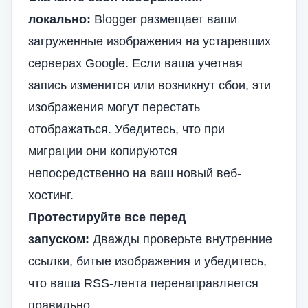
локально:
Blogger размещает ваши
загруженные изображения на устаревших
серверах Google. Если ваша учетная
запись изменится или возникнут сбои, эти
изображения могут перестать
отображаться. Убедитесь, что при
миграции они копируются
непосредственно на ваш новый веб-
хостинг.
Протестируйте все перед
запуском:
Дважды проверьте внутренние
ссылки, битые изображения и убедитесь,
что ваша RSS-лента перенаправляется
правильно.