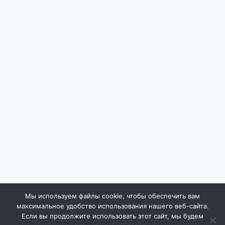
Мы используем файлы cookie, чтобы обеспечить вам
максимальное удобство использования нашего веб-сайта.
Если вы продолжите использовать этот сайт, мы будем