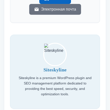
Электронная почта
Siteskyline
Siteskyline is a premium WordPress plugin and
SEO management platform dedicated to
providing the best speed, security, and
optimization tools.