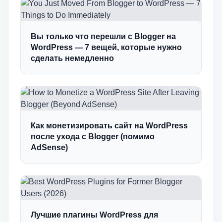
Вы только что перешли с Blogger на
WordPress — 7 вещей, которые нужно
сделать немедленно
Как монетизировать сайт на WordPress
после ухода с Blogger (помимо
AdSense)
Лучшие плагины WordPress для