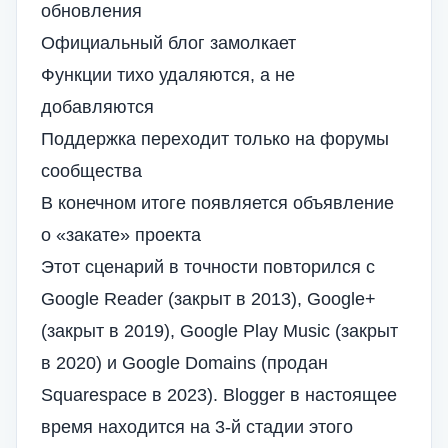
обновления
Официальный блог замолкает
Функции тихо удаляются, а не
добавляются
Поддержка переходит только на форумы
сообщества
В конечном итоге появляется объявление
о «закате» проекта
Этот сценарий в точности повторился с
Google Reader (закрыт в 2013), Google+
(закрыт в 2019), Google Play Music (закрыт
в 2020) и Google Domains (продан
Squarespace в 2023). Blogger в настоящее
время находится на 3-й стадии этого