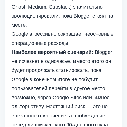
Ghost, Medium, Substack) значительно
эволюционировали, пока Blogger стоял на
месте.
Google агрессивно сокращает неосновные
операционные расходы.
Наиболее вероятный сценарий:
Blogger
не исчезнет в одночасье. Вместо этого он
будет продолжать стагнировать, пока
Google в конечном итоге не побудит
пользователей перейти в другое место —
возможно, через Google Sites или бизнес-
альтернативу. Настоящий риск — это не
внезапное отключение, а пробуждение
перед лицом жесткого 90-дневного окна