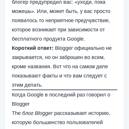
блогер предупредил вас: «уходи, пока
можешь». Или, может быть, у вас просто
появилось то неприятное предчувствие,
которое возникает при зависимости от
бесплатного продукта Google.
Короткий ответ:
Blogger официально не
закрывается, но он заброшен во всем,
кроме названия. Вот что на самом деле
показывают факты и что вам следует с
этим делать.
Когда Google в последний раз говорил о
Blogger
The
блог Blogger
рассказывает историю,
которую большинство пользователей