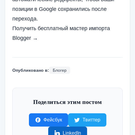
позиции в Google сохранились после
перехода.
Получить бесплатный мастер импорта
Blogger →
Опубликовано в:
Блогер
Поделиться этим постом
Фейсбук
Твиттер
LinkedIn