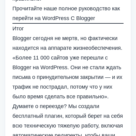
Прочитайте наше полное руководство
как
перейти на WordPress
С Blogger
Итог
Blogger сегодня не мертв, но фактически
находится на аппарате жизнеобеспечения.
«Более 11 000 сайтов уже перешли с
Blogger на WordPress. Они не стали ждать
письма о принудительном закрытии — и их
трафик не пострадал, потому что у них
было время сделать все правильно».
Думаете о переезде? Мы создали
бесплатный плагин, который берет на себя
всю техническую тяжелую работу, включая
автоматические редиректы, чтобы ваши