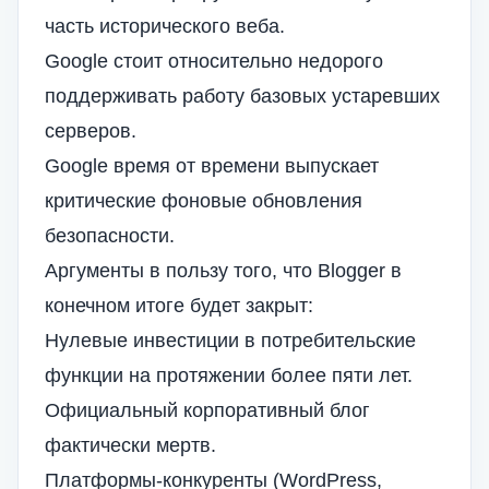
часть исторического веба.
Google стоит относительно недорого
поддерживать работу базовых устаревших
серверов.
Google время от времени выпускает
критические фоновые обновления
безопасности.
Аргументы в пользу того, что Blogger в
конечном итоге будет закрыт:
Нулевые инвестиции в потребительские
функции на протяжении более пяти лет.
Официальный корпоративный блог
фактически мертв.
Платформы-конкуренты (WordPress,