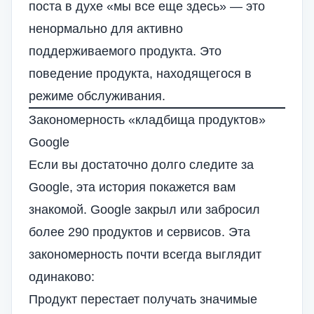
поста в духе «мы все еще здесь» — это
ненормально для активно
поддерживаемого продукта. Это
поведение продукта, находящегося в
режиме обслуживания.
Закономерность «кладбища продуктов»
Google
Если вы достаточно долго следите за
Google, эта история покажется вам
знакомой. Google закрыл или забросил
более 290 продуктов и сервисов. Эта
закономерность почти всегда выглядит
одинаково:
Продукт перестает получать значимые