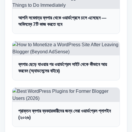
আপনি সবেমাত্র ব্লগার থেকে ওয়ার্ডপ্রেসে চলে এসেছেন —
অবিলম্বে 7টি কাজ করতে হবে
ব্লগার ছেড়ে যাওয়ার পর ওয়ার্ডপ্রেস সাইট থেকে কীভাবে আয়
করবেন (অ্যাডসেন্সের বাইরে)
প্রাক্তন ব্লগার ব্যবহারকারীদের জন্য সেরা ওয়ার্ডপ্রেস প্লাগইন
(২০২৬)