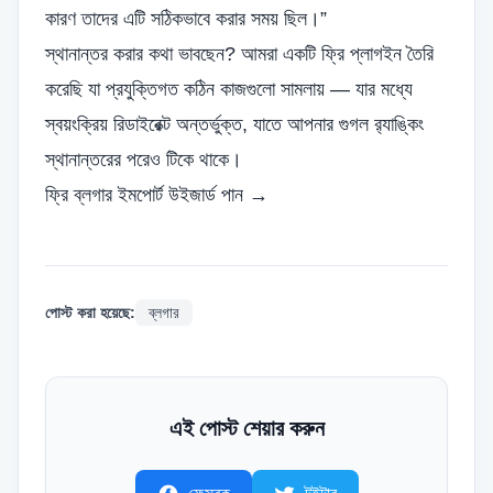
কারণ তাদের এটি সঠিকভাবে করার সময় ছিল।”
স্থানান্তর করার কথা ভাবছেন? আমরা একটি ফ্রি প্লাগইন তৈরি
করেছি যা প্রযুক্তিগত কঠিন কাজগুলো সামলায় — যার মধ্যে
স্বয়ংক্রিয় রিডাইরেক্ট অন্তর্ভুক্ত, যাতে আপনার গুগল র‍্যাঙ্কিং
স্থানান্তরের পরেও টিকে থাকে।
ফ্রি ব্লগার ইমপোর্ট উইজার্ড পান →
পোস্ট করা হয়েছে:
ব্লগার
এই পোস্ট শেয়ার করুন