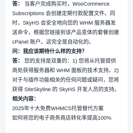
答：
当客户完成购买时，WooCommerce
Subscriptions 会创建定期付款配置文件。同
时，SkyHS 会安全地向您的 WHM 服务器发
送命令，根据您链接到该产品变体的套餐创建
cPanel 账户。这完全是自动化的。
问：我应该期待什么样的支持？
答：
您的支持是双重的：1) 您将从托管提供
商处获得服务器和 WHM 面板的技术支持。2)
对于与插件功能相关的任何问题或疑问，您将
获得 SiteSkyline 的 SkyHS 开发人员的支持。
相关内容：
2025年十大免费WHMCS托管替代方案
如何将您的电子商务商店转化率提高100%