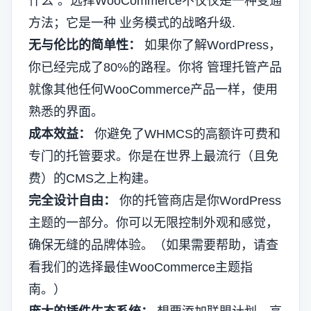
什么”。选择WooCommerce不仅仅是一种变通
方法；它是一种
业务模式的战略升级
.
无与伦比的简单性：
如果你了解WordPress，
你已经完成了80%的路程。你将
管理托管产品
就像其他任何WooCommerce产品一样，使用
熟悉的界面。
成本效益：
你避免了WHMCS的高额许可费和
专门的托管要求。你是在世界上最流行（且免
费）的CMS之上构建。
完全设计自由：
你的托管商店是你WordPress
主题的一部分。你可以无限控制外观和感觉，
确保无缝的品牌体验。（如果需要帮助，请查
看我们的选择最佳WooCommerce主题指
南。）