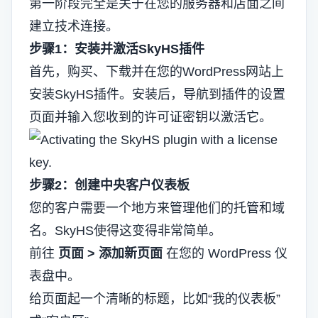
第一阶段完全是关于在您的服务器和店面之间
建立技术连接。
步骤1：安装并激活SkyHS插件
首先，购买、下载并在您的WordPress网站上
安装SkyHS插件。安装后，导航到插件的设置
页面并输入您收到的许可证密钥以激活它。
步骤2：创建中央客户仪表板
您的客户需要一个地方来管理他们的托管和域
名。SkyHS使得这变得非常简单。
前往
页面 > 添加新页面
在您的 WordPress 仪
表盘中。
给页面起一个清晰的标题，比如“我的仪表板”