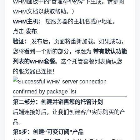
WHM面板中的“管理API令牌”下生成。请参阅
WHM文档以获取帮助。）
WHM主机：
您服务器的主机名或IP地址。
点击
发布
.
验证：
发布后，页面将重新加载。如果成功，
您将看到一个新的部分，标题为
带有默认功能
列表的WHM套餐
。这个托管套餐列表确认您
的服务器已连接！
第二部分：创建并销售您的托管计划
后端连接好后，让我们创建客户实际购买的产
品。
第5步：创建“可变订阅”产品