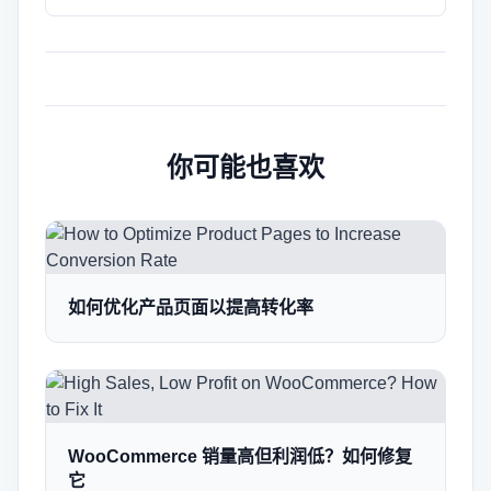
你可能也喜欢
如何优化产品页面以提高转化率
WooCommerce 销量高但利润低？如何修复
它