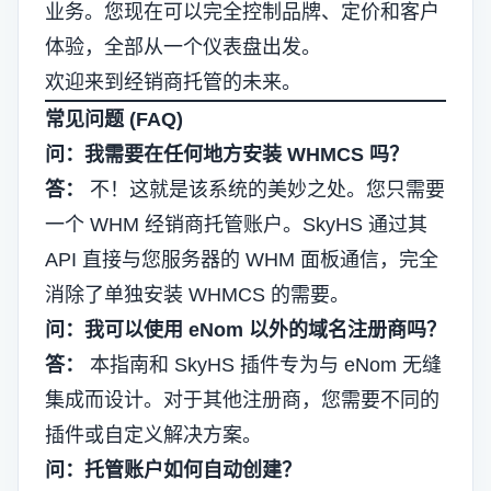
业务。您现在可以完全控制品牌、定价和客户
体验，全部从一个仪表盘出发。
欢迎来到经销商托管的未来。
常见问题 (FAQ)
问：我需要在任何地方安装 WHMCS 吗？
答：
不！这就是该系统的美妙之处。您只需要
一个 WHM 经销商托管账户。SkyHS 通过其
API 直接与您服务器的 WHM 面板通信，完全
消除了单独安装 WHMCS 的需要。
问：我可以使用 eNom 以外的域名注册商吗？
答：
本指南和 SkyHS 插件专为与 eNom 无缝
集成而设计。对于其他注册商，您需要不同的
插件或自定义解决方案。
问：托管账户如何自动创建？