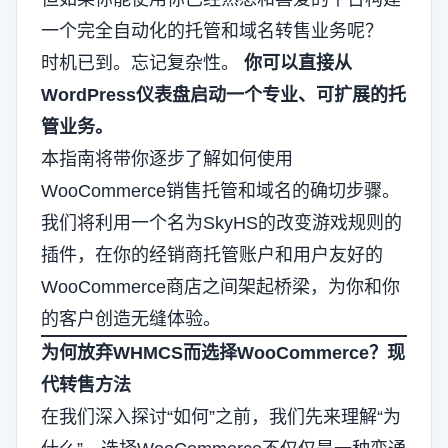
一个完全自动化的托管和域名转售业务呢？
时机已到。忘记复杂性。
你可以直接从
WordPress仪表盘启动一个专业、可扩展的托
管业务。
本指南将带你逐步了解如何使用
WooCommerce
销售托管和域名的确切步骤。
我们将利用一个名为SkyHS的改变游戏规则的
插件，在你的经销商托管账户和用户友好的
WooCommerce商店之间架起桥梁，为你和你
的客户创造无缝体验。
为何放弃WHMCS而选择WooCommerce？现
代转售方法
在我们深入探讨“如何”之前，我们先来理解“为