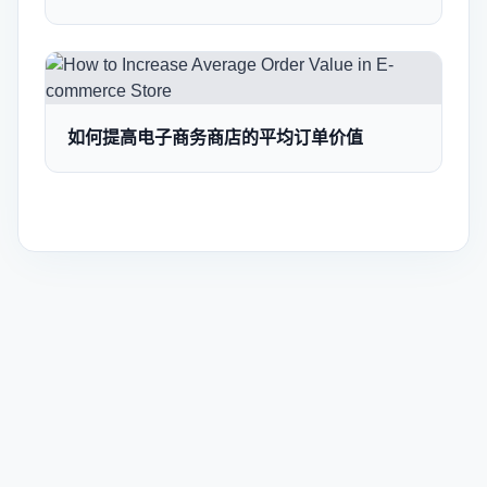
如何提高电子商务商店的平均订单价值