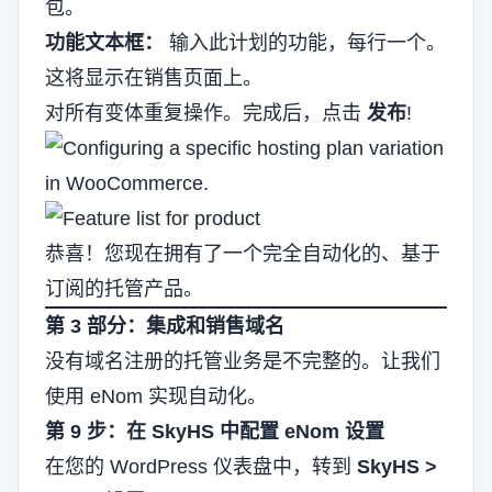
包。
功能文本框：
输入此计划的功能，每行一个。
这将显示在销售页面上。
对所有变体重复操作。完成后，点击
发布
!
恭喜！您现在拥有了一个完全自动化的、基于
订阅的托管产品。
第 3 部分：集成和销售域名
没有域名注册的托管业务是不完整的。让我们
使用 eNom 实现自动化。
第 9 步：在 SkyHS 中配置 eNom 设置
在您的 WordPress 仪表盘中，转到
SkyHS >