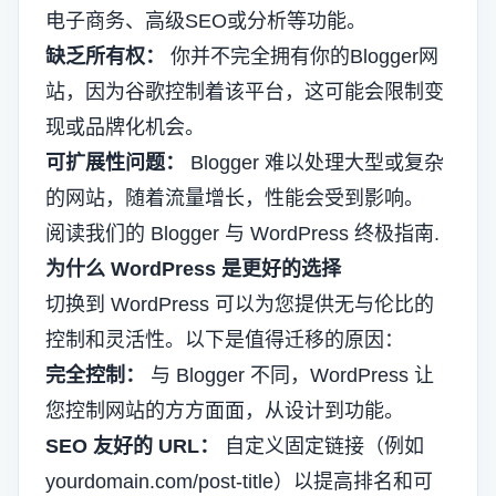
电子商务、高级SEO或分析等功能。
缺乏所有权：
你并不完全拥有你的Blogger网
站，因为谷歌控制着该平台，这可能会限制变
现或品牌化机会。
可扩展性问题：
Blogger 难以处理大型或复杂
的网站，随着流量增长，性能会受到影响。
阅读我们的
Blogger 与 WordPress 终极指南
.
为什么 WordPress 是更好的选择
切换到 WordPress 可以为您提供无与伦比的
控制和灵活性。以下是值得迁移的原因：
完全控制：
与 Blogger 不同，WordPress 让
您控制网站的方方面面，从设计到功能。
SEO 友好的 URL：
自定义固定链接（例如
yourdomain.com/post-title）以提高排名和可