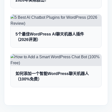
2026年实际胜出？
5个最佳WordPress AI聊天机器人插件
（2026评测）
如何添加一个智能WordPress聊天机器人
（100%免费）