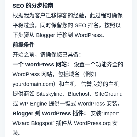
SEO 的分步指南
根据我为客户迁移博客的经验，此过程可确保
平稳过渡，同时保留您的 SEO 排名。按照以
下步骤从 Blogger 迁移到 WordPress。
前提条件
开始之前，请确保您已具备：
一个 WordPress 网站：
设置一个功能齐全的
WordPress 网站，包括域名（例如
yourdomain.com）和主机。信誉良好的主机
提供商如
Siteskyline
、Bluehost、SiteGround
或 WP Engine 提供一键式 WordPress 安装。
Blogger 到 WordPress 插件：
安装“
Import
Wizard Blogspot
” 插件从 WordPress.org 安
装。