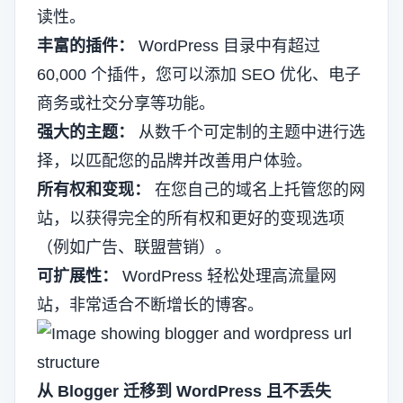
读性。
丰富的插件：
WordPress 目录中有超过
60,000 个插件，您可以添加 SEO 优化、电子
商务或社交分享等功能。
强大的主题：
从数千个可定制的主题中进行选
择，以匹配您的品牌并改善用户体验。
所有权和变现：
在您自己的域名上托管您的网
站，以获得完全的所有权和更好的变现选项
（例如广告、联盟营销）。
可扩展性：
WordPress 轻松处理高流量网
站，非常适合不断增长的博客。
从 Blogger 迁移到 WordPress 且不丢失