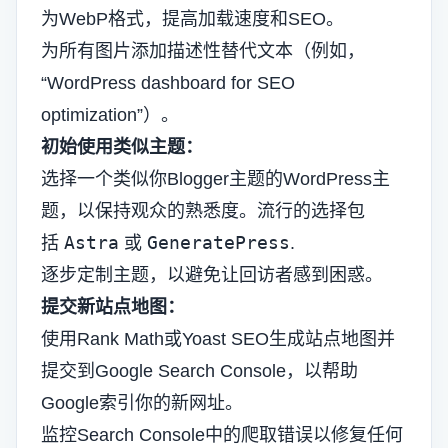
为WebP格式，提高加载速度和SEO。
为所有图片添加描述性替代文本（例如，
“WordPress dashboard for SEO
optimization”）。
初始使用类似主题：
选择一个类似你Blogger主题的WordPress主
题，以保持观众的熟悉度。流行的选择包
Astra
GeneratePress
括
或
.
逐步定制主题，以避免让回访者感到困惑。
提交新站点地图：
使用Rank Math或Yoast SEO生成站点地图并
提交到Google Search Console，以帮助
Google索引你的新网址。
监控Search Console中的爬取错误以修复任何