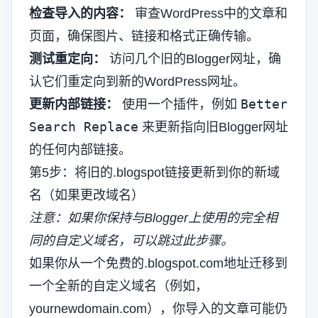
检查导入的内容：
审查WordPress中的文章和
页面，确保图片、链接和格式正确传输。
测试重定向：
访问几个旧的Blogger网址，确
认它们重定向到新的WordPress网址。
Better
更新内部链接：
使用一个插件，例如
Search Replace
来更新指向旧Blogger网址
的任何内部链接。
第5步：将旧的.blogspot链接更新到你的新域
名（如果更改域名）
注意：如果你保持与Blogger上使用的完全相
同的自定义域名，可以跳过此步骤。
如果你从一个免费的.blogspot.com地址迁移到
一个全新的自定义域名（例如，
yournewdomain.com），你导入的文章可能仍