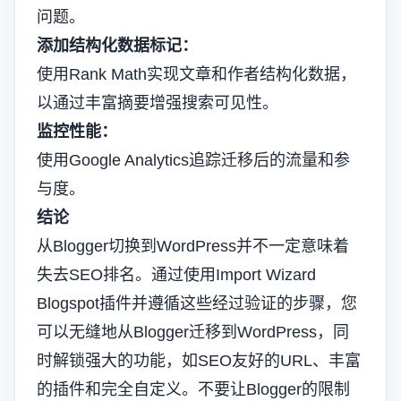
问题。
添加结构化数据标记：
使用Rank Math实现文章和作者结构化数据，
以通过丰富摘要增强搜索可见性。
监控性能：
使用Google Analytics追踪迁移后的流量和参
与度。
结论
从Blogger切换到WordPress并不一定意味着
失去SEO排名。通过使用Import Wizard
Blogspot插件并遵循这些经过验证的步骤，您
可以无缝地从Blogger迁移到WordPress，同
时解锁强大的功能，如SEO友好的URL、丰富
的插件和完全自定义。不要让Blogger的限制