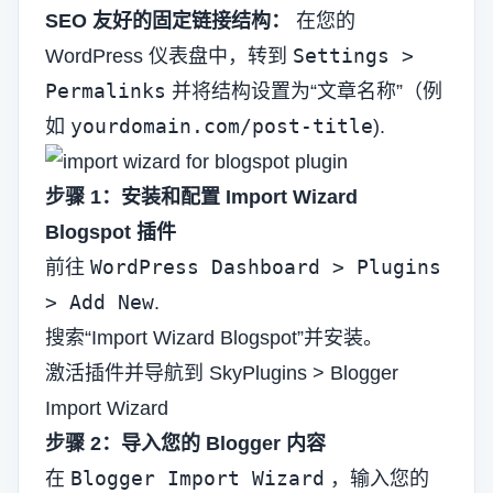
SEO 友好的固定链接结构：
在您的
Settings >
WordPress 仪表盘中，转到
Permalinks
并将结构设置为“文章名称”（例
yourdomain.com/post-title
如
).
步骤 1：安装和配置 Import Wizard
Blogspot 插件
WordPress Dashboard > Plugins
前往
> Add New
.
搜索“Import Wizard Blogspot”并安装。
激活插件并导航到 SkyPlugins > Blogger
Import Wizard
步骤 2：导入您的 Blogger 内容
Blogger Import Wizard
在
，输入您的