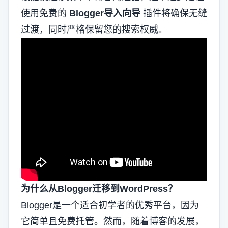
使用免费的
Blogger导入向导
插件将确保无缝
过渡，同时严格保留您的搜索权威。
为什么从Blogger迁移到WordPress？
Blogger是一个适合初学者的优秀平台，因为
它简单且免费托管。然而，随着博客的发展，