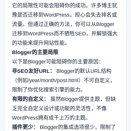
它的局限性可能会阻碍你的成功。许多博主犹
豫是否迁移到WordPress，担心会失去排名或
流量。但通过正确的方法，你可以从Blogger
迁移到WordPress而不牺牲SEO，并解锁强大
的功能来提升网站性能。
Blogger的主要局限
以下是Blogger可能阻碍你的主要原因：
非SEO友好URL：
Blogger的默认URL结构
（例如/year/month/post.html）不可自定义，
限制了你优化搜索引擎的能力。
有限的自定义：
虽然Blogger提供主题，但缺
乏完全自定义设计或功能的灵活性，不像
WordPress拥有成千上万的主题。
插件更少：
Blogger的集成选项很少，限制了