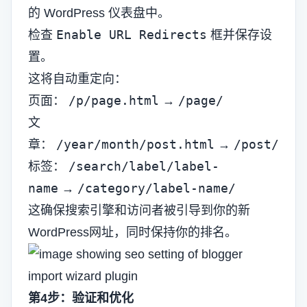
的 WordPress 仪表盘中。
Enable URL Redirects
检查
框并保存设
置。
这将自动重定向：
/p/page.html
/page/
页面：
→
文
/year/month/post.html
/post/
章：
→
/search/label/label-
标签：
name
/category/label-name/
→
这确保搜索引擎和访问者被引导到你的新
WordPress网址，同时保持你的排名。
第4步：验证和优化