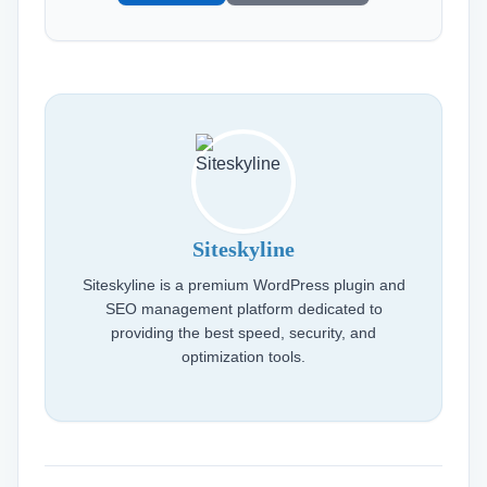
Siteskyline
Siteskyline is a premium WordPress plugin and
SEO management platform dedicated to
providing the best speed, security, and
optimization tools.