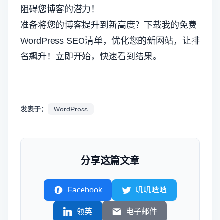
阻碍您博客的潜力！
准备将您的博客提升到新高度？下载我的免费
WordPress SEO清单，优化您的新网站，让排
名飙升！立即开始，快速看到结果。
发表于：
WordPress
分享这篇文章
Facebook
叽叽喳喳
领英
电子邮件