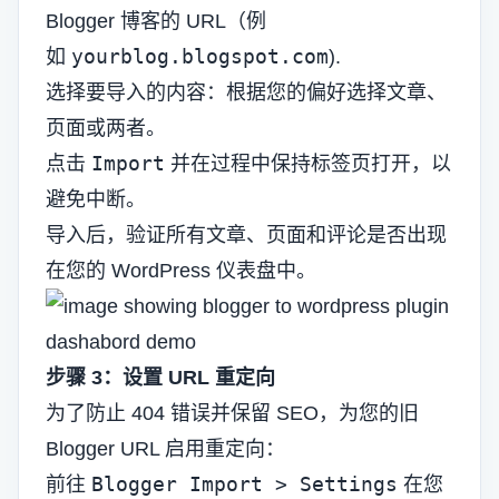
Blogger 博客的 URL（例
yourblog.blogspot.com
如
).
选择要导入的内容：根据您的偏好选择文章、
页面或两者。
Import
点击
并在过程中保持标签页打开，以
避免中断。
导入后，验证所有文章、页面和评论是否出现
在您的 WordPress 仪表盘中。
步骤 3：设置 URL 重定向
为了防止 404 错误并保留 SEO，为您的旧
Blogger URL 启用重定向：
Blogger Import > Settings
前往
在您