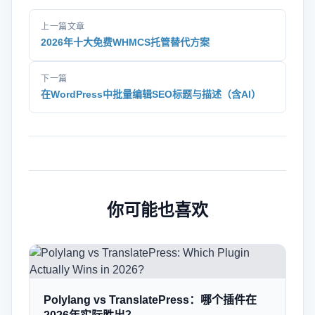
上一篇文章
2026年十大免费WHMCS托管替代方案
下一篇
在WordPress中批量编辑SEO标题与描述（含AI）
你可能也喜欢
Polylang vs TranslatePress：哪个插件在