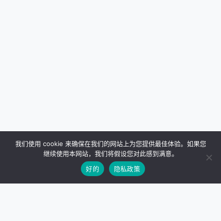
我们使用 cookie 来确保在我们的网站上为您提供最佳体验。如果您
继续使用本网站，我们将假设您对此感到满意。
好的
隐私政策