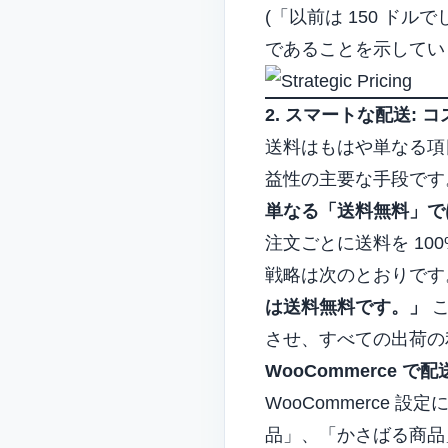
(「以前は 150 ド
であることを示してい
2. スマートな配送:
送料はもはや単なる項
益性の主要な手段です
単なる「送料無料」で
注文ごとに送料を 1
戦略は次のとおりで
は送料無料です。」
こ
させ、すべての出荷の
WooCommerce 
WooCommerce
品」、「かさばる商品