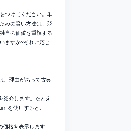
をつけてください。単
ための賢い方法は、競
独自の価値を重視する
いますか?それに応じ
) のは、理由があって古典
ンを紹介します。たとえ
edium を使用すると、
の価格を表示します