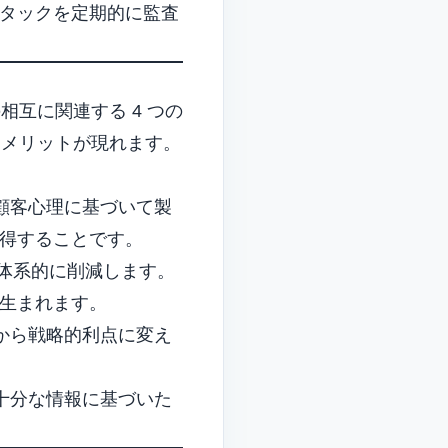
タックを定期的に監査
相互に関連する 4 つの
もメリットが現れます。
顧客心理に基づいて製
得することです。
を体系的に削減します。
生まれます。
から戦略的利点に変え
十分な情報に基づいた