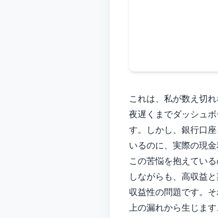
これは、私が数え切れな
夜遅くまでダッシュボ
す。しかし、銀行口座
いるのに、実際の現金
この苦悩を抱えている
しながらも、高収益と
収益性の問題です。そ
上の漏れから生じます