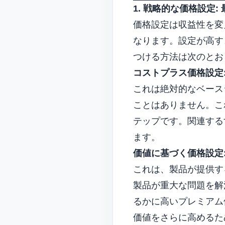
1. 戦略的な価格設定
価格設定は収益性を変
なります。設定が高す
つける方法は次のとお
コストプラス価格設定:
これは絶対的なベー
ことはありません。こ
テップです。関連する
ます。
価値に基づく価格設定
これは、製品が提供す
製品が重大な問題を解
るかに高いプレミアム
価値をさらに高めるた