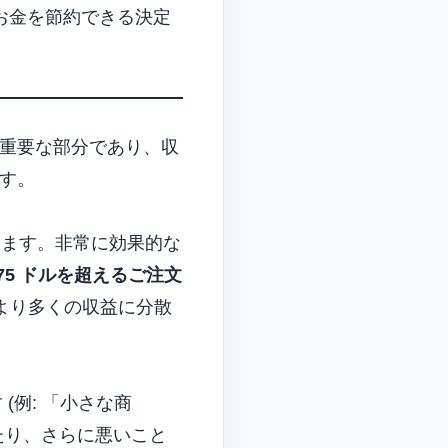
でお金を節約できる決定
重要な部分であり、収
す。
します。非常に効果的な
75 ドルを超えるご注文
をより多くの収益に分散
(例: 「小さな商
たり、さらに悪いこと