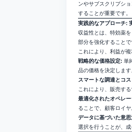
ンやサブスクリプショ
することが重要です。
実践的なアプローチ: 
収益性とは、特効薬を 
部分を強化することで
これにより、利益が複
戦略的な価格設定:
単
品の価格を決定します
スマートな調達とコス
これにより、販売する
最適化されたオペレー
ることで、顧客ロイヤ
データに基づいた意思
選択を行うことが、成