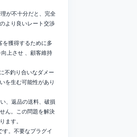
管理が不十分だと、完全
のより良いレート交渉
客を獲得するために多
を向上させ
、顧客維持
に不釣り合いなダメー
いを生む可能性があり
い、返品の送料、破損
せん。この問題を解決
ります。
です。不要なプラグイ