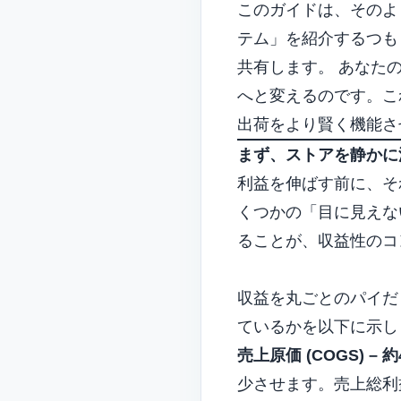
このガイドは、そのよ
テム」を紹介するつも
共有します。
あなた
へと変えるのです。こ
出荷をより賢く機能さ
まず、ストアを静かに
利益を伸ばす前に、そ
くつかの「目に見えな
ることが、収益性のコ
収益を丸ごとのパイだ
ているかを以下に示し
売上原価 (COGS) – 約
少させます。売上総利