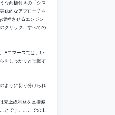
うな商標付きの「シス
実践的なアプローチを
を増幅させるエンジン
のクリック、すべての
。Eコマースでは、い
らをしっかりと把握す
のように切り分けられ
は売上総利益を直接減
ことです。ここでの主