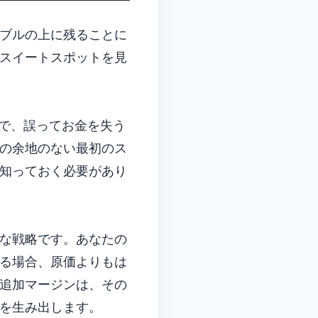
ブルの上に残ることに
スイートスポットを見
で、誤ってお金を失う
の余地のない最初のス
知っておく必要があり
な戦略です。あなたの
る場合、原価よりもは
追加マージンは、その
を生み出します。