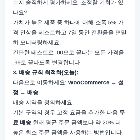
는지 솔직하게 평가하세요. 조정할 기회가 있
나요?
가치가 높은 제품 중 하나에 대해 소폭 5% 가
격 인상을 테스트하고 7일 동안 전환율을 면밀
히 모니터링하세요.
간단한 테스트로 .00으로 끝나는 모든 가격을
.99로 끝나도록 변경합니다.
3. 배송 규칙 최적화(오늘):
다음으로 이동하세요:
WooCommerce → 설
정 → 배송
.
배송 지역을 정의하세요.
기본 구역의 경우 고정 요금을 추가한 다음
무
료 배송
현재 평균 주문 금액보다 약 20% 더
높은 최소 주문 금액을 사용하는 방법입니다.