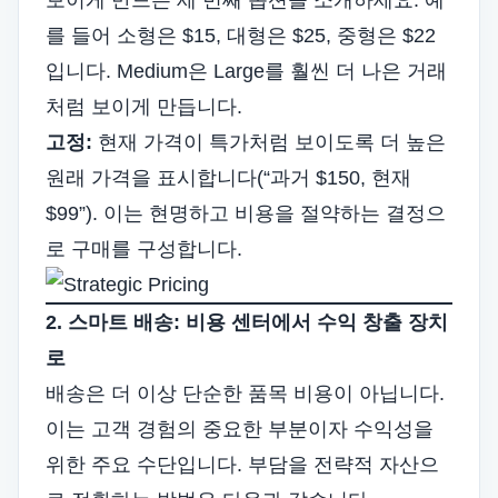
보이게 만드는 세 번째 옵션을 소개하세요. 예
를 들어 소형은 $15, 대형은 $25, 중형은 $22
입니다. Medium은 Large를 훨씬 더 나은 거래
처럼 보이게 만듭니다.
고정:
현재 가격이 특가처럼 보이도록 더 높은
원래 가격을 표시합니다(“과거 $150, 현재
$99”). 이는 현명하고 비용을 절약하는 결정으
로 구매를 구성합니다.
2. 스마트 배송: 비용 센터에서 수익 창출 장치
로
배송은 더 이상 단순한 품목 비용이 아닙니다.
이는 고객 경험의 중요한 부분이자 수익성을
위한 주요 수단입니다. 부담을 전략적 자산으