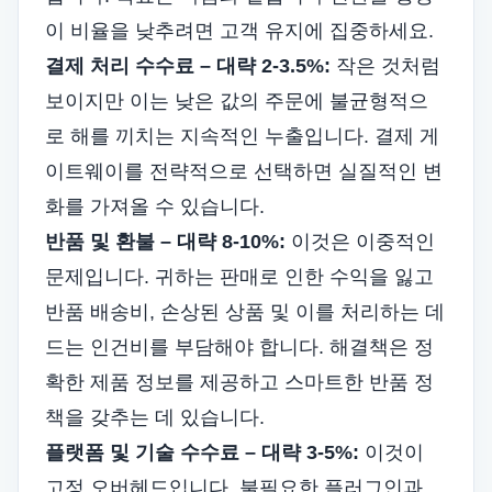
이 비율을 낮추려면 고객 유지에 집중하세요.
결제 처리 수수료 – 대략 2-3.5%:
작은 것처럼
보이지만 이는 낮은 값의 주문에 불균형적으
로 해를 끼치는 지속적인 누출입니다. 결제 게
이트웨이를 전략적으로 선택하면 실질적인 변
화를 가져올 수 있습니다.
반품 및 환불 – 대략 8-10%:
이것은 이중적인
문제입니다. 귀하는 판매로 인한 수익을 잃고
반품 배송비, 손상된 상품 및 이를 처리하는 데
드는 인건비를 부담해야 합니다. 해결책은 정
확한 제품 정보를 제공하고 스마트한 반품 정
책을 갖추는 데 있습니다.
플랫폼 및 기술 수수료 – 대략 3-5%:
이것이
고정 오버헤드입니다. 불필요한 플러그인과