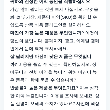
귀하의 진정한 이익 동인을 식별하십시오
가장 많이 팔리는 것만 보지 마십시오. 무엇을
봐
벌다
가장. 제품당 이익(SKU)을 확인할 수
있도록 상품 비용 플러그인을 설치하세요.
마진이 가장 높은 제품은 무엇입니까?
이것이
당신의 별입니다. 홈페이지, 광고, 이메일 캠페
인에서 눈에 띄게 표시하세요.
잘 팔리지만 마진이 낮은 제품은 무엇입니
까?
비용을 줄일 수 있는지 확인하십시오. 장
바구니의 전체 이익을 높이기 위해 마진이 높
은 품목과 함께 묶을 수 있습니까?
반품률이 높은 제품은 무엇인가요?
이는 심각
한 이익 누출입니다. 이유를 조사해 보세요. 상
품 설명이 오해의 소지가 있나요? 사진에 색상