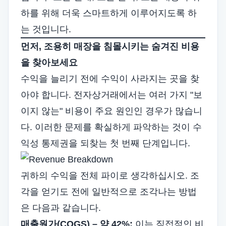
하를 위해 더욱 스마트하게 이루어지도록 하
는 것입니다.
먼저, 조용히 매장을 침몰시키는 숨겨진 비용
을 찾아보세요
수익을 늘리기 전에 수익이 사라지는 곳을 찾
아야 합니다. 전자상거래에서는 여러 가지 "보
이지 않는" 비용이 주요 원인인 경우가 많습니
다. 이러한 문제를 확실하게 파악하는 것이 수
익성 통제권을 되찾는 첫 번째 단계입니다.
귀하의 수익을 전체 파이로 생각하십시오. 조
각을 얻기도 전에 일반적으로 조각나는 방법
은 다음과 같습니다.
매출원가(COGS) – 약 42%:
이는 직접적인 비