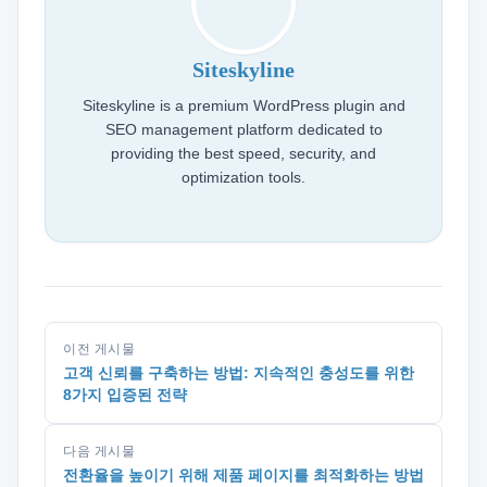
Siteskyline
Siteskyline is a premium WordPress plugin and
SEO management platform dedicated to
providing the best speed, security, and
optimization tools.
이전 게시물
고객 신뢰를 구축하는 방법: 지속적인 충성도를 위한
8가지 입증된 전략
다음 게시물
전환율을 높이기 위해 제품 페이지를 최적화하는 방법