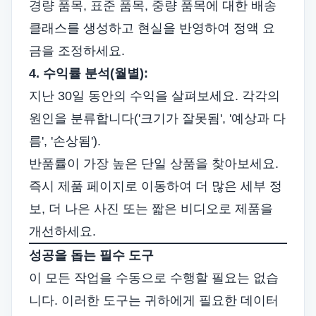
경량 품목, 표준 품목, 중량 품목에 대한 배송
클래스를 생성하고 현실을 반영하여 정액 요
금을 조정하세요.
4. 수익률 분석(월별):
지난 30일 동안의 수익을 살펴보세요. 각각의
원인을 분류합니다('크기가 잘못됨', '예상과 다
름', '손상됨').
반품률이 가장 높은 단일 상품을 찾아보세요.
즉시 제품 페이지로 이동하여 더 많은 세부 정
보, 더 나은 사진 또는 짧은 비디오로 제품을
개선하세요.
성공을 돕는 필수 도구
이 모든 작업을 수동으로 수행할 필요는 없습
니다. 이러한 도구는 귀하에게 필요한 데이터