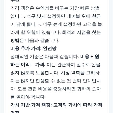
수단
가격 책정은 수익성을 바꾸는 가장 빠른 방법
입니다. 너무 낮게 설정하면 테이블 위에 현금
이 남게 됩니다. 너무 높게 설정하면 고객을 놀
라게 할 위험이 있습니다. 최적의 지점을 찾는
방법은 다음과 같습니다.
비용 추가 가격: 안전망
절대적인 기준은 다음과 같습니다.
비용 + 원
하는 이익 = 가격.
이는 간단하며 실수로 돈을
잃지 않도록 보장합니다. 시장 역학을 고려하
지는 않지만 협상할 수 없는 첫 번째 단계입니
다. 모든 관련 비용을 충당하려면 귀하의 숫자
를 알아야 합니다.
가치 기반 가격 책정: 고객의 가치에 따라 가격