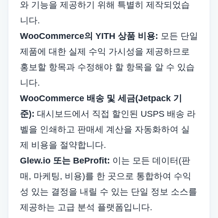
와 기능을 제공하기 위해 특별히 제작되었습
니다.
WooCommerce의 YITH 상품 비용:
모든 단일
제품에 대한 실제 수익 가시성을 제공하므로
홍보할 항목과 수정해야 할 항목을 알 수 있습
니다.
WooCommerce 배송 및 세금(Jetpack 기
준):
대시보드에서 직접 할인된 USPS 배송 라
벨을 인쇄하고 판매세 계산을 자동화하여 실
제 비용을 절약합니다.
Glew.io 또는 BeProfit:
이는 모든 데이터(판
매, 마케팅, 비용)를 한 곳으로 통합하여 수익
성 있는 결정을 내릴 수 있는 단일 정보 소스를
제공하는 고급 분석 플랫폼입니다.