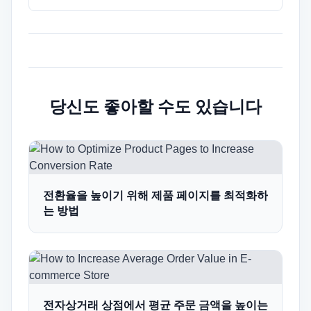
당신도 좋아할 수도 있습니다
전환율을 높이기 위해 제품 페이지를 최적화하
는 방법
전자상거래 상점에서 평균 주문 금액을 높이는