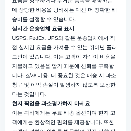
요금을 청구하거나 무거운 품목을 배송하는
데 상당한 비용을 낭비하는 대신 더 정확한 배
송비를 설정할 수 있습니다.
실시간 운송업체 요금 표시
USPS, FedEx, UPS와 같은 운송업체에서 직
접 실시간 요금을 가져올 수 있는 뛰어난 플러
그인이 있습니다. 이는 고객이 자신이 비용을
지불하고 있음을 알기 때문에 신뢰를 구축합
니다.
실제
비용. 더 중요한 것은 배송 시 과소
청구 및 이익 손실이 발생하지 않도록 보장한
다는 것입니다.
현지 픽업을 과소평가하지 마세요
이는 귀하에게는 무료 배송 옵션이며 현지 고
객에게는 환상적인 편의를 제공합니다. 또한