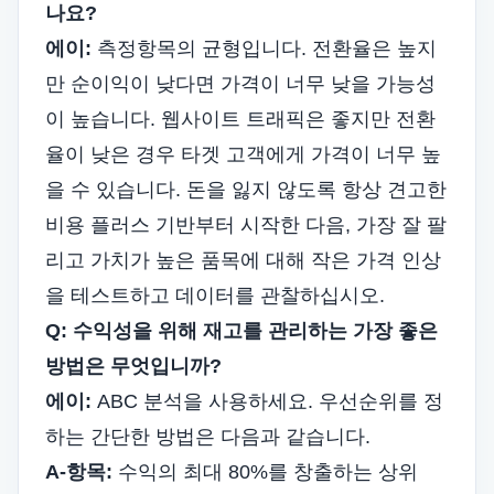
나요?
에이:
측정항목의 균형입니다. 전환율은 높지
만 순이익이 낮다면 가격이 너무 낮을 가능성
이 높습니다. 웹사이트 트래픽은 좋지만 전환
율이 낮은 경우 타겟 고객에게 가격이 너무 높
을 수 있습니다. 돈을 잃지 않도록 항상 견고한
비용 플러스 기반부터 시작한 다음, 가장 잘 팔
리고 가치가 높은 품목에 대해 작은 가격 인상
을 테스트하고 데이터를 관찰하십시오.
Q: 수익성을 위해 재고를 관리하는 가장 좋은
방법은 무엇입니까?
에이:
ABC 분석을 사용하세요. 우선순위를 정
하는 간단한 방법은 다음과 같습니다.
A-항목:
수익의 최대 80%를 창출하는 상위