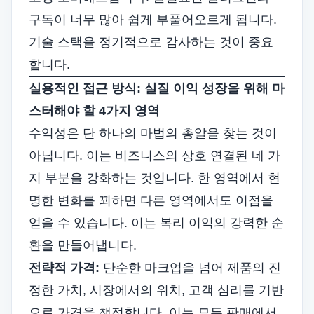
구독이 너무 많아 쉽게 부풀어오르게 됩니다.
기술 스택을 정기적으로 감사하는 것이 중요
합니다.
실용적인 접근 방식: 실질 이익 성장을 위해 마
스터해야 할 4가지 영역
수익성은 단 하나의 마법의 총알을 찾는 것이
아닙니다. 이는 비즈니스의 상호 연결된 네 가
지 부분을 강화하는 것입니다. 한 영역에서 현
명한 변화를 꾀하면 다른 영역에서도 이점을
얻을 수 있습니다. 이는 복리 이익의 강력한 순
환을 만들어냅니다.
전략적 가격:
단순한 마크업을 넘어 제품의 진
정한 가치, 시장에서의 위치, 고객 심리를 기반
으로 가격을 책정합니다. 이는 모든 판매에서