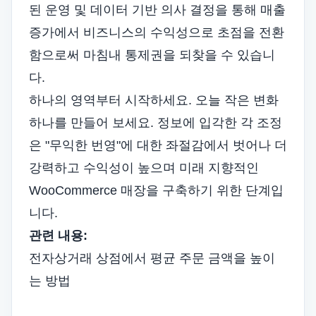
된 운영 및 데이터 기반 의사 결정을 통해 매출
증가에서 비즈니스의 수익성으로 초점을 전환
함으로써 마침내 통제권을 되찾을 수 있습니
다.
하나의 영역부터 시작하세요. 오늘 작은 변화
하나를 만들어 보세요. 정보에 입각한 각 조정
은 "무익한 번영"에 대한 좌절감에서 벗어나 더
강력하고 수익성이 높으며 미래 지향적인
WooCommerce 매장을 구축하기 위한 단계입
니다.
관련 내용:
전자상거래 상점에서 평균 주문 금액을 높이
는 방법