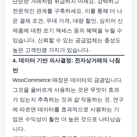
단순한 거래처럼 취급하지 마세요. 강력하고
전문적인 관계를 구축하세요. 이를 통해 더 나
은 결제 조건, 우대 가격, 대량 할인, 심지어 신
제품에 대한 조기 액세스 등의 혜택을 누릴 수
있습니다. 신뢰할 수 있는 공급업체는 충성도
높은 고객만큼 가치가 있습니다.
4. 데이터 기반 의사결정: 전자상거래의 나침
반
WooCommerce 매장은 데이터의 금광입니다.
그것을 올바르게 사용하는 것은 무엇이 효과
가 있는지 추측하는 것과
앎
작동하는 것. 연구
에 따르면 데이터를 효과적으로 사용하는 기
업은 수익성이 훨씬 더 높은 것으로 나타났습
니다.