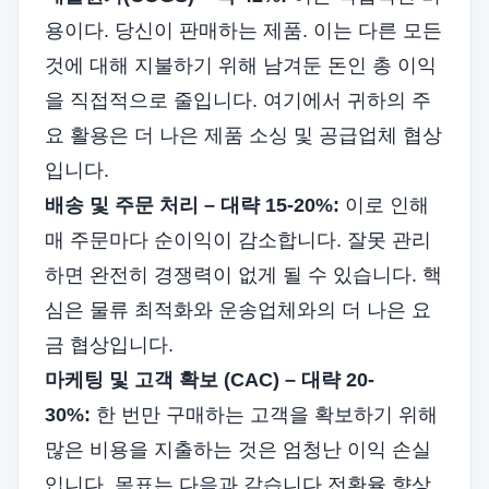
용이다.
당신이 판매하는 제품
. 이는 다른 모든
것에 대해 지불하기 위해 남겨둔 돈인 총 이익
을 직접적으로 줄입니다. 여기에서 귀하의 주
요 활용은 더 나은 제품 소싱 및 공급업체 협상
입니다.
배송 및 주문 처리 – 대략 15-20%:
이로 인해
매 주문마다 순이익이 감소합니다. 잘못 관리
하면 완전히 경쟁력이 없게 될 수 있습니다. 핵
심은 물류 최적화와 운송업체와의 더 나은 요
금 협상입니다.
마케팅 및
고객 확보
(CAC) – 대략 20-
30%:
한 번만 구매하는 고객을 확보하기 위해
많은 비용을 지출하는 것은 엄청난 이익 손실
입니다. 목표는 다음과 같습니다
전환율 향상