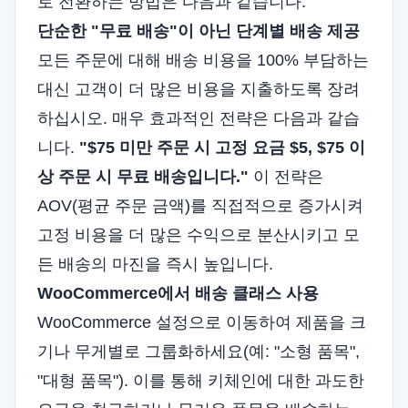
로 전환하는 방법은 다음과 같습니다.
단순한 "무료 배송"이 아닌 단계별 배송 제공
모든 주문에 대해 배송 비용을 100% 부담하는
대신 고객이 더 많은 비용을 지출하도록 장려
하십시오. 매우 효과적인 전략은 다음과 같습
니다.
"$75 미만 주문 시 고정 요금 $5, $75 이
상 주문 시 무료 배송입니다."
이 전략은
AOV(평균 주문 금액)를 직접적으로 증가시켜
고정 비용을 더 많은 수익으로 분산시키고 모
든 배송의 마진을 즉시 높입니다.
WooCommerce에서 배송 클래스 사용
WooCommerce 설정으로 이동하여 제품을 크
기나 무게별로 그룹화하세요(예: "소형 품목",
"대형 품목"). 이를 통해 키체인에 대한 과도한