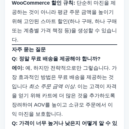
WooCommerce 할인 규칙:
단순히 마진을 제
공하는 것이 아니라 평균 주문 금액을 높이기
위해 고안된 스마트 할인(하나 구매, 하나 구매
또는 계층별 가격 책정 등)을 생성할 수 있습니
다.
자주 묻는 질문
Q: 정말 무료 배송을 제공해야 합니까?
에이:
예, 하지만 전략적으로만 그렇습니다. 가
장 효과적인 방법은 무료 배송을 제공하는 것
입니다
최소 주문 금액 이상
. 이는 고객이 자격
을 얻기 위해 카트에 더 많은 것을 추가하도록
장려하여 AOV를 높이고 소규모 주문에서 이
익 마진을 보호합니다.
Q: 가격이 너무 높거나 낮은지 어떻게 알 수 있