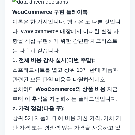
WooCommerce 구현 플레이북
이론은 한 가지입니다. 행동은 또 다른 것입니
다. WooCommerce 매장에서 이러한 변경 사
항을 직접 구현하기 위한 간단한 체크리스트
는 다음과 같습니다.
1. 전체 비용 감사 실시(이번 주말):
스프레드시트를 열고 상위 10개 판매 제품과
관련된 모든 단일 비용을 나열하십시오.
설치하다
WooCommerce의 상품 비용
지금
부터 이 추적을 자동화하는 플러그인입니다.
2. 가격 점검(다음 주):
상위 5개 제품에 대해 비용 가산 가격, 가치 기
반 가격 또는 경쟁력 있는 가격을 사용하고 있