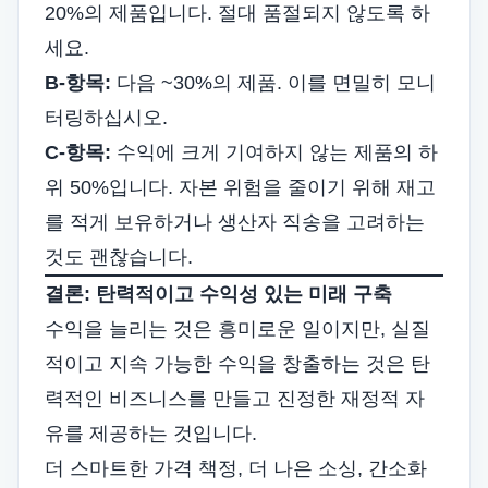
20%의 제품입니다. 절대 품절되지 않도록 하
세요.
B-항목:
다음 ~30%의 제품. 이를 면밀히 모니
터링하십시오.
C-항목:
수익에 크게 기여하지 않는 제품의 하
위 50%입니다. 자본 위험을 줄이기 위해 재고
를 적게 보유하거나 생산자 직송을 고려하는
것도 괜찮습니다.
결론: 탄력적이고 수익성 있는 미래 구축
수익을 늘리는 것은 흥미로운 일이지만, 실질
적이고 지속 가능한 수익을 창출하는 것은 탄
력적인 비즈니스를 만들고 진정한 재정적 자
유를 제공하는 것입니다.
더 스마트한 가격 책정, 더 나은 소싱, 간소화