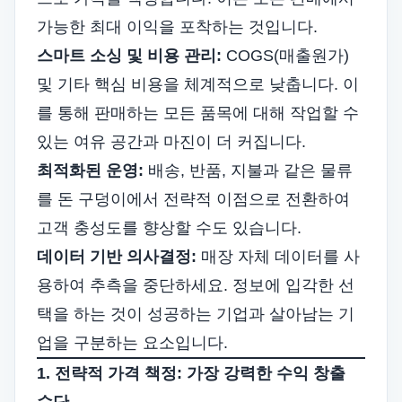
가능한 최대 이익을 포착하는 것입니다.
스마트 소싱 및 비용 관리:
COGS(매출원가)
및 기타 핵심 비용을 체계적으로 낮춥니다. 이
를 통해 판매하는 모든 품목에 대해 작업할 수
있는 여유 공간과 마진이 더 커집니다.
최적화된 운영:
배송, 반품, 지불과 같은 물류
를 돈 구덩이에서 전략적 이점으로 전환하여
고객 충성도를 향상할 수도 있습니다.
데이터 기반 의사결정:
매장 자체 데이터를 사
용하여 추측을 중단하세요. 정보에 입각한 선
택을 하는 것이 성공하는 기업과 살아남는 기
업을 구분하는 요소입니다.
1. 전략적 가격 책정: 가장 강력한 수익 창출