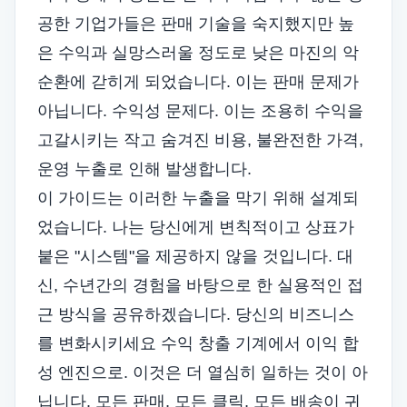
공한 기업가들은 판매 기술을 숙지했지만 높
은 수익과 실망스러울 정도로 낮은 마진의 악
순환에 갇히게 되었습니다. 이는 판매 문제가
아닙니다. 수익성 문제다. 이는 조용히 수익을
고갈시키는 작고 숨겨진 비용, 불완전한 가격,
운영 누출로 인해 발생합니다.
이 가이드는 이러한 누출을 막기 위해 설계되
었습니다. 나는 당신에게 변칙적이고 상표가
붙은 "시스템"을 제공하지 않을 것입니다. 대
신, 수년간의 경험을 바탕으로 한 실용적인 접
근 방식을 공유하겠습니다.
당신의 비즈니스
를 변화시키세요
수익 창출 기계에서 이익 합
성 엔진으로. 이것은 더 열심히 일하는 것이 아
닙니다. 모든 판매, 모든 클릭, 모든 배송이 귀