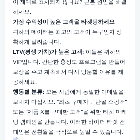
이 제대로 표시되지 않나요? 근본 원인을 해결
하세요.
가장 수익성이 높은 고객을 타겟팅하세요
귀하의 데이터는 최고의 고객이 누구인지 정
확하게 알려줍니다.
LTV(평생 가치)가 높은 고객:
이들은 귀하의
VIP입니다. 간단한 충성도 프로그램을 만들어
보상을 주고 계속해서 다시 방문할 이유를 제
공하세요.
행동별 분류:
모든 사람에게 동일한 이메일을
보내지 마십시오. "최초 구매자", "단골 쇼핑객"
또는 "제품 X를 구매한 고객"을 위한 타겟 마케
팅 캠페인을 만듭니다. 이러한 하이퍼 타겟 캠
페인은 전환율을 극적으로 높일 수 있습니다.