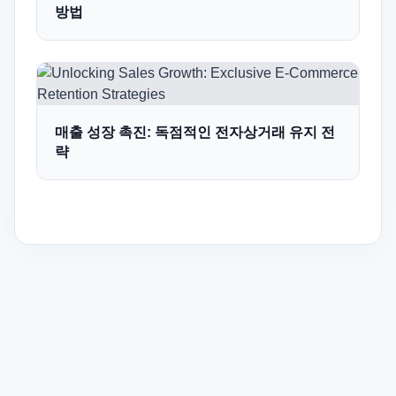
방법
매출 성장 촉진: 독점적인 전자상거래 유지 전
략