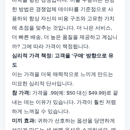
바닥을 향한 경쟁입니다. 이를 수행하는 현명
한 방법은 경쟁업체 데이터를 기준점으로 사
용하되 항상 자신의 비용 구조와 고유한 가치
에 초점을 맞추는 것입니다. 더 나은 서비스,
더 빠른 배송, 더 높은 품질을 제공하고 계십니
까? 그에 따라 가격이 책정됩니다.
심리적 가격 책정: 고객을 '구매' 방향으로 유
도
이는 가격을 더욱 매력적으로 느끼게 만드는
미묘한 심리적 단서입니다.
참 가격:
가격을 .99(예: $50 대신 $49.99)로 끝
내는 데는 이유가 있습니다. 가격이 훨씬 저렴
하게 느껴질 수 있습니다.
미끼 효과:
귀하가 선호하는 옵션을 당연하게