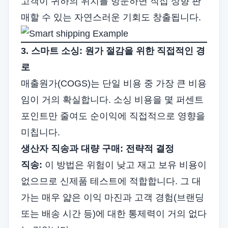
고객이 귀하의 위치를 ​​방문하면 직접 상향 판
매할 수 있는 자연스러운 기회도 창출됩니다.
3. 스마트 소싱: 원가 절감을 위한 직접적인 경
로
매출원가(COGS)는 단일 비용 중 가장 큰 비용
임이 거의 확실합니다. 소싱 비용을 몇 퍼센트
포인트만 줄여도 순이익에 직접적으로 영향을
미칩니다.
생산자 직송과 대량 구매: 전략적 결정
직송:
이 방법은 위험이 낮고 재고 보유 비용이
없으므로 신제품 테스트에 적합합니다. 그 대
가는 매우 얇은 이익 마진과 고객 경험(브랜딩
또는 배송 시간 등)에 대한 통제력이 거의 없다