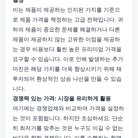
결정
이는 제품이 제공하는 인지된 가치를 기준으
로 제품 가격을 책정하는 고급 전략입니다. 귀
하의 제품이 중요한 문제를 해결하거나 다른
제품이 제공하지 않는 고유한 이점을 제공하
는 경우 비용보다 훨씬 높은 프리미엄 가격을
요구할 수 있습니다. 이로 인해 발생하는 추가
마진은 해당 가치를 더욱 향상시키기 위해 재
투자되어 환상적인 상승 나선을 만들 수 있습
니다.
경쟁력 있는 가격: 시장을 유리하게 활용
여기에는 경쟁업체와 비교하여 가격을 설정하
는 것이 포함됩니다. 하지만 조심하세요. 단순
히 최저가를 맞추는 것은 누구도 이길 수 없는