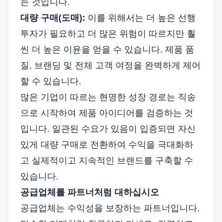
는 것입니다.
대량 구매(도매):
이를 위해서는 더 높은 선행
투자가 필요하고 더 많은 위험이 따르지만 훨
씬 더 높은 이윤을 얻을 수 있습니다. 제품 품
질, 브랜딩 및 전체 고객 여정을 완벽하게 제어
할 수 있습니다.
많은 기업이 따르는 현명한 성장 경로는 직송
으로 시작하여 제품 아이디어를 검증하는 것
입니다. 일관된 수요가 있음이 입증되면 자신
있게 대량 구매로 전환하여 수익을 극대화하
고 실제적이고 지속적인 브랜드를 구축할 수
있습니다.
공급업체를 파트너처럼 대하십시오
공급업체는 수익성을 보장하는 파트너입니다.