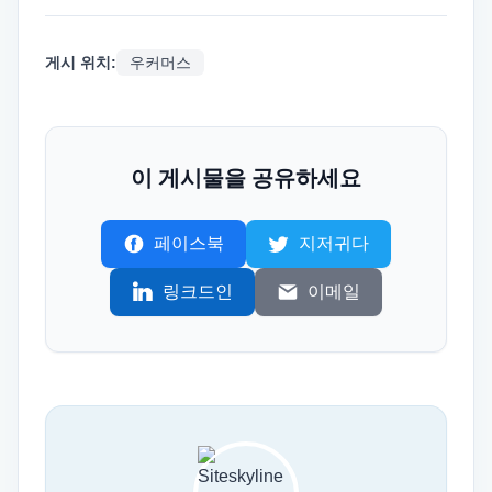
게시 위치:
우커머스
이 게시물을 공유하세요
페이스북
지저귀다
링크드인
이메일