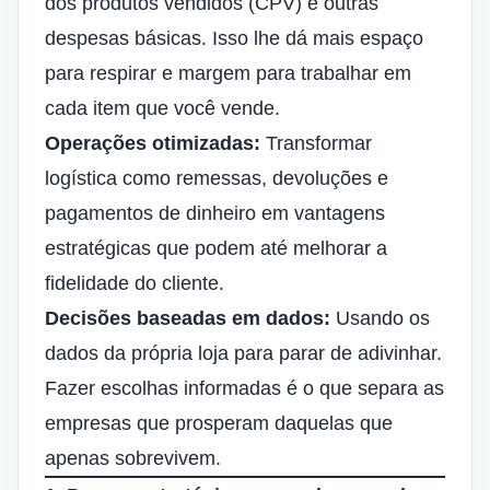
dos produtos vendidos (CPV) e outras
despesas básicas. Isso lhe dá mais espaço
para respirar e margem para trabalhar em
cada item que você vende.
Operações otimizadas:
Transformar
logística como remessas, devoluções e
pagamentos de dinheiro em vantagens
estratégicas que podem até melhorar a
fidelidade do cliente.
Decisões baseadas em dados:
Usando os
dados da própria loja para parar de adivinhar.
Fazer escolhas informadas é o que separa as
empresas que prosperam daquelas que
apenas sobrevivem.