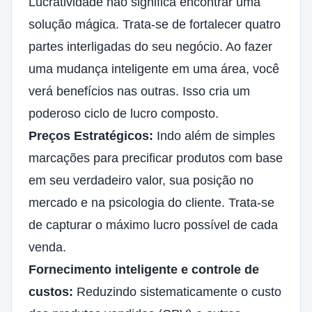
Lucratividade não significa encontrar uma
solução mágica. Trata-se de fortalecer quatro
partes interligadas do seu negócio. Ao fazer
uma mudança inteligente em uma área, você
verá benefícios nas outras. Isso cria um
poderoso ciclo de lucro composto.
Preços Estratégicos:
Indo além de simples
marcações para precificar produtos com base
em seu verdadeiro valor, sua posição no
mercado e na psicologia do cliente. Trata-se
de capturar o máximo lucro possível de cada
venda.
Fornecimento inteligente e controle de
custos:
Reduzindo sistematicamente o custo