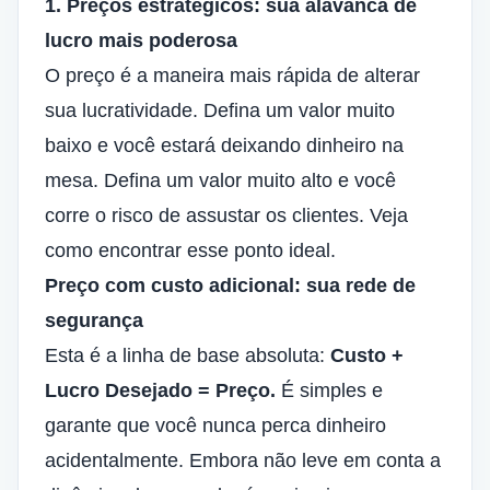
1. Preços estratégicos: sua alavanca de
lucro mais poderosa
O preço é a maneira mais rápida de alterar
sua lucratividade. Defina um valor muito
baixo e você estará deixando dinheiro na
mesa. Defina um valor muito alto e você
corre o risco de assustar os clientes. Veja
como encontrar esse ponto ideal.
Preço com custo adicional: sua rede de
segurança
Esta é a linha de base absoluta:
Custo +
Lucro Desejado = Preço.
É simples e
garante que você nunca perca dinheiro
acidentalmente. Embora não leve em conta a