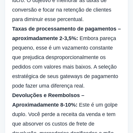
lucro. O objetivo é
melhorar as taxas de
conversão
e focar na retenção de clientes
para diminuir esse percentual.
Taxas de processamento de pagamentos –
aproximadamente 2-3,5%:
Embora pareça
pequeno, esse é um vazamento constante
que prejudica desproporcionalmente os
pedidos com valores mais baixos. A seleção
estratégica de seus gateways de pagamento
pode fazer uma diferença real.
Devoluções e Reembolsos –
Aproximadamente 8-10%:
Este é um golpe
duplo. Você perde a receita da venda e tem
que absorver os custos de frete de