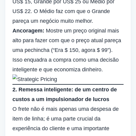
US$ 15, Grande por US$ 25 ou Médio por
US$ 22. O Médio faz com que o Grande
pareça um negócio muito melhor.
Ancoragem:
Mostre um preço original mais
alto para fazer com que o preço atual pareça
uma pechincha (“Era $ 150, agora $ 99”).
Isso enquadra a compra como uma decisão
inteligente e que economiza dinheiro.
2. Remessa inteligente: de um centro de
custos a um impulsionador de lucros
O frete não é mais apenas uma despesa de
item de linha; é uma parte crucial da
experiência do cliente e uma importante