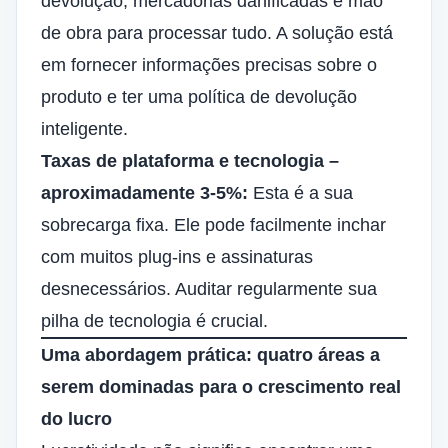
devolução, mercadorias danificadas e mão
de obra para processar tudo. A solução está
em fornecer informações precisas sobre o
produto e ter uma política de devolução
inteligente.
Taxas de plataforma e tecnologia –
aproximadamente 3-5%:
Esta é a sua
sobrecarga fixa. Ele pode facilmente inchar
com muitos plug-ins e assinaturas
desnecessários. Auditar regularmente sua
pilha de tecnologia é crucial.
Uma abordagem prática: quatro áreas a
serem dominadas para o crescimento real
do lucro