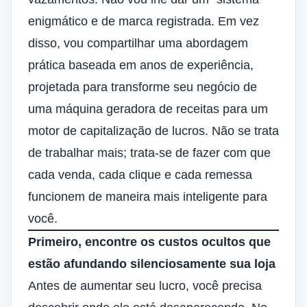
enigmático e de marca registrada. Em vez
disso, vou compartilhar uma abordagem
prática baseada em anos de experiência,
projetada para
transforme seu negócio
de
uma máquina geradora de receitas para um
motor de capitalização de lucros. Não se trata
de trabalhar mais; trata-se de fazer com que
cada venda, cada clique e cada remessa
funcionem de maneira mais inteligente para
você.
Primeiro, encontre os custos ocultos que
estão afundando silenciosamente sua loja
Antes de aumentar seu lucro, você precisa