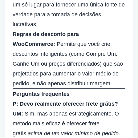
um só lugar para fornecer uma única fonte de
verdade para a tomada de decisões
lucrativas.
Regras de desconto para
WooCommerce:
Permite que você crie
descontos inteligentes (como Compre Um,
Ganhe Um ou preços diferenciados) que são
projetados para aumentar o valor médio do
pedido, e não apenas distribuir margem.
Perguntas frequentes
P: Devo realmente oferecer frete grátis?
UM:
Sim, mas apenas estrategicamente. O
método mais eficaz é oferecer frete
grátis
acima de um valor mínimo de pedido
.