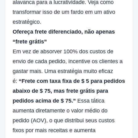
alavanca para a lucratividade. Veja como
transformar isso de um fardo em um ativo
estratégico.
Ofereça frete diferenciado, não apenas
“frete grátis”
Em vez de absorver 100% dos custos de
envio de cada pedido, incentive os clientes a
gastar mais. Uma estratégia muito eficaz
é:
“Frete com taxa fixa de $ 5 para pedidos
abaixo de $ 75, mas frete grátis para
pedidos acima de $ 75.”
Essa tática
aumenta diretamente o valor médio do
pedido (AOV), o que distribui seus custos
fixos por mais receitas e aumenta