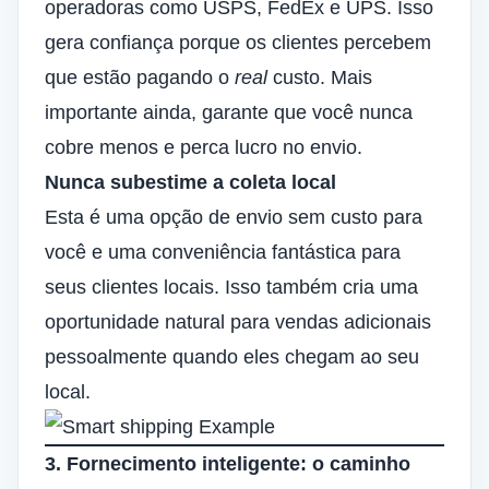
operadoras como USPS, FedEx e UPS. Isso
gera confiança porque os clientes percebem
que estão pagando o
real
custo. Mais
importante ainda, garante que você nunca
cobre menos e perca lucro no envio.
Nunca subestime a coleta local
Esta é uma opção de envio sem custo para
você e uma conveniência fantástica para
seus clientes locais. Isso também cria uma
oportunidade natural para vendas adicionais
pessoalmente quando eles chegam ao seu
local.
3. Fornecimento inteligente: o caminho