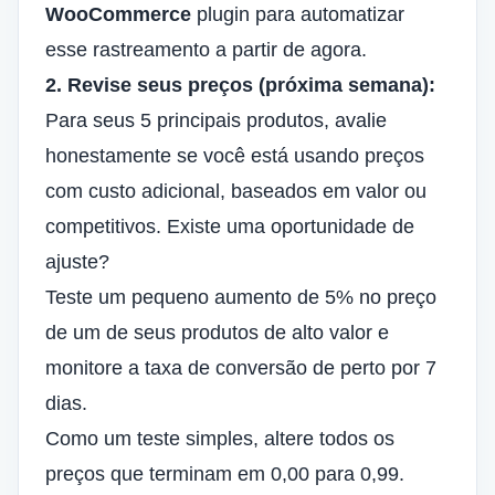
WooCommerce
plugin para automatizar
esse rastreamento a partir de agora.
2. Revise seus preços (próxima semana):
Para seus 5 principais produtos, avalie
honestamente se você está usando preços
com custo adicional, baseados em valor ou
competitivos. Existe uma oportunidade de
ajuste?
Teste um pequeno aumento de 5% no preço
de um de seus produtos de alto valor e
monitore a taxa de conversão de perto por 7
dias.
Como um teste simples, altere todos os
preços que terminam em 0,00 para 0,99.