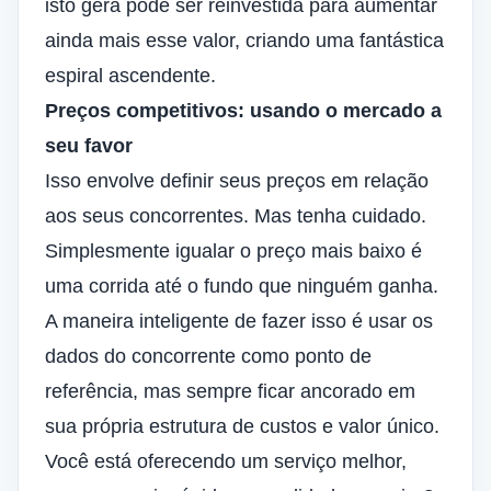
isto gera pode ser reinvestida para aumentar
ainda mais esse valor, criando uma fantástica
espiral ascendente.
Preços competitivos: usando o mercado a
seu favor
Isso envolve definir seus preços em relação
aos seus concorrentes. Mas tenha cuidado.
Simplesmente igualar o preço mais baixo é
uma corrida até o fundo que ninguém ganha.
A maneira inteligente de fazer isso é usar os
dados do concorrente como ponto de
referência, mas sempre ficar ancorado em
sua própria estrutura de custos e valor único.
Você está oferecendo um serviço melhor,