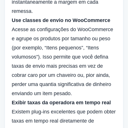
instantaneamente a margem em cada
remessa.
Use classes de envio no WooCommerce
Acesse as configurações do WooCommerce
e agrupe os produtos por tamanho ou peso
(por exemplo, “Itens pequenos”, “Itens
volumosos”). Isso permite que você defina
taxas de envio mais precisas em vez de
cobrar caro por um chaveiro ou, pior ainda,
perder uma quantia significativa de dinheiro
enviando um item pesado.
Exibir taxas da operadora em tempo real
Existem plug-ins excelentes que podem obter
taxas em tempo real diretamente de