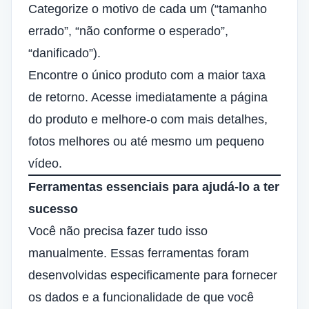
Categorize o motivo de cada um (“tamanho
errado”, “não conforme o esperado”,
“danificado”).
Encontre o único produto com a maior taxa
de retorno. Acesse imediatamente a página
do produto e melhore-o com mais detalhes,
fotos melhores ou até mesmo um pequeno
vídeo.
Ferramentas essenciais para ajudá-lo a ter
sucesso
Você não precisa fazer tudo isso
manualmente. Essas ferramentas foram
desenvolvidas especificamente para fornecer
os dados e a funcionalidade de que você