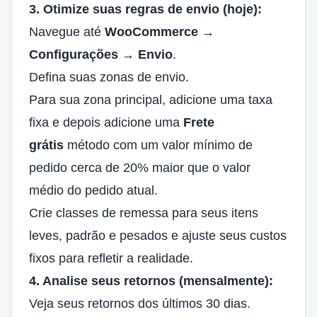
3. Otimize suas regras de envio (hoje):
Navegue até
WooCommerce →
Configurações → Envio
.
Defina suas zonas de envio.
Para sua zona principal, adicione uma taxa
fixa e depois adicione uma
Frete
grátis
método com um valor mínimo de
pedido cerca de 20% maior que o valor
médio do pedido atual.
Crie classes de remessa para seus itens
leves, padrão e pesados ​​e ajuste seus custos
fixos para refletir a realidade.
4. Analise seus retornos (mensalmente):
Veja seus retornos dos últimos 30 dias.