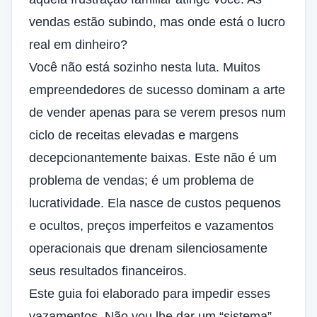
vendas estão subindo, mas onde está o lucro
real em dinheiro?
Você não está sozinho nesta luta. Muitos
empreendedores de sucesso dominam a arte
de vender apenas para se verem presos num
ciclo de receitas elevadas e margens
decepcionantemente baixas. Este não é um
problema de vendas; é um problema de
lucratividade. Ela nasce de custos pequenos
e ocultos, preços imperfeitos e vazamentos
operacionais que drenam silenciosamente
seus resultados financeiros.
Este guia foi elaborado para impedir esses
vazamentos. Não vou lhe dar um “sistema”