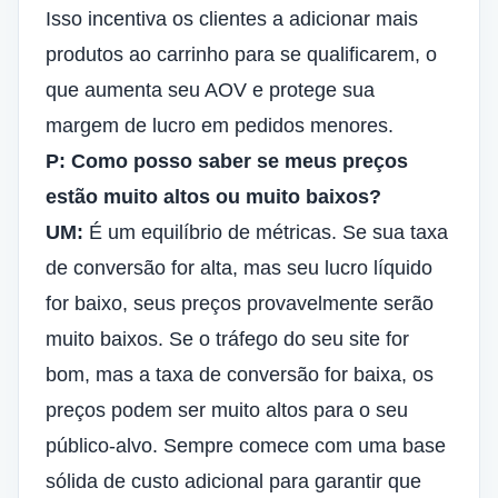
Isso incentiva os clientes a adicionar mais
produtos ao carrinho para se qualificarem, o
que aumenta seu AOV e protege sua
margem de lucro em pedidos menores.
P: Como posso saber se meus preços
estão muito altos ou muito baixos?
UM:
É um equilíbrio de métricas. Se sua taxa
de conversão for alta, mas seu lucro líquido
for baixo, seus preços provavelmente serão
muito baixos. Se o tráfego do seu site for
bom, mas a taxa de conversão for baixa, os
preços podem ser muito altos para o seu
público-alvo. Sempre comece com uma base
sólida de custo adicional para garantir que