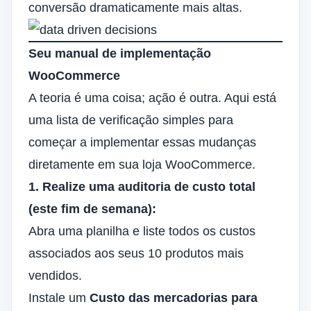
conversão dramaticamente mais altas.
Seu manual de implementação
WooCommerce
A teoria é uma coisa; ação é outra. Aqui está
uma lista de verificação simples para
começar a implementar essas mudanças
diretamente em sua loja WooCommerce.
1. Realize uma auditoria de custo total
(este fim de semana):
Abra uma planilha e liste todos os custos
associados aos seus 10 produtos mais
vendidos.
Instale um
Custo das mercadorias para