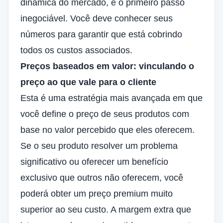
dinâmica do mercado, é o primeiro passo
inegociável. Você deve conhecer seus
números para garantir que está cobrindo
todos os custos associados.
Preços baseados em valor: vinculando o
preço ao que vale para o cliente
Esta é uma estratégia mais avançada em que
você define o preço de seus produtos com
base no valor percebido que eles oferecem.
Se o seu produto resolver um problema
significativo ou oferecer um benefício
exclusivo que outros não oferecem, você
poderá obter um preço premium muito
superior ao seu custo. A margem extra que