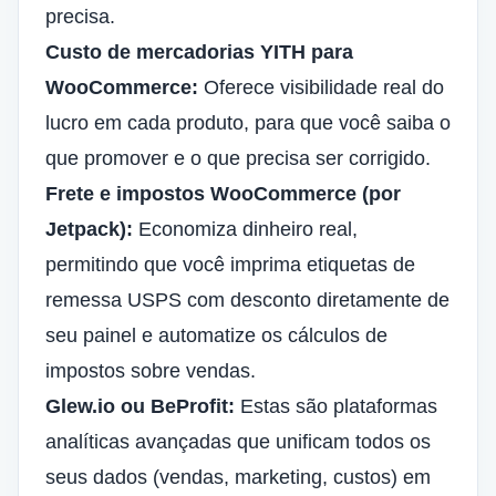
precisa.
Custo de mercadorias YITH para
WooCommerce:
Oferece visibilidade real do
lucro em cada produto, para que você saiba o
que promover e o que precisa ser corrigido.
Frete e impostos WooCommerce (por
Jetpack):
Economiza dinheiro real,
permitindo que você imprima etiquetas de
remessa USPS com desconto diretamente de
seu painel e automatize os cálculos de
impostos sobre vendas.
Glew.io ou BeProfit:
Estas são plataformas
analíticas avançadas que unificam todos os
seus dados (vendas, marketing, custos) em