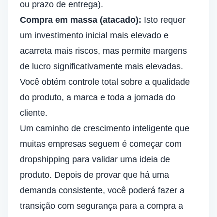
ou prazo de entrega).
Compra em massa (atacado):
Isto requer
um investimento inicial mais elevado e
acarreta mais riscos, mas permite margens
de lucro significativamente mais elevadas.
Você obtém controle total sobre a qualidade
do produto, a marca e toda a jornada do
cliente.
Um caminho de crescimento inteligente que
muitas empresas seguem é começar com
dropshipping para validar uma ideia de
produto. Depois de provar que há uma
demanda consistente, você poderá fazer a
transição com segurança para a compra a