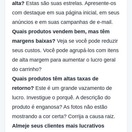
alta?
Estas são suas estrelas. Apresente-os
com destaque em sua página inicial, em seus
anúncios e em suas campanhas de e-mail.
Quais produtos vendem bem, mas têm
margens baixas?
Veja se você pode reduzir
seus custos. Você pode agrupá-los com itens
de alta margem para aumentar o lucro geral
do carrinho?
Quais produtos têm altas taxas de
retorno?
Este é um grande vazamento de
lucro. Investigue o porquê. A descrição do
produto é enganosa? As fotos não estão
mostrando a cor certa? Corrija a causa raiz.
Almeje seus clientes mais lucrativos