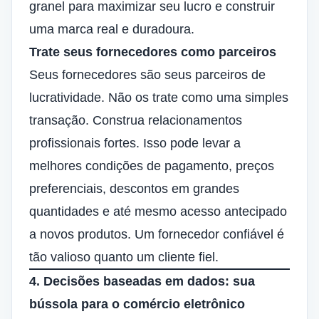
granel para maximizar seu lucro e construir
uma marca real e duradoura.
Trate seus fornecedores como parceiros
Seus fornecedores são seus parceiros de
lucratividade. Não os trate como uma simples
transação. Construa relacionamentos
profissionais fortes. Isso pode levar a
melhores condições de pagamento, preços
preferenciais, descontos em grandes
quantidades e até mesmo acesso antecipado
a novos produtos. Um fornecedor confiável é
tão valioso quanto um cliente fiel.
4. Decisões baseadas em dados: sua
bússola para o comércio eletrônico