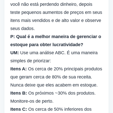
você não está perdendo dinheiro, depois
teste pequenos aumentos de preços em seus
itens mais vendidos e de alto valor e observe
seus dados.
P: Qual é a melhor maneira de gerenciar o
estoque para obter lucratividade?
UM:
Use uma análise ABC. É uma maneira
simples de priorizar:
Itens A:
Os cerca de 20% principais produtos
que geram cerca de 80% de sua receita.
Nunca deixe que eles acabem em estoque.
Itens B:
Os próximos ~30% dos produtos.
Monitore-os de perto.
Itens C:
Os cerca de 50% inferiores dos