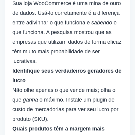
Sua loja WooCommerce é uma mina de ouro
de dados. Usá-lo corretamente é a diferença
entre adivinhar o que funciona e
sabendo
o
que funciona. A pesquisa mostrou que as
empresas que utilizam dados de forma eficaz
têm muito mais probabilidade de ser
lucrativas.
Identifique seus verdadeiros geradores de
lucro
Não olhe apenas o que vende mais; olha o
que
ganha
o máximo. Instale um plugin de
custo de mercadorias para ver seu lucro por
produto (SKU).
Quais produtos têm a margem mais