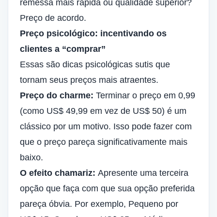
remessa mais rápida ou qualidade superior?
Preço de acordo.
Preço psicológico: incentivando os
clientes a “comprar”
Essas são dicas psicológicas sutis que
tornam seus preços mais atraentes.
Preço do charme:
Terminar o preço em 0,99
(como US$ 49,99 em vez de US$ 50) é um
clássico por um motivo. Isso pode fazer com
que o preço pareça significativamente mais
baixo.
O efeito chamariz:
Apresente uma terceira
opção que faça com que sua opção preferida
pareça óbvia. Por exemplo, Pequeno por