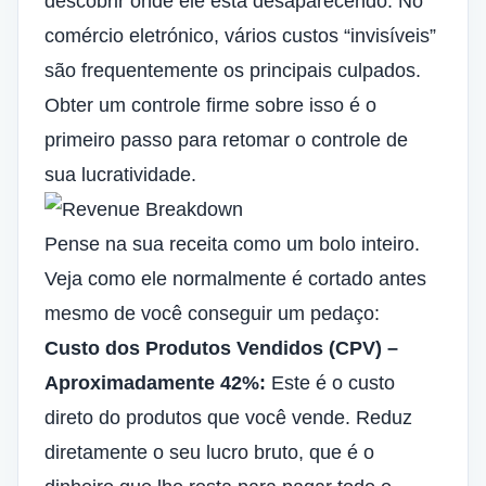
descobrir onde ele está desaparecendo. No
comércio eletrónico, vários custos “invisíveis”
são frequentemente os principais culpados.
Obter um controle firme sobre isso é o
primeiro passo para retomar o controle de
sua lucratividade.
Pense na sua receita como um bolo inteiro.
Veja como ele normalmente é cortado antes
mesmo de você conseguir um pedaço:
Custo dos Produtos Vendidos (CPV) –
Aproximadamente 42%:
Este é o custo
direto do
produtos que você vende
. Reduz
diretamente o seu lucro bruto, que é o