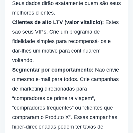
Seus dados dirão exatamente quem são seus
melhores clientes.
Clientes de alto LTV (valor vitalício):
Estes
são seus VIPs. Crie um programa de
fidelidade simples para recompensá-los e
dar-lhes um motivo para continuarem
voltando.
Segmentar por comportamento:
Não envie
o mesmo e-mail para todos. Crie campanhas
de marketing direcionadas para
“compradores de primeira viagem”,
“compradores frequentes” ou “clientes que
compraram o Produto X”. Essas campanhas
hiper-direcionadas podem ter taxas de