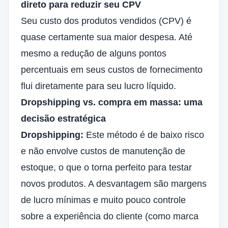
direto para reduzir seu CPV
Seu custo dos produtos vendidos (CPV) é
quase certamente sua maior despesa. Até
mesmo a redução de alguns pontos
percentuais em seus custos de fornecimento
flui diretamente para seu lucro líquido.
Dropshipping vs. compra em massa: uma
decisão estratégica
Dropshipping:
Este método é de baixo risco
e não envolve custos de manutenção de
estoque, o que o torna perfeito para testar
novos produtos. A desvantagem são margens
de lucro mínimas e muito pouco controle
sobre a experiência do cliente (como marca