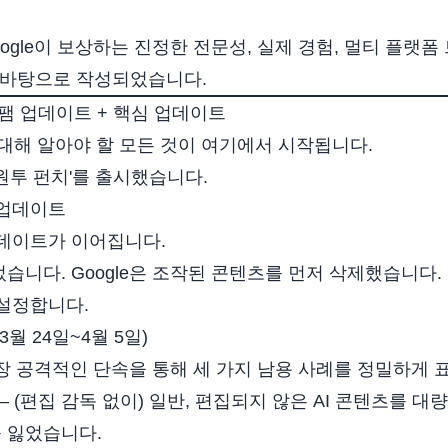
ogle이 보상하는 진정한 전문성, 실제 경험, 멀티 플랫
 바탕으로 작성되었습니다.
: 스팸 업데이트 + 핵심 업데이트
 대해 알아야 할 모든 것이 여기에서 시작됩니다.
은 '원투 펀치'를 출시했습니다.
 업데이트
데이트가 이어집니다.
니다. Google은 조작된 콘텐츠를 먼저 삭제했습니다. 
설정합니다.
3월 24일~4월 5일)
 가장 공격적인 단속을 통해 세 가지 남용 사례를 정밀하게
– (편집 감독 없이) 일반, 편집되지 않은 AI 콘텐츠를 
를 잃었습니다.