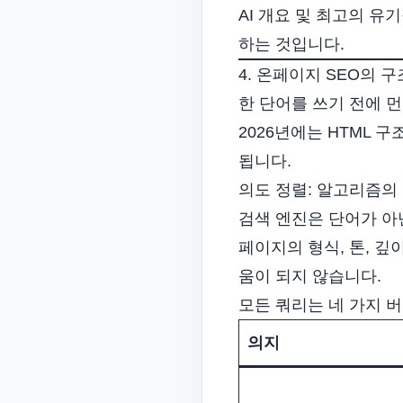
AI 개요 및 최고의 
하는 것입니다.
4. 온페이지 SEO의 
한 단어를 쓰기 전에 
2026년에는 HTML 
됩니다.
의도 정렬: 알고리즘의
검색 엔진은 단어가 아
페이지의 형식, 톤, 
움이 되지 않습니다.
모든 쿼리는 네 가지 버
의지