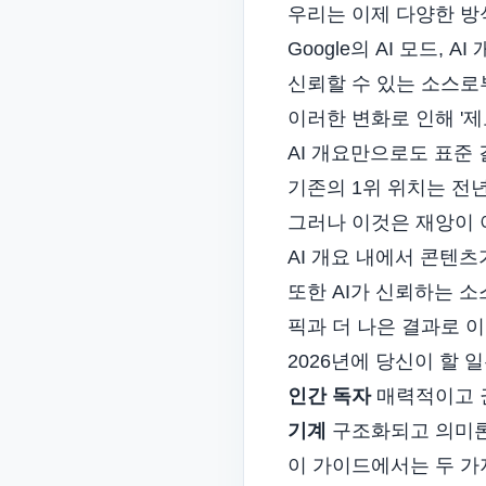
우리는 이제 다양한 방식
Google의 AI 모드, 
신뢰할 수 있는 소스로
이러한 변화로 인해 '제
AI 개요만으로도 표준
기존의 1위 위치는 전년
그러나 이것은 재앙이 
AI 개요 내에서 콘텐
또한 AI가 신뢰하는 
픽과 더 나은 결과로 
2026년에 당신이 할
인간 독자
매력적이고 
기계
구조화되고 의미론
이 가이드에서는 두 가