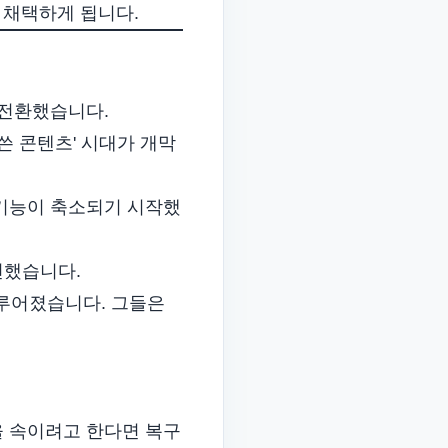
을 채택하게 됩니다.
 전환했습니다.
쓴 콘텐츠' 시대가 개막
P 기능이 축소되기 시작했
개선했습니다.
이루어졌습니다. 그들은
을 속이려고 한다면 복구