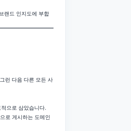
폼 브랜드 인지도에 부합
그런 다음 다른 모든 사
 표적으로 삼았습니다.
대량으로 게시하는 도메인