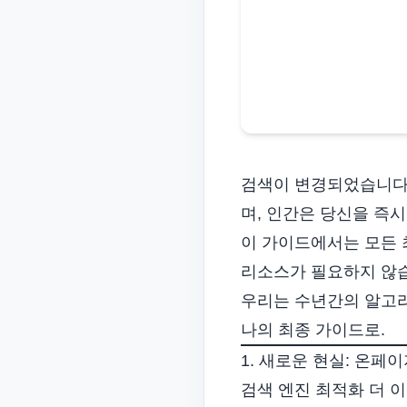
검색이 변경되었습니다.
며, 인간은 당신을 즉
이 가이드에서는 모든 
리소스가 필요하지 않
우리는 수년간의 알고
나의 최종 가이드로.
1. 새로운 현실: 온페
검색 엔진 최적화
더 이