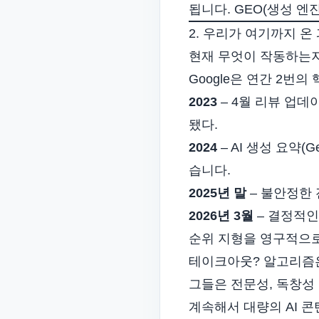
됩니다. GEO(생성 엔
2. 우리가 여기까지 온 
현재 무엇이 작동하는
Google은 연간 2
2023
– 4월 리뷰 업데
됐다.
2024
– AI 생성 요약
습니다.
2025년 말
– 불안정한 
2026년 3월
– 결정적인
순위 지형을 영구적으
테이크아웃? 알고리즘은
그들은 전문성, 독창성
계속해서 대량의 AI 