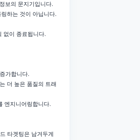
은 정보의 문지기입니다.
를 크롤링하는 것이 아닙니다.
릭 없이 종료됩니다.
 증가합니다.
는 더 높은 품질의 트래
지를 엔지니어링합니다.
워드 타겟팅은 남겨두게