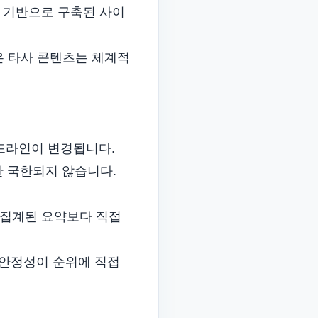
을 기반으로 구축된 사이
은 타사 콘텐츠는 체계적
드라인이 변경됩니다.
주제에만 국한되지 않습니다.
은 집계된 요약보다 직접
 안정성이 순위에 직접