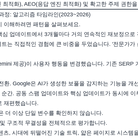
진 최적화), AEO(응답 엔진 최적화) 및 확고한 주제 권한
과정: 알고리즘 타임라인(2023~2026)
지 이해하려면 패턴을 살펴보세요.
번의 핵심 업데이트에서 3개월마다 거의 연속적인 재보정으로
이트는 직접적인 경험에 큰 비중을 두었습니다. '전문가가 
(Gemini 제공)이 사용자 행동을 변경했습니다. 기존 SER
전환. Google은 AI가 생성한 보풀을 감지하는 기능을 
 순간. 공동 스팸 업데이트와 핵심 업데이트가 동시에 
로 재편했습니다.
 더 이상 단일 변수를 확인하지 않습니다.
 및 구조적 무결성을 전체적으로 평가합니다.
콘텐츠, 시대에 뒤떨어진 기술 트릭, 얇은 페이지로 시스템