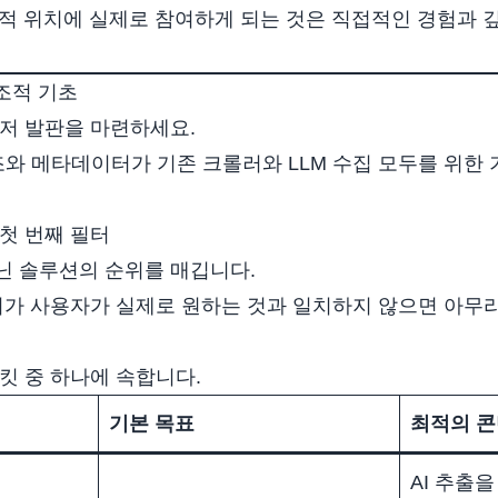
유기적 위치에 실제로 참여하게 되는 것은 직접적인 경험과 
구조적 기초
먼저 발판을 마련하세요.
구조와 메타데이터가 기존 크롤러와 LLM 수집 모두를 위한
 첫 번째 필터
닌 솔루션의 순위를 매깁니다.
깊이가 사용자가 실제로 원하는 것과 일치하지 않으면 아무
킷 중 하나에 속합니다.
기본 목표
최적의 
AI 추출