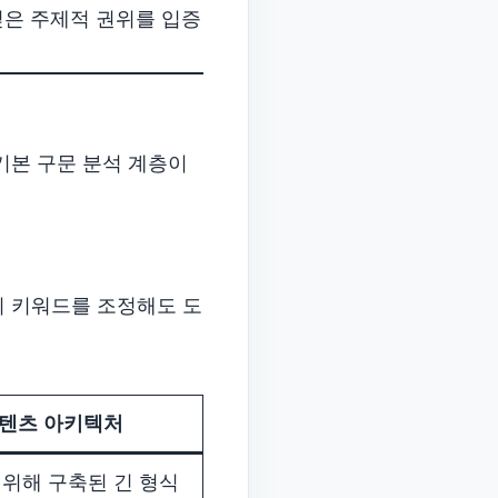
깊은 주제적 권위를 입증
 기본 구문 분석 계층이
리 키워드를 조정해도 도
콘텐츠 아키텍처
을 위해 구축된 긴 형식