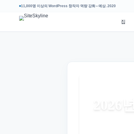
11,000명 이상의 WordPress 창작자 역량 강화 • 예상. 2020
집
202