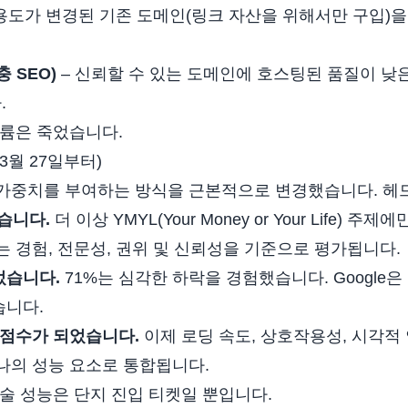
 용도가 변경된 기존 도메인(링크 자산을 위해서만 구입)
 SEO)
– 신뢰할 수 있는 도메인에 호스팅된 품질이 낮
.
볼륨은 죽었습니다.
3월 27일부터)
가중치를 부여하는 방식을 근본적으로 변경했습니다. 헤
었습니다.
더 이상 YMYL(Your Money or Your Life) 
는 경험, 전문성, 권위 및 신뢰성을 기준으로 평가됩니다.
었습니다.
71%는 심각한 하락을 경험했습니다. Google
습니다.
 점수가 되었습니다.
이제 로딩 속도, 상호작용성, 시각적
나의 성능 요소로 통합됩니다.
기술 성능은 단지 진입 티켓일 뿐입니다.