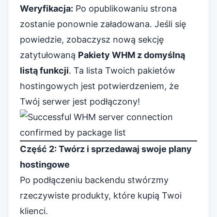
Weryfikacja:
Po opublikowaniu strona
zostanie ponownie załadowana. Jeśli się
powiedzie, zobaczysz nową sekcję
zatytułowaną
Pakiety WHM z domyślną
listą funkcji
. Ta lista Twoich pakietów
hostingowych jest potwierdzeniem, że
Twój serwer jest podłączony!
Część 2: Twórz i sprzedawaj swoje plany
hostingowe
Po podłączeniu backendu stwórzmy
rzeczywiste produkty, które kupią Twoi
klienci.