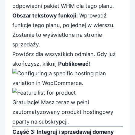
odpowiedni pakiet WHM dla tego planu.
Obszar tekstowy funkcji:
Wprowadź
funkcje tego planu, po jednej w wierszu.
Zostanie to wyświetlone na stronie
sprzedaży.
Powtórz dla wszystkich odmian. Gdy już
skończysz, kliknij
Publikować
!
Gratulacje! Masz teraz w pełni
zautomatyzowany produkt hostingowy
oparty na subskrypcji.
Część 3: Integruj i sprzedawaj domeny