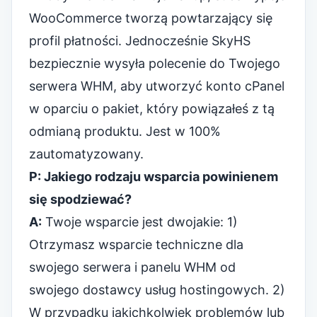
WooCommerce tworzą powtarzający się
profil płatności. Jednocześnie SkyHS
bezpiecznie wysyła polecenie do Twojego
serwera WHM, aby utworzyć konto cPanel
w oparciu o pakiet, który powiązałeś z tą
odmianą produktu. Jest w 100%
zautomatyzowany.
P: Jakiego rodzaju wsparcia powinienem
się spodziewać?
A:
Twoje wsparcie jest dwojakie: 1)
Otrzymasz wsparcie techniczne dla
swojego serwera i panelu WHM od
swojego dostawcy usług hostingowych. 2)
W przypadku jakichkolwiek problemów lub