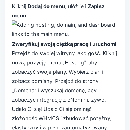
Kliknij
Dodaj do menu
, ułóż je i
Zapisz
menu
.
Zweryfikuj swoją ciężką pracę i uruchom!
Przejdź do swojej witryny jako gość. Kliknij
nową pozycję menu „Hosting”, aby
zobaczyć swoje plany. Wybierz plan i
zobacz odmiany. Przejdź do strony
„Domena” i wyszukaj domenę, aby
zobaczyć integrację z eNom na żywo.
Udało Ci się! Udało Ci się ominąć
złożoność WHMCS i zbudować potężny,
elastyczny i w pełni zautomatyzowany