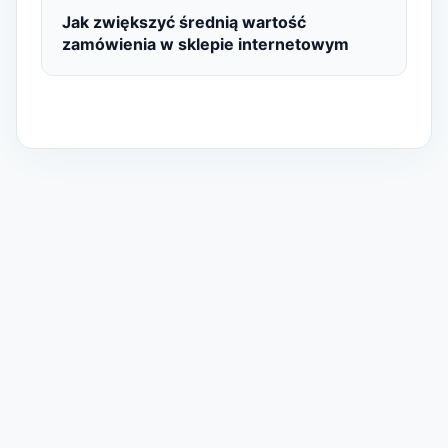
Jak zwiększyć średnią wartość
zamówienia w sklepie internetowym