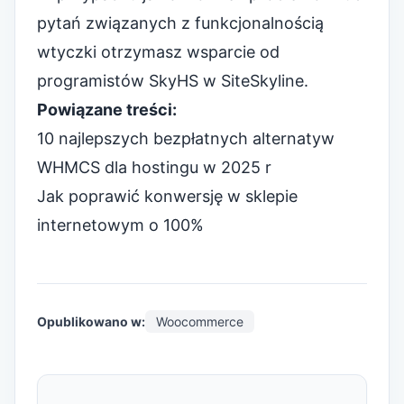
pytań związanych z funkcjonalnością
wtyczki otrzymasz wsparcie od
programistów SkyHS w SiteSkyline.
Powiązane treści:
10 najlepszych bezpłatnych alternatyw
WHMCS dla hostingu w 2025 r
Jak poprawić konwersję w sklepie
internetowym o 100%
Opublikowano w:
Woocommerce