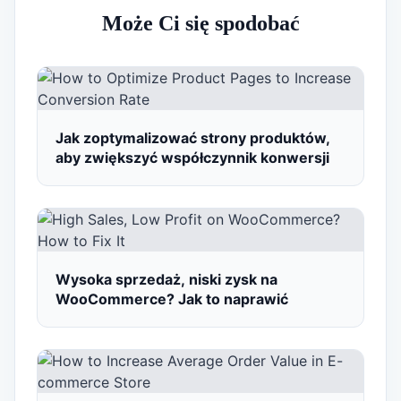
Może Ci się spodobać
Jak zoptymalizować strony produktów,
aby zwiększyć współczynnik konwersji
Wysoka sprzedaż, niski zysk na
WooCommerce? Jak to naprawić