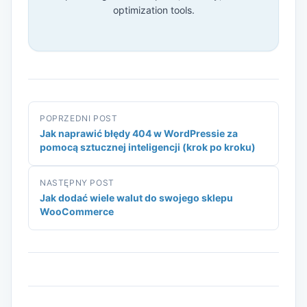
optimization tools.
POPRZEDNI POST
Jak naprawić błędy 404 w WordPressie za
pomocą sztucznej inteligencji (krok po kroku)
NASTĘPNY POST
Jak dodać wiele walut do swojego sklepu
WooCommerce