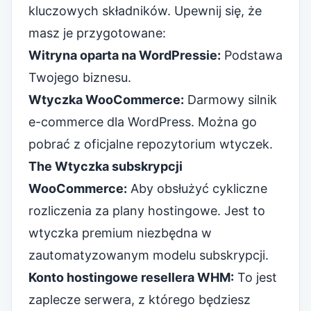
kluczowych składników. Upewnij się, że
masz je przygotowane:
Witryna oparta na WordPressie:
Podstawa
Twojego biznesu.
Wtyczka WooCommerce:
Darmowy silnik
e-commerce dla WordPress. Można go
pobrać z
oficjalne repozytorium wtyczek
.
The
Wtyczka subskrypcji
WooCommerce
:
Aby obsłużyć cykliczne
rozliczenia za plany hostingowe. Jest to
wtyczka premium niezbędna w
zautomatyzowanym modelu subskrypcji.
Konto hostingowe resellera WHM:
To jest
zaplecze serwera, z którego będziesz