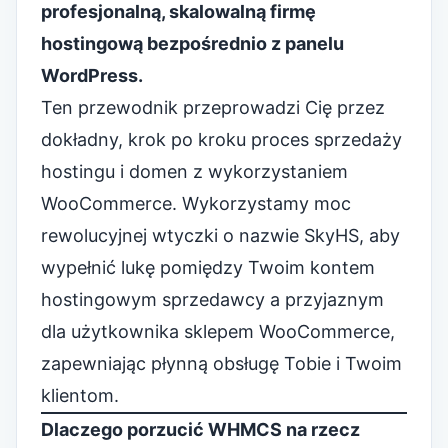
profesjonalną, skalowalną firmę
hostingową bezpośrednio z panelu
WordPress.
Ten przewodnik przeprowadzi Cię przez
dokładny, krok po kroku proces sprzedaży
hostingu i domen z wykorzystaniem
WooCommerce
. Wykorzystamy moc
rewolucyjnej wtyczki o nazwie SkyHS, aby
wypełnić lukę pomiędzy Twoim kontem
hostingowym sprzedawcy a przyjaznym
dla użytkownika sklepem WooCommerce,
zapewniając płynną obsługę Tobie i Twoim
klientom.
Dlaczego porzucić WHMCS na rzecz