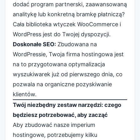
dodać program partnerski, zaawansowaną
analitykę lub
konkretną bramkę płatniczą
?
Cała biblioteka wtyczek WooCommerce i
WordPress jest do Twojej dyspozycji.
Doskonałe SEO:
Zbudowana na
WordPressie, Twoja firma hostingowa jest
na to przygotowana
optymalizacja
wyszukiwarek
już od pierwszego dnia, co
pozwala na organiczne pozyskiwanie
klientów.
Twój niezbędny zestaw narzędzi: czego
będziesz potrzebować, aby zacząć
Aby zbudować nasze imperium
hostingowe, potrzebujemy kilku