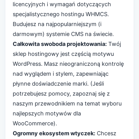
licencyjnych i wymagań dotyczących
specjalistycznego hostingu WHMCS.
Budujesz na najpopularniejszym (i
darmowym) systemie CMS na świecie.
Całkowita swoboda projektowania:
Twój
sklep hostingowy jest częścią motywu
WordPress. Masz nieograniczoną kontrolę
nad wyglądem i stylem, zapewniając
płynne doświadczenie marki. (Jeśli
potrzebujesz pomocy, zapoznaj się z
naszym przewodnikiem na temat wyboru
najlepszych motywów dla
WooCommerce).
Ogromny ekosystem wtyczek:
Chcesz