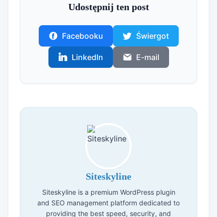
Udostępnij ten post
Facebooku
Świergot
LinkedIn
E-mail
Siteskyline
Siteskyline is a premium WordPress plugin
and SEO management platform dedicated to
providing the best speed, security, and