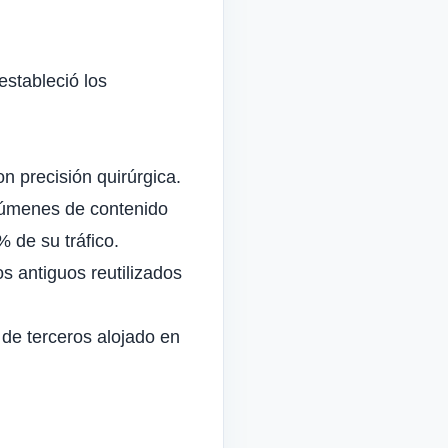
estableció los
n precisión quirúrgica.
lúmenes de contenido
% de su tráfico.
s antiguos reutilizados
 de terceros alojado en