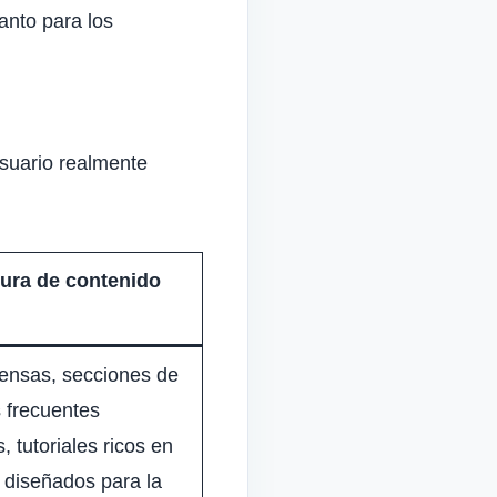
anto para los
usuario realmente
tura de contenido
ensas, secciones de
 frecuentes
 tutoriales ricos en
 diseñados para la