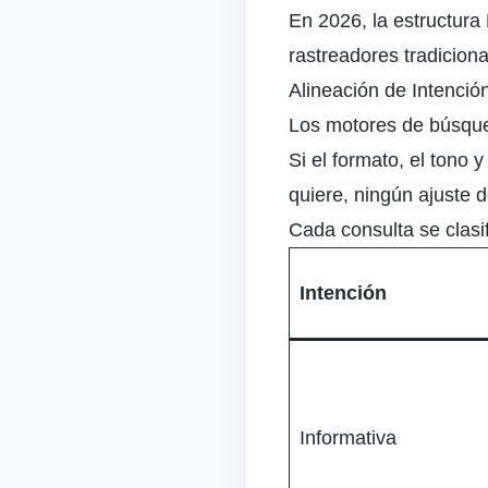
En 2026, la estructura
rastreadores tradicion
Alineación de Intención
Los motores de búsqued
Si el formato, el tono 
quiere, ningún ajuste d
Cada consulta se clasi
Intención
Informativa