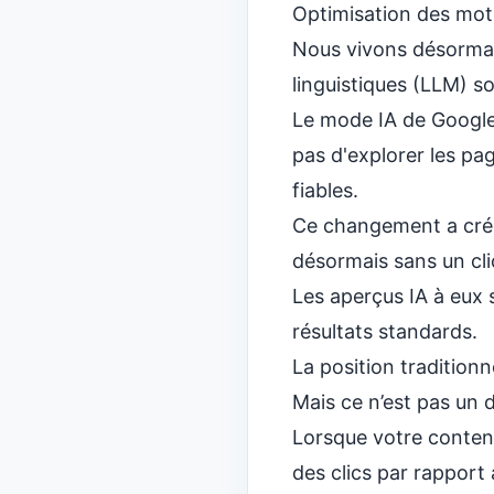
Optimisation des mot
Nous vivons désorma
linguistiques (LLM) so
Le mode IA de Google,
pas d'explorer les pag
fiables.
Ce changement a créé
désormais sans un cli
Les aperçus IA à eux 
résultats standards.
La position traditionn
Mais ce n’est pas un 
Lorsque votre conten
des clics par rapport