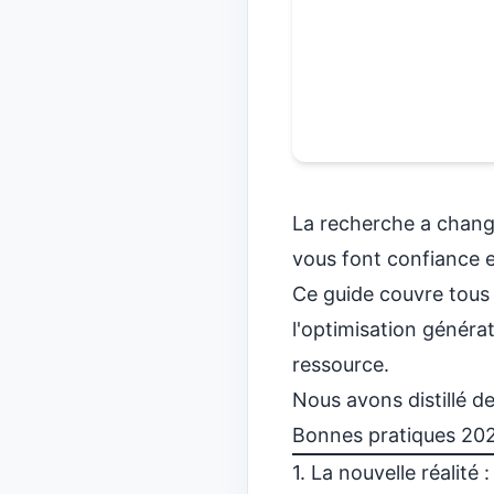
La recherche a changé
vous font confiance 
Ce guide couvre tous
l'optimisation générat
ressource.
Nous avons distillé d
Bonnes pratiques 20
1. La nouvelle réalité