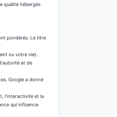
e qualité hébergés
nt pondérés. Le titre
ent ou votre vie).
'autorité et de
tes. Google a donné
l'interactivité et la
ance qui influence