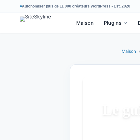
Autonomiser plus de 11 000 créateurs WordPress • Est. 2020
Maison
Plugins
Maison
Le gu